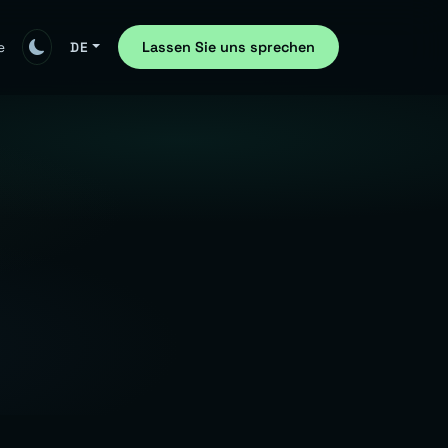
Lassen Sie uns sprechen
e
DE