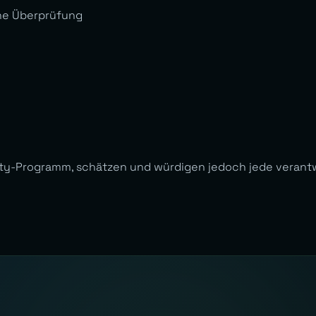
ne Überprüfung
nty-Programm, schätzen und würdigen jedoch jede verant