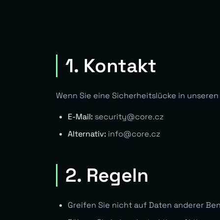
1. Kontakt
Wenn Sie eine Sicherheitslücke in unseren
E-Mail:
security@core.cz
Alternativ:
info@core.cz
2. Regeln
Greifen Sie nicht auf Daten anderer Be