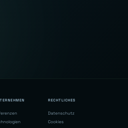
TERNEHMEN
RECHTLICHES
ferenzen
Datenschutz
chnologien
Cookies