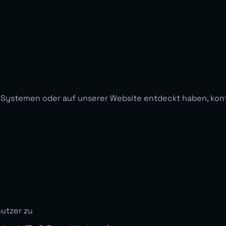
 Systemen oder auf unserer Website entdeckt haben, konta
nutzer zu