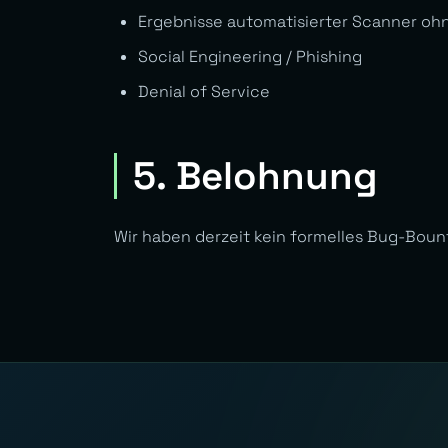
Ergebnisse automatisierter Scanner oh
Social Engineering / Phishing
Denial of Service
5. Belohnung
Wir haben derzeit kein formelles Bug-Bou