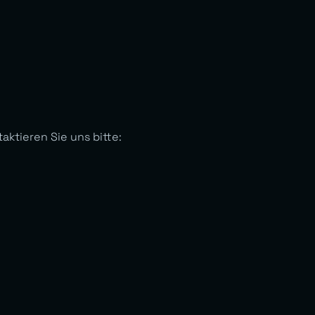
ktieren Sie uns bitte: