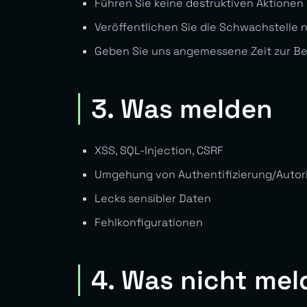
Führen Sie keine destruktiven Aktionen
Veröffentlichen Sie die Schwachstelle 
Geben Sie uns angemessene Zeit zur B
3. Was melden
XSS, SQL-Injection, CSRF
Umgehung von Authentifizierung/Autor
Lecks sensibler Daten
Fehlkonfigurationen
4. Was nicht mel