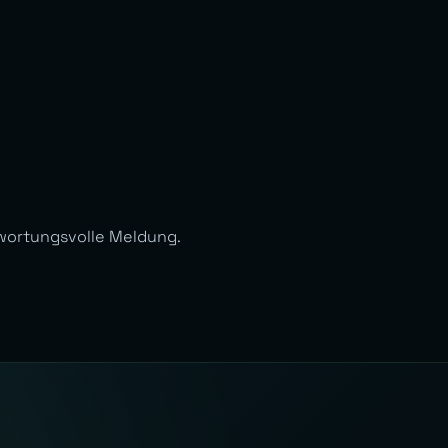
wortungsvolle Meldung.