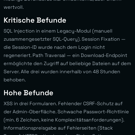
wertvoll.
Kritische Befunde
SQL Injection in einem Legacy-Modul (manuell
zusammengesetzter SQL-Query). Session Fixation —
die Session-ID wurde nach dem Login nicht
regeneriert. Path Traversal — ein Download-Endpoint
ermöglichte den Zugriff auf beliebige Dateien auf dem
Server. Alle drei wurden innerhalb von 48 Stunden
behoben.
Hohe Befunde
XSS in drei Formularen. Fehlender CSRF-Schutz auf
der Admin-Oberfläche. Schwache Passwort-Richtlinie
(min. 6 Zeichen, keine Komplexitätsanforderungen).
Informationspreisgabe auf Fehlerseiten (Stack