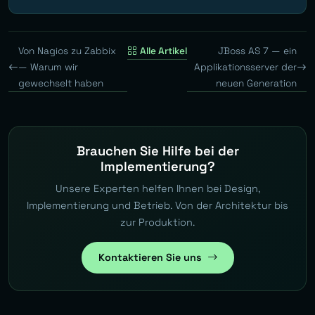
Von Nagios zu Zabbix
Alle Artikel
JBoss AS 7 — ein
— Warum wir
Applikationsserver der
gewechselt haben
neuen Generation
Brauchen Sie Hilfe bei der
Implementierung?
Unsere Experten helfen Ihnen bei Design,
Implementierung und Betrieb. Von der Architektur bis
zur Produktion.
Kontaktieren Sie uns