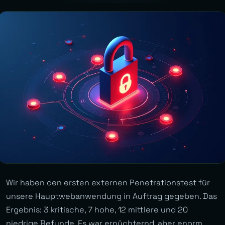
Wir haben den ersten externen Penetrationstest für
unsere Hauptwebanwendung in Auftrag gegeben. Das
Ergebnis: 3 kritische, 7 hohe, 12 mittlere und 20
niedrige Befunde. Es war ernüchternd, aber enorm