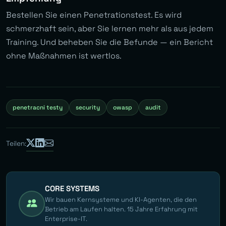
Bestellen Sie einen Penetrationstest. Es wird
schmerzhaft sein, aber Sie lernen mehr als aus jedem
Training. Und beheben Sie die Befunde — ein Bericht
ohne Maßnahmen ist wertlos.
penetracni testy
security
owasp
audit
Teilen:
CORE SYSTEMS
Wir bauen Kernsysteme und KI-Agenten, die den
Betrieb am Laufen halten. 15 Jahre Erfahrung mit
Enterprise-IT.