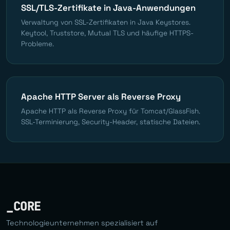
SSL/TLS-Zertifikate in Java-Anwendungen
Verwaltung von SSL-Zertifikaten in Java Keystores.
Keytool, Truststore, Mutual TLS und häufige HTTPS-
Probleme.
Apache HTTP Server als Reverse Proxy
Apache HTTP als Reverse Proxy für Tomcat/GlassFish.
SSL-Terminierung, Security-Header, statische Dateien.
_CORE
Technologieunternehmen spezialisiert auf