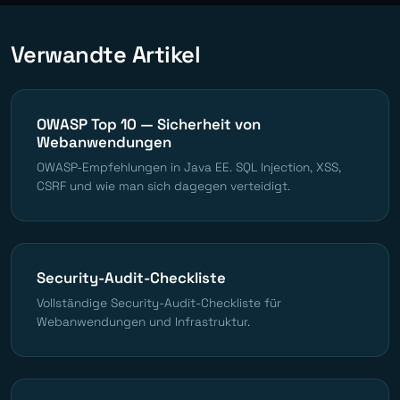
Verwandte Artikel
OWASP Top 10 — Sicherheit von
Webanwendungen
OWASP-Empfehlungen in Java EE. SQL Injection, XSS,
CSRF und wie man sich dagegen verteidigt.
Security-Audit-Checkliste
Vollständige Security-Audit-Checkliste für
Webanwendungen und Infrastruktur.