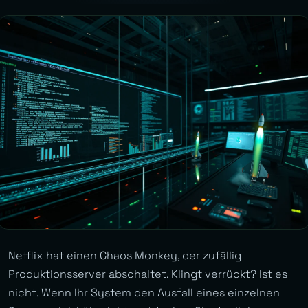
Netflix hat einen Chaos Monkey, der zufällig
Produktionsserver abschaltet. Klingt verrückt? Ist es
nicht. Wenn Ihr System den Ausfall eines einzelnen