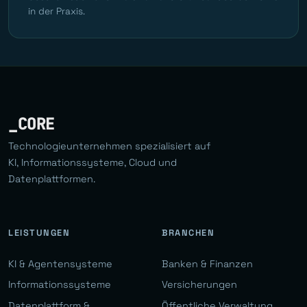
in der Praxis.
_CORE
Technologieunternehmen spezialisiert auf
KI, Informationssysteme, Cloud und
Datenplattformen.
LEISTUNGEN
BRANCHEN
KI & Agentensysteme
Banken & Finanzen
Informationssysteme
Versicherungen
Datenplattform &
Öffentliche Verwaltung