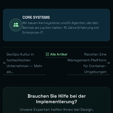
CORE SYSTEMS
Wir bauen Kernsysteme und KI-Agenten, die den
Betrieb am Laufen halten. 15 Jahre Erfahrung mit
Enterprise-IT.
DevOps-Kultur in
Alle Artikel
Rancher: Eine
tschechischen
Management-Plattform
Unternehmen — Mehr
für Container-
als...
Umgebungen
Brauchen Sie Hilfe bei der
Implementierung?
Unsere Experten helfen Ihnen bei Design,