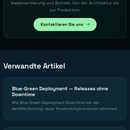
Implementierung und Betrieb. Von der Architektur bis
zur Produktion.
Kontaktieren Sie uns
Verwandte Artikel
Blue-Green Deployment — Releases ohne
Downtime
Wie Blue-Green Deployment Downtime bei der
Veröffentlichung neuer Anwendungsversionen eliminiert.