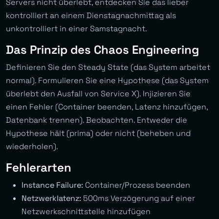
Servers nicht überlebt, entdecken Sie das lieber
kontrolliert an einem Dienstagnachmittag als
unkontrolliert in einer Samstagnacht.
Das Prinzip des Chaos Engineering
Definieren Sie den Steady State (das System arbeitet
normal). Formulieren Sie eine Hypothese (das System
überlebt den Ausfall von Service X). Injizieren Sie
einen Fehler (Container beenden, Latenz hinzufügen,
Datenbank trennen). Beobachten. Entweder die
Hypothese hält (prima) oder nicht (beheben und
wiederholen).
Fehlerarten
Instance Failure:
Container/Prozess beenden
Netzwerklatenz:
500ms Verzögerung auf einer
Netzwerkschnittstelle hinzufügen