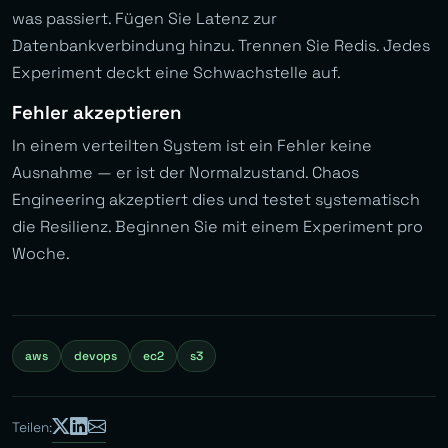
was passiert. Fügen Sie Latenz zur
Datenbankverbindung hinzu. Trennen Sie Redis. Jedes
Experiment deckt eine Schwachstelle auf.
Fehler akzeptieren
In einem verteilten System ist ein Fehler keine
Ausnahme — er ist der Normalzustand. Chaos
Engineering akzeptiert dies und testet systematisch
die Resilienz. Beginnen Sie mit einem Experiment pro
Woche.
aws
devops
ec2
s3
Teilen: