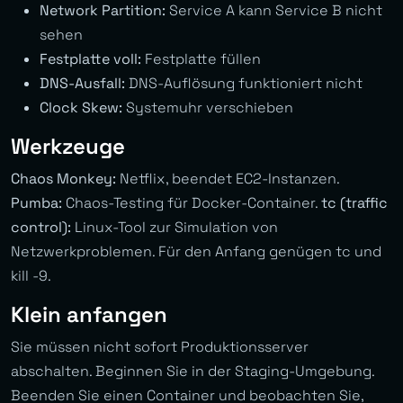
Network Partition:
Service A kann Service B nicht
sehen
Festplatte voll:
Festplatte füllen
DNS-Ausfall:
DNS-Auflösung funktioniert nicht
Clock Skew:
Systemuhr verschieben
Werkzeuge
Chaos Monkey:
Netflix, beendet EC2-Instanzen.
Pumba:
Chaos-Testing für Docker-Container.
tc (traffic
control):
Linux-Tool zur Simulation von
Netzwerkproblemen. Für den Anfang genügen tc und
kill -9.
Klein anfangen
Sie müssen nicht sofort Produktionsserver
abschalten. Beginnen Sie in der Staging-Umgebung.
Beenden Sie einen Container und beobachten Sie,