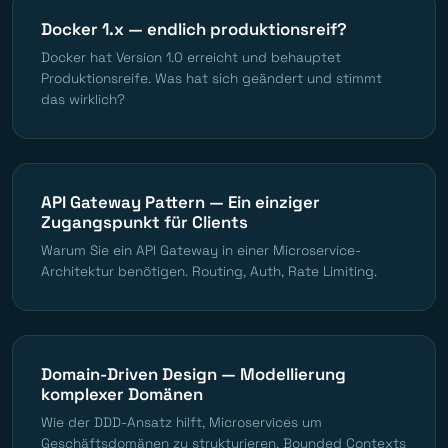
Docker 1.x — endlich produktionsreif?
Docker hat Version 1.0 erreicht und behauptet
Produktionsreife. Was hat sich geändert und stimmt
das wirklich?
API Gateway Pattern — Ein einziger
Zugangspunkt für Clients
Warum Sie ein API Gateway in einer Microservice-
Architektur benötigen. Routing, Auth, Rate Limiting.
Domain-Driven Design — Modellierung
komplexer Domänen
Wie der DDD-Ansatz hilft, Microservices um
Geschäftsdomänen zu strukturieren. Bounded Contexts