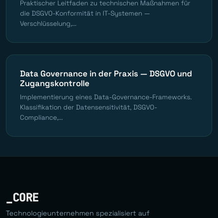
Praktischer Leitfaden zu technischen Maßnahmen für
die DSGVO-Konformität in IT-Systemen —
Verschlüsselung,...
Data Governance in der Praxis — DSGVO und
Zugangskontrolle
Implementierung eines Data-Governance-Frameworks.
Klassifikation der Datensensitivität, DSGVO-
Compliance,...
_CORE
Technologieunternehmen spezialisiert auf