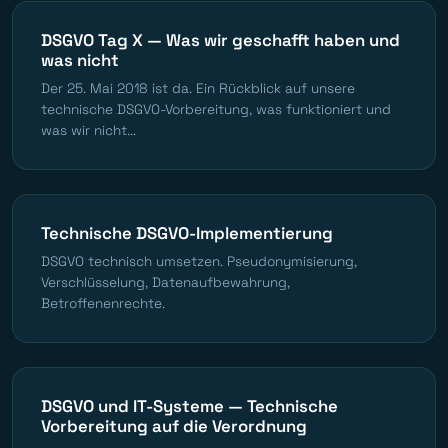
DSGVO Tag X — Was wir geschafft haben und
was nicht
Der 25. Mai 2018 ist da. Ein Rückblick auf unsere
technische DSGVO-Vorbereitung, was funktioniert und
was wir nicht...
Technische DSGVO-Implementierung
DSGVO technisch umsetzen. Pseudonymisierung,
Verschlüsselung, Datenaufbewahrung,
Betroffenenrechte.
DSGVO und IT-Systeme — Technische
Vorbereitung auf die Verordnung