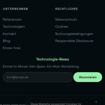
UNTERNEHMEN
RECHTLICHES
Referenzen
Datenschutz
Technologien
Cookies
Kontakt
Nutzungsbedingungen
Blog
Responsible Disclosure
Know-how
Technologie-News
Einmal im Monat. Kein Spam. Ein-Klick-Abmeldung.
Abonnieren
✕
Diese Website verwendet Cookies für