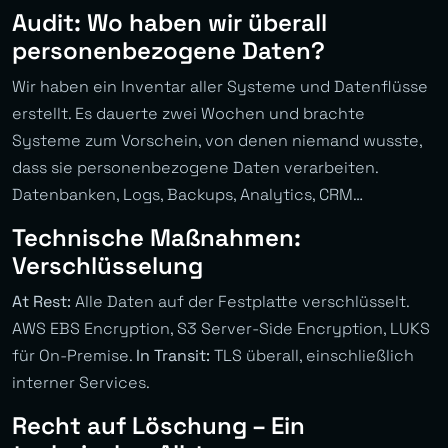
Audit: Wo haben wir überall
personenbezogene Daten?
Wir haben ein Inventar aller Systeme und Datenflüsse
erstellt. Es dauerte zwei Wochen und brachte
Systeme zum Vorschein, von denen niemand wusste,
dass sie personenbezogene Daten verarbeiten.
Datenbanken, Logs, Backups, Analytics, CRM…
Technische Maßnahmen:
Verschlüsselung
At Rest:
Alle Daten auf der Festplatte verschlüsselt.
AWS EBS Encryption, S3 Server-Side Encryption, LUKS
für On-Premise.
In Transit:
TLS überall, einschließlich
interner Services.
Recht auf Löschung – Ein