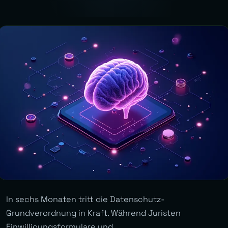
In sechs Monaten tritt die Datenschutz-
Grundverordnung in Kraft. Während Juristen
Einwilligungsformulare und