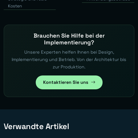
Kosten
Brauchen Sie Hilfe bei der
Implementierung?
Unsere Experten helfen Ihnen bei Design,
Implementierung und Betrieb. Von der Architektur bis
zur Produktion.
Kontaktieren Sie uns
Verwandte Artikel