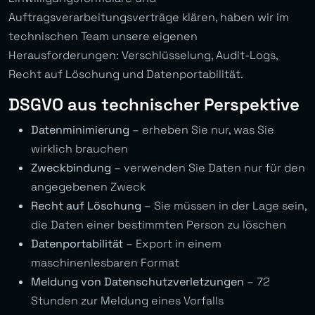
Auftragsverarbeitungsverträge klären, haben wir im
technischen Team unsere eigenen
Herausforderungen: Verschlüsselung, Audit-Logs,
Recht auf Löschung und Datenportabilität.
DSGVO aus technischer Perspektive
Datenminimierung
– erheben Sie nur, was Sie
wirklich brauchen
Zweckbindung
– verwenden Sie Daten nur für den
angegebenen Zweck
Recht auf Löschung
– Sie müssen in der Lage sein,
die Daten einer bestimmten Person zu löschen
Datenportabilität
– Export in einem
maschinenlesbaren Format
Meldung von Datenschutzverletzungen
– 72
Stunden zur Meldung eines Vorfalls