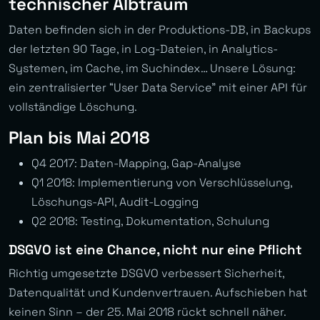
technischer Albtraum
Daten befinden sich in der Produktions-DB, in Backups
der letzten 90 Tage, in Log-Dateien, in Analytics-
Systemen, im Cache, im Suchindex… Unsere Lösung:
ein zentralisierter “User Data Service” mit einer API für
vollständige Löschung.
Plan bis Mai 2018
Q4 2017: Daten-Mapping, Gap-Analyse
Q1 2018: Implementierung von Verschlüsselung,
Löschungs-API, Audit-Logging
Q2 2018: Testing, Dokumentation, Schulung
DSGVO ist eine Chance, nicht nur eine Pflicht
Richtig umgesetzte DSGVO verbessert Sicherheit,
Datenqualität und Kundenvertrauen. Aufschieben hat
keinen Sinn – der 25. Mai 2018 rückt schnell näher.