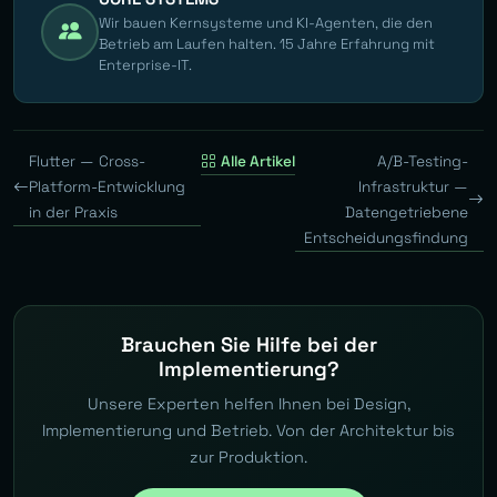
Wir bauen Kernsysteme und KI-Agenten, die den
Betrieb am Laufen halten. 15 Jahre Erfahrung mit
Enterprise-IT.
Flutter — Cross-
Alle Artikel
A/B-Testing-
Platform-Entwicklung
Infrastruktur —
in der Praxis
Datengetriebene
Entscheidungsfindung
Brauchen Sie Hilfe bei der
Implementierung?
Unsere Experten helfen Ihnen bei Design,
Implementierung und Betrieb. Von der Architektur bis
zur Produktion.