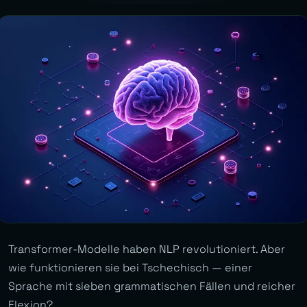
Transformer-Modelle haben NLP revolutioniert. Aber
wie funktionieren sie bei Tschechisch — einer
Sprache mit sieben grammatischen Fällen und reicher
Flexion?