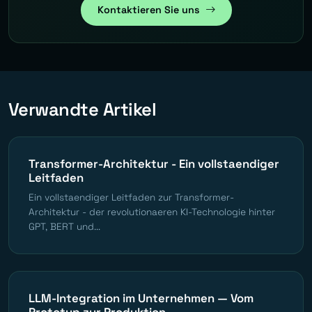
Kontaktieren Sie uns
Verwandte Artikel
Transformer-Architektur - Ein vollstaendiger
Leitfaden
Ein vollstaendiger Leitfaden zur Transformer-
Architektur - der revolutionaeren KI-Technologie hinter
GPT, BERT und...
LLM-Integration im Unternehmen — Vom
Prototyp zur Produktion