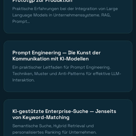
Praktische Erfahrungen bei der Integration von Large
Language Models in Unternehmenssysteme. RAG,
Prompt...
Prompt Engineering — Die Kunst der
Kommunikation mit KI-Modellen
Ein praktischer Leitfaden für Prompt Engineering.
Techniken, Muster und Anti-Patterns für effektive LLM-
Interaktion.
KI-gestützte Enterprise-Suche — Jenseits
von Keyword-Matching
Semantische Suche, Hybrid Retrieval und
personalisiertes Ranking für Unternehmen.