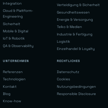
Integration
Verteidigung & Sicherheit
Cloud & Plattform-
Gesundheitswesen
Engineering
Energie & Versorgung
Sicherheit
Telko & Medien
Mobile & Digital
Industrie & Fertigung
IoT & Robotik
Logistik
QA & Observability
Einzelhandel & Loyalty
UNTERNEHMEN
RECHTLICHES
Referenzen
Datenschutz
Technologien
Cookies
Kontakt
Nutzungsbedingungen
Blog
Responsible Disclosure
Know-how