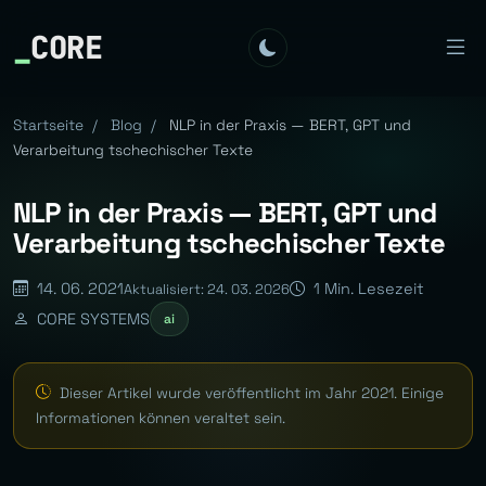
_
CORE
Startseite
/
Blog
/
NLP in der Praxis — BERT, GPT und
Verarbeitung tschechischer Texte
NLP in der Praxis — BERT, GPT und
Verarbeitung tschechischer Texte
14. 06. 2021
1 Min. Lesezeit
Aktualisiert: 24. 03. 2026
CORE SYSTEMS
ai
Dieser Artikel wurde veröffentlicht im Jahr 2021. Einige
Informationen können veraltet sein.