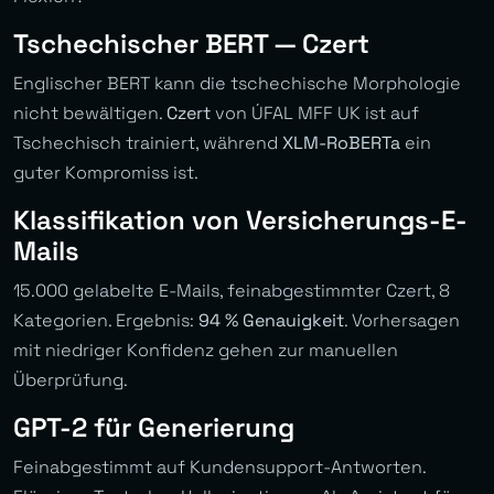
Tschechischer BERT — Czert
Englischer BERT kann die tschechische Morphologie
nicht bewältigen.
Czert
von ÚFAL MFF UK ist auf
Tschechisch trainiert, während
XLM-RoBERTa
ein
guter Kompromiss ist.
Klassifikation von Versicherungs-E-
Mails
15.000 gelabelte E-Mails, feinabgestimmter Czert, 8
Kategorien. Ergebnis:
94 % Genauigkeit
. Vorhersagen
mit niedriger Konfidenz gehen zur manuellen
Überprüfung.
GPT-2 für Generierung
Feinabgestimmt auf Kundensupport-Antworten.