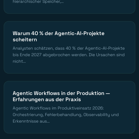
hierarchischer Speicher,...
Warum 40 % der Agentic-AI-Projekte
scheitern
Analysten schätzen, dass 40 % der Agentic-AI-Projekte
bis Ende 2027 abgebrochen werden. Die Ursachen sind
nicht...
Agentic Workflows in der Produktion —
Erfahrungen aus der Praxis
Agentic Workflows im Produktiveinsatz 2026:
Orchestrierung, Fehlerbehandlung, Observability und
Erkenntnisse aus...