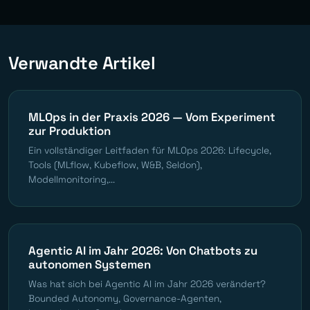
Verwandte Artikel
MLOps in der Praxis 2026 — Vom Experiment
zur Produktion
Ein vollständiger Leitfaden für MLOps 2026: Lifecycle,
Tools (MLflow, Kubeflow, W&B, Seldon),
Modellmonitoring,...
Agentic AI im Jahr 2026: Von Chatbots zu
autonomen Systemen
Was hat sich bei Agentic AI im Jahr 2026 verändert?
Bounded Autonomy, Governance-Agenten,