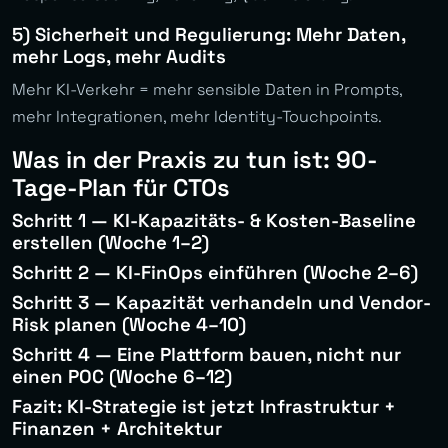
5) Sicherheit und Regulierung: Mehr Daten,
mehr Logs, mehr Audits
Mehr KI-Verkehr = mehr sensible Daten in Prompts,
mehr Integrationen, mehr Identity-Touchpoints.
Was in der Praxis zu tun ist: 90-
Tage-Plan für CTOs
Schritt 1 — KI-Kapazitäts- & Kosten-Baseline
erstellen (Woche 1–2)
Schritt 2 — KI-FinOps einführen (Woche 2–6)
Schritt 3 — Kapazität verhandeln und Vendor-
Risk planen (Woche 4–10)
Schritt 4 — Eine Plattform bauen, nicht nur
einen POC (Woche 6–12)
Fazit: KI-Strategie ist jetzt Infrastruktur +
Finanzen + Architektur