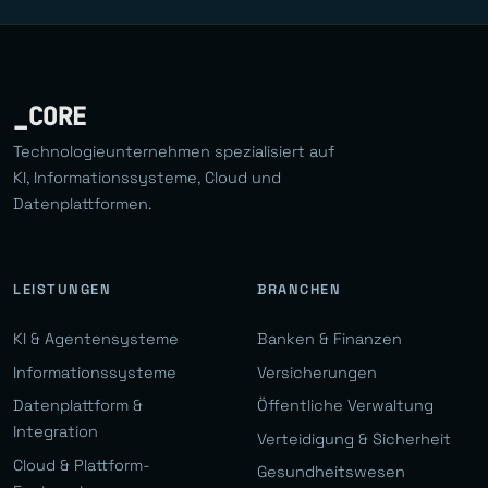
_CORE
Technologieunternehmen spezialisiert auf
KI, Informationssysteme, Cloud und
Datenplattformen.
LEISTUNGEN
BRANCHEN
KI & Agentensysteme
Banken & Finanzen
Informationssysteme
Versicherungen
Datenplattform &
Öffentliche Verwaltung
Integration
Verteidigung & Sicherheit
Cloud & Plattform-
Gesundheitswesen