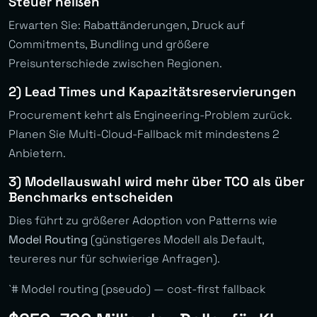
Steuer heißen
Erwarten Sie: Rabattänderungen, Druck auf
Commitments, Bundling und größere
Preisunterschiede zwischen Regionen.
2) Lead Times und Kapazitätsreservierungen
Procurement kehrt als Engineering-Problem zurück.
Planen Sie Multi-Cloud-Fallback mit mindestens 2
Anbietern.
3) Modellauswahl wird mehr über TCO als über
Benchmarks entscheiden
Dies führt zu größerer Adoption von Patterns wie
Model Routing
(günstigeres Modell als Default,
teureres nur für schwierige Anfragen).
`# Model routing (pseudo) — cost-first fallback