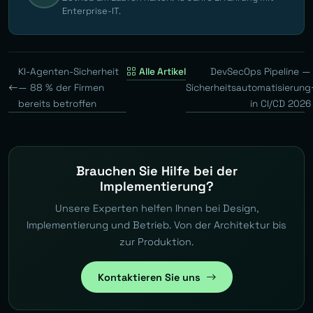
Enterprise-IT.
KI-Agenten-Sicherheit
Alle Artikel
DevSecOps Pipeline —
— 88 % der Firmen
Sicherheitsautomatisierung
bereits betroffen
in CI/CD 2026
Brauchen Sie Hilfe bei der
Implementierung?
Unsere Experten helfen Ihnen bei Design,
Implementierung und Betrieb. Von der Architektur bis
zur Produktion.
Kontaktieren Sie uns