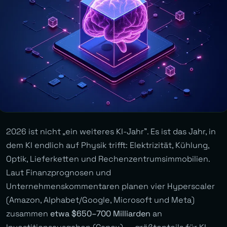
2026 ist nicht „ein weiteres KI-Jahr”. Es ist das Jahr, in
dem KI endlich auf Physik trifft: Elektrizität, Kühlung,
Optik, Lieferketten und Rechenzentrumsimmobilien.
Laut Finanzprognosen und
Unternehmenskommentaren planen vier Hyperscaler
(Amazon, Alphabet/Google, Microsoft und Meta)
zusammen
etwa $650–700 Milliarden
an