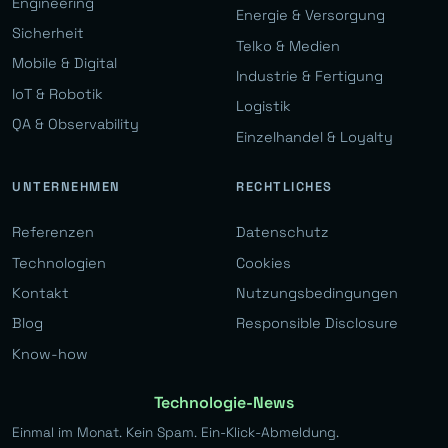
Engineering
Energie & Versorgung
Sicherheit
Telko & Medien
Mobile & Digital
Industrie & Fertigung
IoT & Robotik
Logistik
QA & Observability
Einzelhandel & Loyalty
UNTERNEHMEN
RECHTLICHES
Referenzen
Datenschutz
Technologien
Cookies
Kontakt
Nutzungsbedingungen
Blog
Responsible Disclosure
Know-how
Technologie-News
Einmal im Monat. Kein Spam. Ein-Klick-Abmeldung.