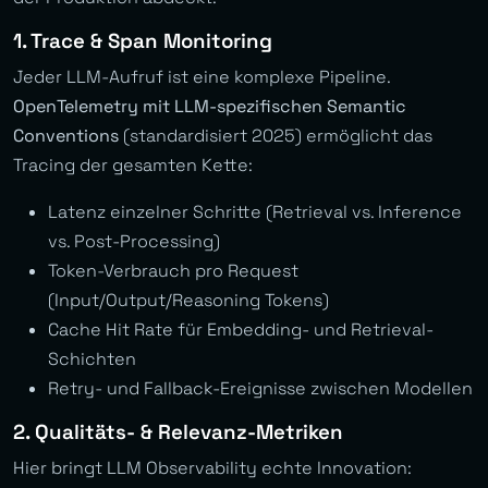
1. Trace & Span Monitoring
Jeder LLM-Aufruf ist eine komplexe Pipeline.
OpenTelemetry mit LLM-spezifischen Semantic
Conventions
(standardisiert 2025) ermöglicht das
Tracing der gesamten Kette:
Latenz einzelner Schritte (Retrieval vs. Inference
vs. Post-Processing)
Token-Verbrauch pro Request
(Input/Output/Reasoning Tokens)
Cache Hit Rate für Embedding- und Retrieval-
Schichten
Retry- und Fallback-Ereignisse zwischen Modellen
2. Qualitäts- & Relevanz-Metriken
Hier bringt LLM Observability echte Innovation: