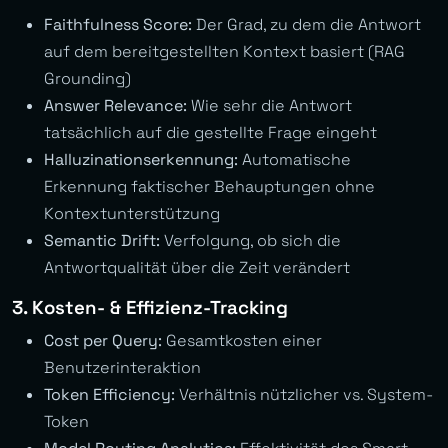
Faithfulness Score:
Der Grad, zu dem die Antwort
auf dem bereitgestellten Kontext basiert (RAG
Grounding)
Answer Relevance:
Wie sehr die Antwort
tatsächlich auf die gestellte Frage eingeht
Halluzinationserkennung:
Automatische
Erkennung faktischer Behauptungen ohne
Kontextunterstützung
Semantic Drift:
Verfolgung, ob sich die
Antwortqualität über die Zeit verändert
3. Kosten- & Effizienz-Tracking
Cost per Query:
Gesamtkosten einer
Benutzerinteraktion
Token Efficiency:
Verhältnis nützlicher vs. System-
Token