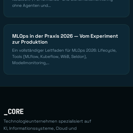
ohne Agenten und...
MLOps in der Praxis 2026 — Vom Experiment
zur Produktion
Ein vollständiger Leitfaden für MLOps 2026: Lifecycle,
Tools (MLflow, Kubeflow, W&B, Seldon),
Modellmonitoring,...
_CORE
Technologieunternehmen spezialisiert auf
KI, Informationssysteme, Cloud und