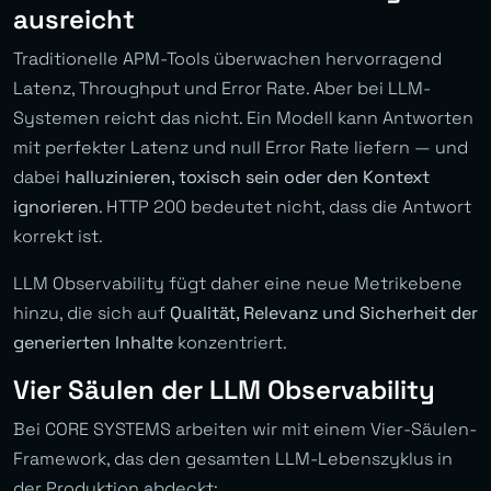
ausreicht
Traditionelle APM-Tools überwachen hervorragend
Latenz, Throughput und Error Rate. Aber bei LLM-
Systemen reicht das nicht. Ein Modell kann Antworten
mit perfekter Latenz und null Error Rate liefern — und
dabei
halluzinieren, toxisch sein oder den Kontext
ignorieren
. HTTP 200 bedeutet nicht, dass die Antwort
korrekt ist.
LLM Observability fügt daher eine neue Metrikebene
hinzu, die sich auf
Qualität, Relevanz und Sicherheit der
generierten Inhalte
konzentriert.
Vier Säulen der LLM Observability
Bei CORE SYSTEMS arbeiten wir mit einem Vier-Säulen-
Framework, das den gesamten LLM-Lebenszyklus in
der Produktion abdeckt: