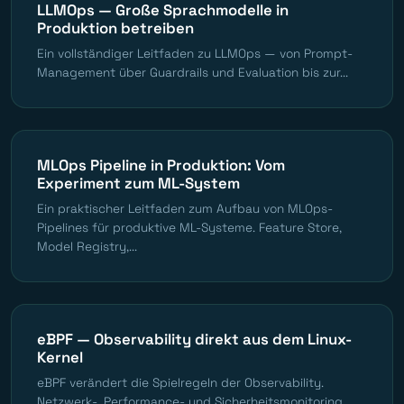
LLMOps — Große Sprachmodelle in
Produktion betreiben
Ein vollständiger Leitfaden zu LLMOps — von Prompt-
Management über Guardrails und Evaluation bis zur...
MLOps Pipeline in Produktion: Vom
Experiment zum ML-System
Ein praktischer Leitfaden zum Aufbau von MLOps-
Pipelines für produktive ML-Systeme. Feature Store,
Model Registry,...
eBPF — Observability direkt aus dem Linux-
Kernel
eBPF verändert die Spielregeln der Observability.
Netzwerk-, Performance- und Sicherheitsmonitoring