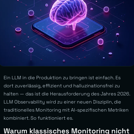
Ein LLM in die Produktion zu bringen ist einfach. Es
dort zuverlässig, effizient und halluzinationsfrei zu
halten — das ist die Herausforderung des Jahres 2026.
LLM Observability wird zu einer neuen Disziplin, die
traditionelles Monitoring mit AI-spezifischen Metriken
kombiniert. So funktioniert es.
Warum klassisches Monitoring nicht