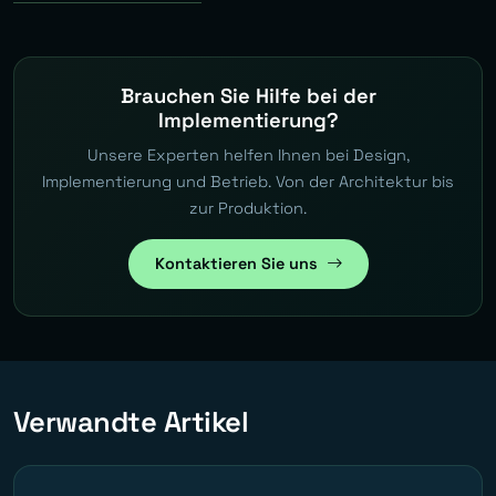
Brauchen Sie Hilfe bei der
Implementierung?
Unsere Experten helfen Ihnen bei Design,
Implementierung und Betrieb. Von der Architektur bis
zur Produktion.
Kontaktieren Sie uns
Verwandte Artikel