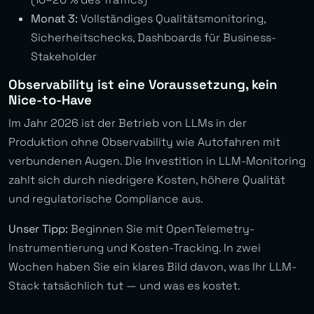
Monat 3:
Vollständiges Qualitätsmonitoring,
Sicherheitschecks, Dashboards für Business-
Stakeholder
Observability ist eine Voraussetzung, kein
Nice-to-Have
Im Jahr 2026 ist der Betrieb von LLMs in der
Produktion ohne Observability wie Autofahren mit
verbundenen Augen. Die Investition in LLM-Monitoring
zahlt sich durch niedrigere Kosten, höhere Qualität
und regulatorische Compliance aus.
Unser Tipp:
Beginnen Sie mit OpenTelemetry-
Instrumentierung und Kosten-Tracking. In zwei
Wochen haben Sie ein klares Bild davon, was Ihr LLM-
Stack tatsächlich tut — und was es kostet.