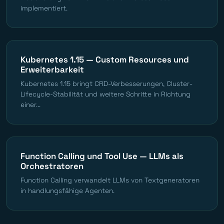
implementiert.
Kubernetes 1.15 — Custom Resources und
Erweiterbarkeit
Kubernetes 1.15 bringt CRD-Verbesserungen, Cluster-
Lifecycle-Stabilität und weitere Schritte in Richtung
einer...
Function Calling und Tool Use — LLMs als
Orchestratoren
Function Calling verwandelt LLMs von Textgeneratoren
in handlungsfähige Agenten.