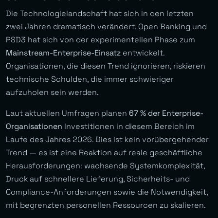
Die Technologielandschaft hat sich in den letzten
zwei Jahren dramatisch verändert. Open Banking und
PSD3 hat sich von der experimentellen Phase zum
Mainstream-Enterprise-Einsatz
entwickelt.
Organisationen, die diesen Trend ignorieren, riskieren
technische Schulden, die immer schwieriger
aufzuholen sein werden.
Laut aktuellen Umfragen planen
67 % der Enterprise-
Organisationen
Investitionen in diesem Bereich im
Laufe des Jahres 2026. Dies ist kein vorübergehender
Trend — es ist eine Reaktion auf reale geschäftliche
Herausforderungen: wachsende Systemkomplexität,
Druck auf schnellere Lieferung, Sicherheits- und
Compliance-Anforderungen sowie die Notwendigkeit,
mit begrenzten personellen Ressourcen zu skalieren.