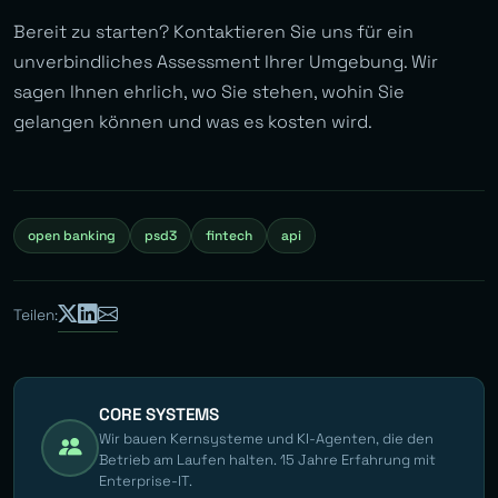
Bereit zu starten? Kontaktieren Sie uns für ein
unverbindliches Assessment Ihrer Umgebung. Wir
sagen Ihnen ehrlich, wo Sie stehen, wohin Sie
gelangen können und was es kosten wird.
open banking
psd3
fintech
api
Teilen:
CORE SYSTEMS
Wir bauen Kernsysteme und KI-Agenten, die den
Betrieb am Laufen halten. 15 Jahre Erfahrung mit
Enterprise-IT.