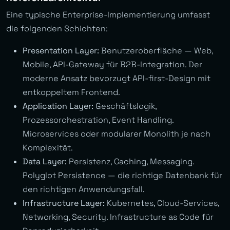
Eine typische Enterprise-Implementierung umfasst
die folgenden Schichten:
Presentation Layer:
Benutzeroberfläche — Web,
Mobile, API-Gateway für B2B-Integration. Der
moderne Ansatz bevorzugt API-first-Design mit
entkoppeltem Frontend.
Application Layer:
Geschäftslogik,
Prozessorchestration, Event Handling.
Microservices oder modularer Monolith je nach
Komplexität.
Data Layer:
Persistenz, Caching, Messaging.
Polyglot Persistence — die richtige Datenbank für
den richtigen Anwendungsfall.
Infrastructure Layer:
Kubernetes, Cloud-Services,
Networking, Security. Infrastructure as Code für