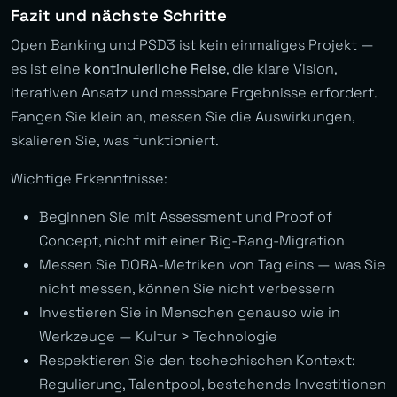
Fazit und nächste Schritte
Open Banking und PSD3 ist kein einmaliges Projekt —
es ist eine
kontinuierliche Reise
, die klare Vision,
iterativen Ansatz und messbare Ergebnisse erfordert.
Fangen Sie klein an, messen Sie die Auswirkungen,
skalieren Sie, was funktioniert.
Wichtige Erkenntnisse:
Beginnen Sie mit Assessment und Proof of
Concept, nicht mit einer Big-Bang-Migration
Messen Sie DORA-Metriken von Tag eins — was Sie
nicht messen, können Sie nicht verbessern
Investieren Sie in Menschen genauso wie in
Werkzeuge — Kultur > Technologie
Respektieren Sie den tschechischen Kontext:
Regulierung, Talentpool, bestehende Investitionen