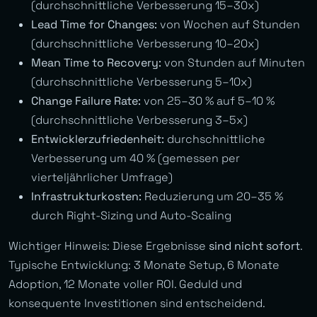
(durchschnittliche Verbesserung 15–30x)
Lead Time for Changes:
von Wochen auf Stunden
(durchschnittliche Verbesserung 10–20x)
Mean Time to Recovery:
von Stunden auf Minuten
(durchschnittliche Verbesserung 5–10x)
Change Failure Rate:
von 25–30 % auf 5–10 %
(durchschnittliche Verbesserung 3–5x)
Entwicklerzufriedenheit:
durchschnittliche
Verbesserung um 40 % (gemessen per
vierteljährlicher Umfrage)
Infrastrukturkosten:
Reduzierung um 20–35 %
durch Right-Sizing und Auto-Scaling
Wichtiger Hinweis: Diese Ergebnisse
sind nicht sofort
.
Typische Entwicklung: 3 Monate Setup, 6 Monate
Adoption, 12 Monate voller ROI. Geduld und
konsequente Investitionen sind entscheidend.