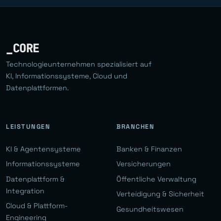
_CORE
Technologieunternehmen spezialisiert auf
KI, Informationssysteme, Cloud und
Datenplattformen.
LEISTUNGEN
BRANCHEN
KI & Agentensysteme
Banken & Finanzen
Informationssysteme
Versicherungen
Datenplattform &
Öffentliche Verwaltung
Integration
Verteidigung & Sicherheit
Cloud & Plattform-
Gesundheitswesen
Engineering