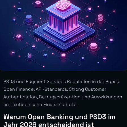
PSD3 und Payment Services Regulation in der Praxis.
Open Finance, API-Standards, Strong Customer
Authentication, Betrugsprävention und Auswirkungen
auf tschechische Finanzinstitute.
Warum Open Banking und PSD3 im
Jahr 2026 entscheidend ist