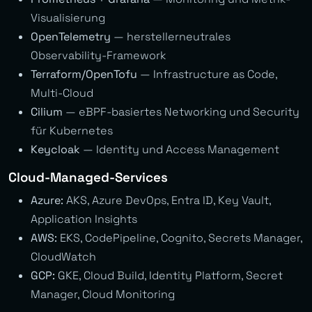
Visualisierung
OpenTelemetry
— herstellerneutrales
Observability-Framework
Terraform/OpenTofu
— Infrastructure as Code,
Multi-Cloud
Cilium
— eBPF-basiertes Networking und Security
für Kubernetes
Keycloak
— Identity und Access Management
Cloud-Managed-Services
Azure:
AKS, Azure DevOps, Entra ID, Key Vault,
Application Insights
AWS:
EKS, CodePipeline, Cognito, Secrets Manager,
CloudWatch
GCP:
GKE, Cloud Build, Identity Platform, Secret
Manager, Cloud Monitoring