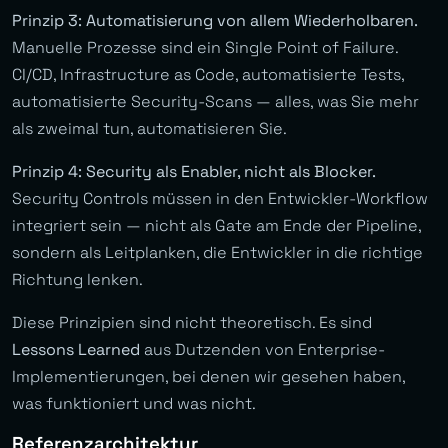
Prinzip 3: Automatisierung von allem Wiederholbaren.
Manuelle Prozesse sind ein Single Point of Failure.
CI/CD, Infrastructure as Code, automatisierte Tests,
automatisierte Security-Scans — alles, was Sie mehr
als zweimal tun, automatisieren Sie.
Prinzip 4: Security als Enabler, nicht als Blocker.
Security Controls müssen in den Entwickler-Workflow
integriert sein — nicht als Gate am Ende der Pipeline,
sondern als Leitplanken, die Entwickler in die richtige
Richtung lenken.
Diese Prinzipien sind nicht theoretisch. Es sind
Lessons Learned
aus Dutzenden von Enterprise-
Implementierungen, bei denen wir gesehen haben,
was funktioniert und was nicht.
Referenzarchitektur