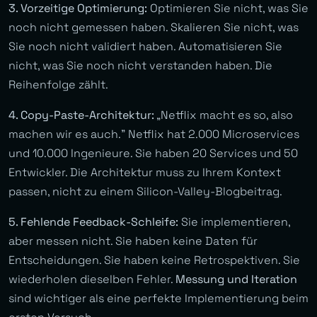
3. Vorzeitige Optimierung:
Optimieren Sie nicht, was Sie
noch nicht gemessen haben. Skalieren Sie nicht, was
Sie noch nicht validiert haben. Automatisieren Sie
nicht, was Sie noch nicht verstanden haben. Die
Reihenfolge zählt.
4. Copy-Paste-Architektur:
„Netflix macht es so, also
machen wir es auch.” Netflix hat 2.000 Microservices
und 10.000 Ingenieure. Sie haben 20 Services und 50
Entwickler. Die Architektur muss zu Ihrem Kontext
passen, nicht zu einem Silicon-Valley-Blogbeitrag.
5. Fehlende Feedback-Schleife:
Sie implementieren,
aber messen nicht. Sie haben keine Daten für
Entscheidungen. Sie haben keine Retrospektiven. Sie
wiederholen dieselben Fehler.
Messung und Iteration
sind wichtiger als eine perfekte Implementierung beim