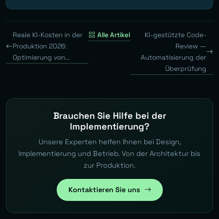
Reale KI-Kosten in der
Alle Artikel
KI-gestützte Code-
Produktion 2026:
Review —
Optimierung von...
Automatisierung der
Überprüfung
Brauchen Sie Hilfe bei der
Implementierung?
Unsere Experten helfen Ihnen bei Design,
Implementierung und Betrieb. Von der Architektur bis
zur Produktion.
Kontaktieren Sie uns