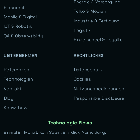
Energie & Versorgung
Sicherheit
Telko & Medien
Mobile & Digital
Industrie & Fertigung
IoT & Robotik
Logistik
QA & Observability
Einzelhandel & Loyalty
UNTERNEHMEN
RECHTLICHES
Referenzen
Datenschutz
Technologien
Cookies
Kontakt
Nutzungsbedingungen
Blog
Responsible Disclosure
Know-how
Technologie-News
Einmal im Monat. Kein Spam. Ein-Klick-Abmeldung.