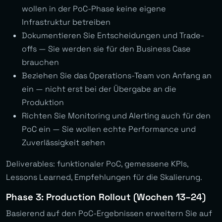
wollen in der PoC-Phase keine eigene
Infrastruktur betreiben
Dokumentieren Sie Entscheidungen und Trade-
offs — Sie werden sie für den Business Case
brauchen
Beziehen Sie das Operations-Team von Anfang an
ein — nicht erst bei der Übergabe an die
Produktion
Richten Sie Monitoring und Alerting auch für den
PoC ein — Sie wollen echte Performance und
Zuverlässigkeit sehen
Deliverables: funktionaler PoC, gemessene KPIs,
Lessons Learned, Empfehlungen für die Skalierung.
Phase 3: Production Rollout (Wochen 13–24)
Basierend auf den PoC-Ergebnissen erweitern Sie auf