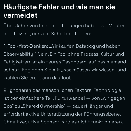
Häufigste Fehler und wie man sie
vermeidet
Über Jahre von Implementierungen haben wir Muster
identifiziert, die zum Scheitern führen:
1. Tool-first-Denken:
„Wir kaufen Datadog und haben
Observability.” Nein. Ein Tool ohne Prozess, Kultur und
Fähigkeiten ist ein teures Dashboard, auf das niemand
schaut. Beginnen Sie mit „was müssen wir wissen” und
wählen Sie erst dann das Tool.
2. Ignorieren des menschlichen Faktors:
Technologie
ist der einfachere Teil. Kulturwandel — von „wir gegen
Ops” zu „Shared Ownership” — dauert länger und
erfordert aktive Unterstützung der Führungsebene.
Ohne Executive Sponsor wird es nicht funktionieren.