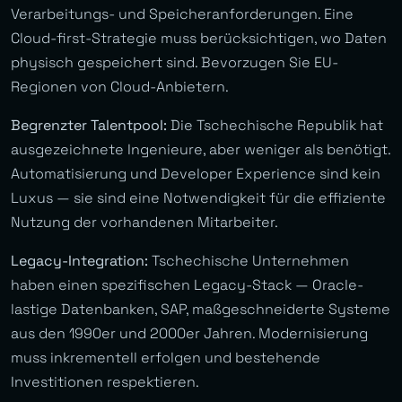
Verarbeitungs- und Speicheranforderungen. Eine
Cloud-first-Strategie muss berücksichtigen, wo Daten
physisch gespeichert sind. Bevorzugen Sie EU-
Regionen von Cloud-Anbietern.
Begrenzter Talentpool:
Die Tschechische Republik hat
ausgezeichnete Ingenieure, aber weniger als benötigt.
Automatisierung und Developer Experience sind kein
Luxus — sie sind eine Notwendigkeit für die effiziente
Nutzung der vorhandenen Mitarbeiter.
Legacy-Integration:
Tschechische Unternehmen
haben einen spezifischen Legacy-Stack — Oracle-
lastige Datenbanken, SAP, maßgeschneiderte Systeme
aus den 1990er und 2000er Jahren. Modernisierung
muss inkrementell erfolgen und bestehende
Investitionen respektieren.