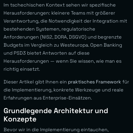
Im tschechischen Kontext sehen wir spezifische
Herausforderungen: kleinere Teams mit größerer
Verantwortung, die Notwendigkeit der Integration mit
bestehenden Systemen, regulatorische
Anforderungen (NIS2, DORA, DSGVO) und begrenzte
Budgets im Vergleich zu Westeuropa. Open Banking
und PSD3 bietet Antworten auf diese
Herausforderungen — wenn Sie wissen, wie man es
richtig einsetzt.
Dieser Artikel gibt Ihnen ein
praktisches Framework
für
die Implementierung, konkrete Werkzeuge und reale
Erfahrungen aus Enterprise-Einsätzen.
Grundlegende Architektur und
Konzepte
Bevor wir in die Implementierung eintauchen,