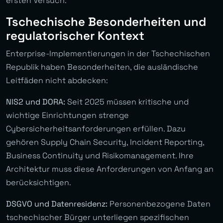
ersten Versuch.
Tschechische Besonderheiten und
regulatorischer Kontext
Enterprise-Implementierungen in der Tschechischen
Republik haben Besonderheiten, die ausländische
Leitfäden nicht abdecken:
NIS2 und DORA:
Seit 2025 müssen kritische und
wichtige Einrichtungen strenge
Cybersicherheitsanforderungen erfüllen. Dazu
gehören Supply Chain Security, Incident Reporting,
Business Continuity und Risikomanagement. Ihre
Architektur muss diese Anforderungen von Anfang an
berücksichtigen.
DSGVO und Datenresidenz:
Personenbezogene Daten
tschechischer Bürger unterliegen spezifischen