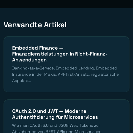
Verwandte Artikel
Embedded Finance —
Finanzdienstleistungen in Nicht-Finanz-
Anwendungen
Banking-as-a-Service, Embedded Lending, Embedded
Insurance in der Praxis. API-first-Ansatz, regulatorische
Aspekte...
OAuth 2.0 und JWT — Moderne
Authentifizierung für Microservices
Wie man OAuth 2.0 und JSON Web Tokens zur
Absicherung von REST-APIs und Microservices