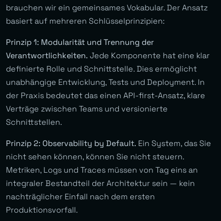
brauchen wir ein gemeinsames Vokabular. Der Ansatz
basiert auf mehreren Schlüsselprinzipien:
Prinzip 1: Modularität und Trennung der
Verantwortlichkeiten.
Jede Komponente hat eine klar
definierte Rolle und Schnittstelle. Dies ermöglicht
unabhängige Entwicklung, Tests und Deployment. In
der Praxis bedeutet das einen API-first-Ansatz, klare
Verträge zwischen Teams und versionierte
Schnittstellen.
Prinzip 2: Observability by Default.
Ein System, das Sie
nicht sehen können, können Sie nicht steuern.
Metriken, Logs und Traces müssen von Tag eins an
integraler Bestandteil der Architektur sein — kein
nachträglicher Einfall nach dem ersten
Produktionsvorfall.