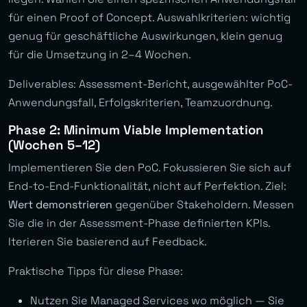
für einen Proof of Concept. Auswahlkriterien: wichtig
genug für geschäftliche Auswirkungen, klein genug
für die Umsetzung in 2–4 Wochen.
Deliverables: Assessment-Bericht, ausgewählter PoC-
Anwendungsfall, Erfolgskriterien, Teamzuordnung.
Phase 2: Minimum Viable Implementation
(Wochen 5–12)
Implementieren Sie den PoC. Fokussieren Sie sich auf
End-to-End-Funktionalität, nicht auf Perfektion. Ziel:
Wert demonstrieren
gegenüber Stakeholdern. Messen
Sie die in der Assessment-Phase definierten KPIs.
Iterieren Sie basierend auf Feedback.
Praktische Tipps für diese Phase:
Nutzen Sie Managed Services wo möglich — Sie