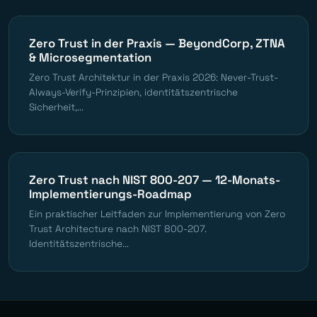
Zero Trust in der Praxis — BeyondCorp, ZTNA
& Microsegmentation
Zero Trust Architektur in der Praxis 2026: Never-Trust-
Always-Verify-Prinzipien, identitätszentrische
Sicherheit,...
Zero Trust nach NIST 800-207 — 12-Monats-
Implementierungs-Roadmap
Ein praktischer Leitfaden zur Implementierung von Zero
Trust Architecture nach NIST 800-207.
Identitätszentrische...