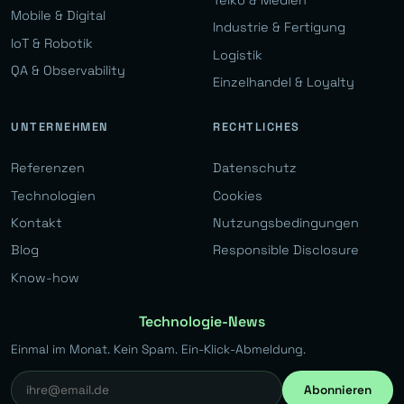
Mobile & Digital
Industrie & Fertigung
IoT & Robotik
Logistik
QA & Observability
Einzelhandel & Loyalty
UNTERNEHMEN
RECHTLICHES
Referenzen
Datenschutz
Technologien
Cookies
Kontakt
Nutzungsbedingungen
Blog
Responsible Disclosure
Know-how
Technologie-News
Einmal im Monat. Kein Spam. Ein-Klick-Abmeldung.
Abonnieren