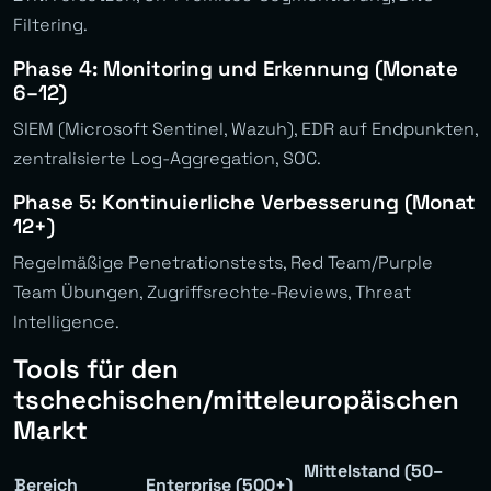
Filtering.
Phase 4: Monitoring und Erkennung (Monate
6–12)
SIEM (Microsoft Sentinel, Wazuh), EDR auf Endpunkten,
zentralisierte Log-Aggregation, SOC.
Phase 5: Kontinuierliche Verbesserung (Monat
12+)
Regelmäßige Penetrationstests, Red Team/Purple
Team Übungen, Zugriffsrechte-Reviews, Threat
Intelligence.
Tools für den
tschechischen/mitteleuropäischen
Markt
Mittelstand (50–
Bereich
Enterprise (500+)