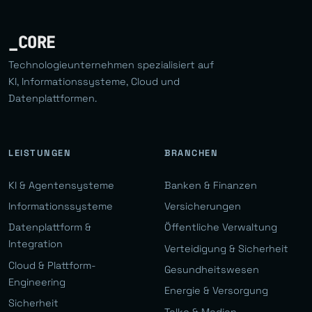
_CORE
Technologieunternehmen spezialisiert auf
KI, Informationssysteme, Cloud und
Datenplattformen.
LEISTUNGEN
BRANCHEN
KI & Agentensysteme
Banken & Finanzen
Informationssysteme
Versicherungen
Datenplattform &
Öffentliche Verwaltung
Integration
Verteidigung & Sicherheit
Cloud & Plattform-
Gesundheitswesen
Engineering
Energie & Versorgung
Sicherheit
Telko & Medien