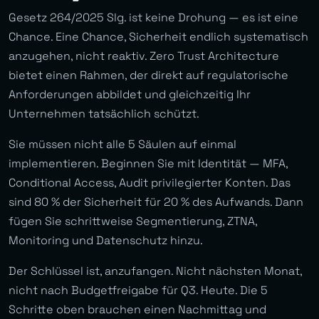
Gesetz 264/2025 Slg. ist keine Drohung — es ist eine
Chance. Eine Chance, Sicherheit endlich systematisch
anzugehen, nicht reaktiv. Zero Trust Architecture
bietet einen Rahmen, der direkt auf regulatorische
Anforderungen abbildet und gleichzeitig Ihr
Unternehmen tatsächlich schützt.
Sie müssen nicht alle 5 Säulen auf einmal
implementieren. Beginnen Sie mit Identität — MFA,
Conditional Access, Audit privilegierter Konten. Das
sind 80 % der Sicherheit für 20 % des Aufwands. Dann
fügen Sie schrittweise Segmentierung, ZTNA,
Monitoring und Datenschutz hinzu.
Der Schlüssel ist, anzufangen. Nicht nächsten Monat,
nicht nach Budgetfreigabe für Q3. Heute. Die 5
Schritte oben brauchen einen Nachmittag und