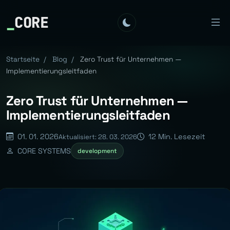
_
CORE
Startseite
/
Blog
/
Zero Trust für Unternehmen —
Implementierungsleitfaden
Zero Trust für Unternehmen —
Implementierungsleitfaden
01. 01. 2026
12 Min. Lesezeit
Aktualisiert: 28. 03. 2026
CORE SYSTEMS
development