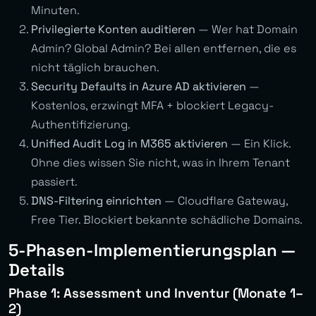
Minuten.
Privilegierte Konten auditieren
— Wer hat Domain
Admin? Global Admin? Bei allen entfernen, die es
nicht täglich brauchen.
Security Defaults in Azure AD aktivieren
—
Kostenlos, erzwingt MFA + blockiert Legacy-
Authentifizierung.
Unified Audit Log in M365 aktivieren
— Ein Klick.
Ohne dies wissen Sie nicht, was in Ihrem Tenant
passiert.
DNS-Filtering einrichten
— Cloudflare Gateway,
Free Tier. Blockiert bekannte schädliche Domains.
5-Phasen-Implementierungsplan —
Details
Phase 1: Assessment und Inventur (Monate 1–
2)