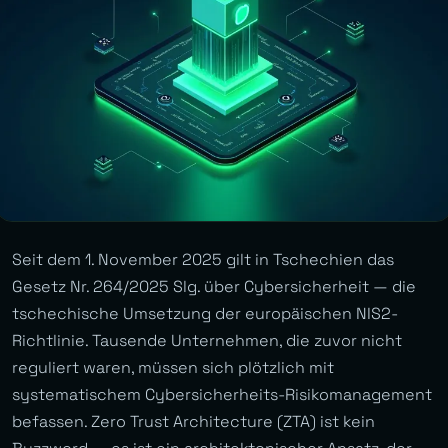
Seit dem 1. November 2025 gilt in Tschechien das
Gesetz Nr. 264/2025 Slg. über Cybersicherheit — die
tschechische Umsetzung der europäischen NIS2-
Richtlinie. Tausende Unternehmen, die zuvor nicht
reguliert waren, müssen sich plötzlich mit
systematischem Cybersicherheits-Risikomanagement
befassen. Zero Trust Architecture (ZTA) ist kein