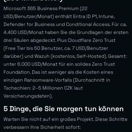
Microsoft 365 Business Premium (22
USD/Benutzer/Monat) enthält Entra ID P1, Intune,
Defender for Business und Conditional Access. Für ca.
4.400 USD/Monat haben Sie die Grundlagen der ersten
drei Säulen abgedeckt. Plus Cloudflare Zero Trust
(Free Tier bis 50 Benutzer, ca. 7 USD/Benutzer
darüber) und Wazuh (kostenlos, Self-Hosted). Gesamt:
unter 6.000 USD/Monat für ein solides Zero Trust
Foundation. Das ist weniger als die Kosten eines
einzigen Ransomware-Vorfalls (Durchschnitt in
Tschechien: 2–5 Millionen CZK laut
Versicherungsdaten).
5 Dinge, die Sie morgen tun können
Warten Sie nicht auf ein großes Projekt. Diese Schritte
verbessern Ihre Sicherheit sofort: