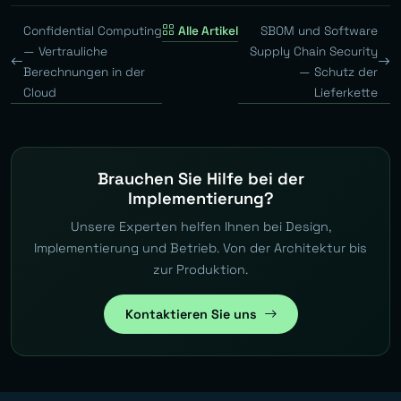
Confidential Computing
Alle Artikel
SBOM und Software
— Vertrauliche
Supply Chain Security
Berechnungen in der
— Schutz der
Cloud
Lieferkette
Brauchen Sie Hilfe bei der
Implementierung?
Unsere Experten helfen Ihnen bei Design,
Implementierung und Betrieb. Von der Architektur bis
zur Produktion.
Kontaktieren Sie uns