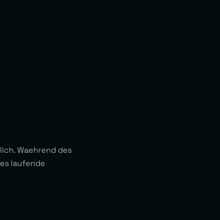
lich. Waehrend des
 es laufende