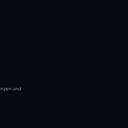
uenzen und