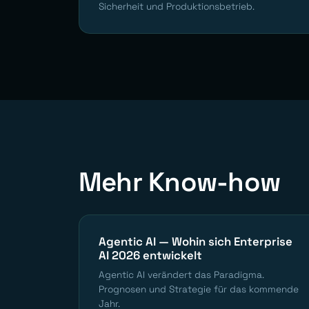
Sicherheit und Produktionsbetrieb.
Mehr Know-how
Agentic AI — Wohin sich Enterprise
AI 2026 entwickelt
Agentic AI verändert das Paradigma.
Prognosen und Strategie für das kommende
Jahr.