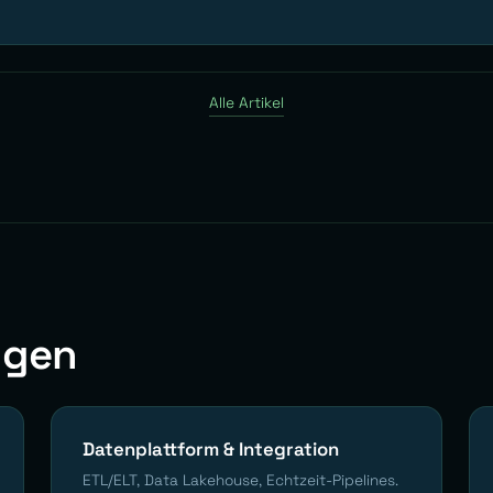
Alle Artikel
ngen
Datenplattform & Integration
ETL/ELT, Data Lakehouse, Echtzeit-Pipelines.