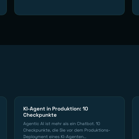
KI-Agent in Produktion: 10
Checkpunkte
Agentic AI ist mehr als ein Chatbot. 10
Checkpunkte, die Sie vor dem Produktions-
Deployment eines KI-Agenten...