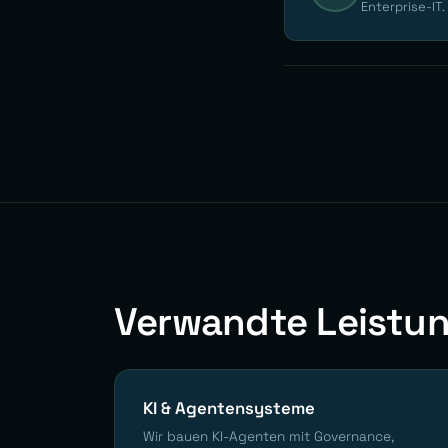
Enterprise-IT.
Verwandte Leistu
KI & Agentensysteme
Wir bauen KI-Agenten mit Governance,