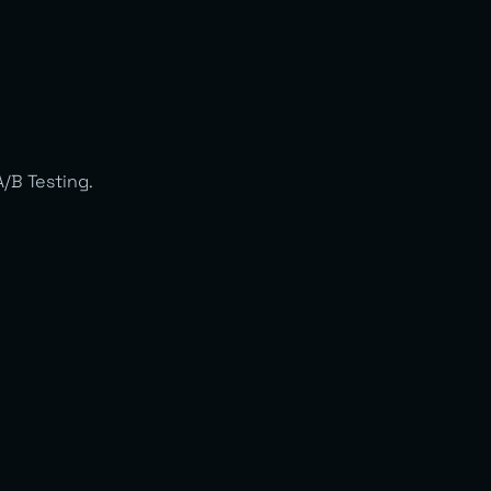
/B Testing.