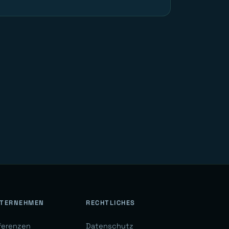
TERNEHMEN
RECHTLICHES
ferenzen
Datenschutz