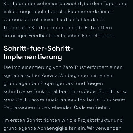
Konfigurationsschemas bewaehrt, bei dem Typen und
Validierungsregeln fuer alle Parameter definiert
werden. Dies eliminiert Laufzeitfehler durch
fehlerhafte Konfiguration und gibt Entwicklern
sofortiges Feedback bei falschen Einstellungen.
Schritt-fuer-Schritt-
Implementierung
Die Implementierung von Zero Trust erfordert einen
systematischen Ansatz. Wir beginnen mit einem
grundlegenden Projektgeruest und fuegen
schrittweise Funktionalitaet hinzu. Jeder Schritt ist so
konzipiert, dass er unabhaengig testbar ist und keine
Regressionen in bestehenden Code einfuehrt.
Im ersten Schritt richten wir die Projektstruktur und
grundlegende Abhaengigkeiten ein. Wir verwenden