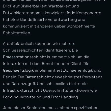
Blick auf Skalierbarkeit, Wartbarkeit und
Entwicklerergonomie konzipiert. Jede Komponente
hat eine klar definierte Verantwortung und
kommuniziert mit anderen ueber wohldefinierte
Schnittstellen.
Architektonisch koennen wir mehrere
Schluesselschichten identifizieren. Die
Praesentationsschicht
kuemmert sich um die
Interaktion mit dem Benutzer oder Client. Die
Geschaeftslogik
implementiert Domaenenlogik und
Regeln. Die
Datenschicht
gewaehrleistet Persistenz
und Datenzugriff. Und schliesslich bietet die
Infrastrukturschicht
Querschnittsfunktionen wie
Logging, Monitoring und Error Handling.
Jede dieser Schichten muss mit den spezifischen