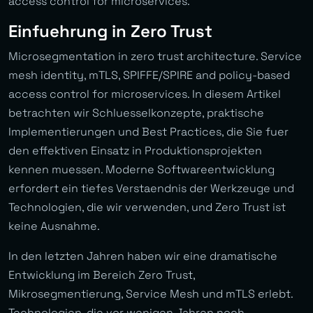
access control for microservices.
Einfuehrung in Zero Trust
Microsegmentation in zero trust architecture. Service
mesh identity, mTLS, SPIFFE/SPIRE and policy-based
access control for microservices. In diesem Artikel
betrachten wir Schluesselkonzepte, praktische
Implementierungen und Best Practices, die Sie fuer
den effektiven Einsatz in Produktionsprojekten
kennen muessen. Moderne Softwareentwicklung
erfordert ein tiefes Verstaendnis der Werkzeuge und
Technologien, die wir verwenden, und Zero Trust ist
keine Ausnahme.
In den letzten Jahren haben wir eine dramatische
Entwicklung im Bereich Zero Trust,
Mikrosegmentierung, Service Mesh und mTLS erlebt.
Technologien, die vor wenigen Jahren noch