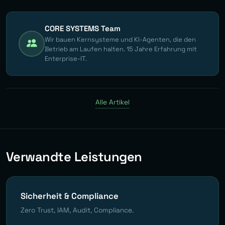
CORE SYSTEMS Team
Wir bauen Kernsysteme und KI-Agenten, die den
Betrieb am Laufen halten. 15 Jahre Erfahrung mit
Enterprise-IT.
Alle Artikel
Verwandte Leistungen
Sicherheit & Compliance
Zero Trust, IAM, Audit, Compliance.