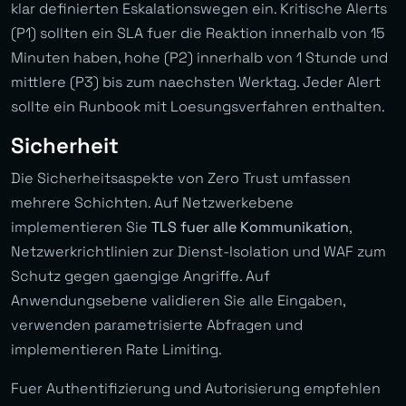
klar definierten Eskalationswegen ein. Kritische Alerts
(P1) sollten ein SLA fuer die Reaktion innerhalb von 15
Minuten haben, hohe (P2) innerhalb von 1 Stunde und
mittlere (P3) bis zum naechsten Werktag. Jeder Alert
sollte ein Runbook mit Loesungsverfahren enthalten.
Sicherheit
Die Sicherheitsaspekte von Zero Trust umfassen
mehrere Schichten. Auf Netzwerkebene
implementieren Sie
TLS fuer alle Kommunikation
,
Netzwerkrichtlinien zur Dienst-Isolation und WAF zum
Schutz gegen gaengige Angriffe. Auf
Anwendungsebene validieren Sie alle Eingaben,
verwenden parametrisierte Abfragen und
implementieren Rate Limiting.
Fuer Authentifizierung und Autorisierung empfehlen