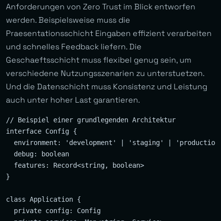
Anforderungen von Zero Trust im Blick entworfen
werden. Beispielsweise muss die
Praesentationsschicht Eingaben effizient verarbeiten
und schnelles Feedback liefern. Die
Geschaeftsschicht muss flexibel genug sein, um
verschiedene Nutzungsszenarien zu unterstuetzen.
Und die Datenschicht muss Konsistenz und Leistung
auch unter hoher Last garantieren.
// Beispiel einer grundlegenden Architektur

interface Config {

  environment: 'development' | 'staging' | 'production'
  debug: boolean

  features: Record<string, boolean>

}

class Application {

  private config: Config
