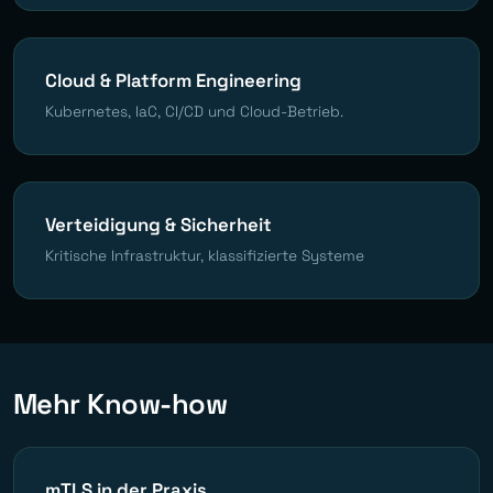
Cloud & Platform Engineering
Kubernetes, IaC, CI/CD und Cloud-Betrieb.
Verteidigung & Sicherheit
Kritische Infrastruktur, klassifizierte Systeme
Mehr Know-how
mTLS in der Praxis