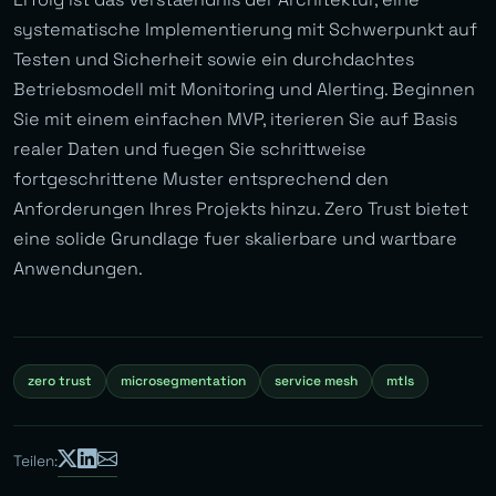
systematische Implementierung mit Schwerpunkt auf
Testen und Sicherheit sowie ein durchdachtes
Betriebsmodell mit Monitoring und Alerting. Beginnen
Sie mit einem einfachen MVP, iterieren Sie auf Basis
realer Daten und fuegen Sie schrittweise
fortgeschrittene Muster entsprechend den
Anforderungen Ihres Projekts hinzu. Zero Trust bietet
eine solide Grundlage fuer skalierbare und wartbare
Anwendungen.
zero trust
microsegmentation
service mesh
mtls
Teilen: