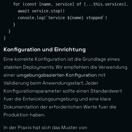
    for (const [name, service] of [...this.services].re
      await service.stop()

      console.log(`Service ${name} stopped`)

    }

  }

Konfiguration und Einrichtung
Eine korrekte Konfiguration ist die Grundlage eines
stabilen Deployments. Wir empfehlen die Verwendung
einer
umgebungsbasierten Konfiguration
mit
Validierung beim Anwendungsstart. Jeder
Konfigurationsparameter sollte einen Standardwert
fuer die Entwicklungsumgebung und eine klare
Dokumentation der erforderlichen Werte fuer die
Produktion haben.
In der Praxis hat sich das Muster von