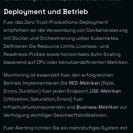
Deployment und Betrieb
Fuer das Zero Trust-Produktions-Deployment
empfehlen wir die Verwendung von Containerisierung
mit Docker und Orchestrierung ueber Kubernetes.
Definieren Sie Resource Limits, Liveness- und
Readiness-Probes sowie horizontales Auto-Scaling
basierend auf CPU oder benutzerdefinierten Metriken.
Monitoring ist essenziell fuer den erfolgreichen
Betrieb. Implementieren Sie
RED-Metriken
(Rate,
Errors, Duration) fuer jeden Endpoint,
USE-Metriken
(Utilization, Saturation, Errors) fuer
Infrastrukturkomponenten und
Business-Metriken
zur
Verfolgung wichtiger Geschaeftsindikatoren.
Fuer Alerting richten Sie ein mehrstufiges System mit