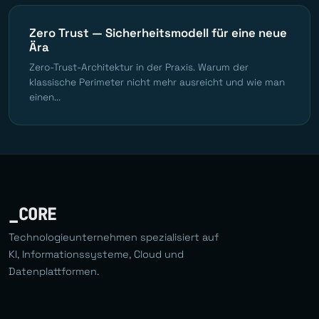
Zero Trust — Sicherheitsmodell für eine neue
Ära
Zero-Trust-Architektur in der Praxis. Warum der
klassische Perimeter nicht mehr ausreicht und wie man
einen...
_CORE
Technologieunternehmen spezialisiert auf
KI, Informationssysteme, Cloud und
Datenplattformen.