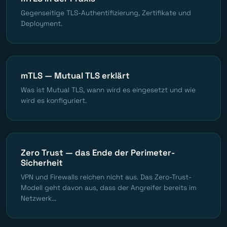
Gegenseitige TLS-Authentifizierung, Zertifikate und
Deployment.
mTLS — Mutual TLS erklärt
Was ist Mutual TLS, wann wird es eingesetzt und wie
wird es konfiguriert.
Zero Trust — das Ende der Perimeter-
Sicherheit
VPN und Firewalls reichen nicht aus. Das Zero-Trust-
Modell geht davon aus, dass der Angreifer bereits im
Netzwerk...