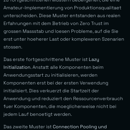
Amateur-Implementierung von Produktionsqualitaet
unterscheiden. Diese Muster entstanden aus realen
Erfahrungen mit dem Betrieb von Zero Trust im
grossen Massstab und loesen Probleme, auf die Sie
erst unter hoeherer Last oder komplexeren Szenarien
stossen.
Das erste fortgeschrittene Muster ist
Lazy
Initialization
. Anstatt alle Komponenten beim
Anwendungsstart zu initialisieren, werden
Komponenten erst bei der ersten Verwendung
initialisiert. Dies verkuerzt die Startzeit der
Anwendung und reduziert den Ressourcenverbrauch
fuer Komponenten, die moeglicherweise nicht bei
jedem Lauf benoetigt werden.
Das zweite Muster ist
Connection Pooling und