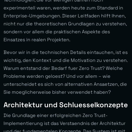
experimentell waren, werden heute zum Standard in
Enterprise-Umgebungen. Dieser Leitfaden hilft Ihnen,
nicht nur die theoretischen Grundlagen zu verstehen,
sondern vor allem die praktischen Aspekte des
Einsatzes in realen Projekten.
Bevor wir in die technischen Details eintauchen, ist es
wichtig, den Kontext und die Motivation zu verstehen.
Warum entstand der Bedarf fuer Zero Trust? Welche
Probleme werden geloest? Und vor allem – wie
unterscheidet es sich von alternativen Ansaetzen, die
Sie moeglicherweise bisher verwendet haben?
Architektur und Schluesselkonzepte
Die Grundlage einer erfolgreichen Zero Trust-
Implementierung ist das Verstaendnis der Architektur
und der fundamentalen Konzepte. Das System ist mit