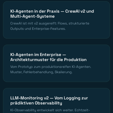
KI-Agenten in der Praxis — CrewAI v2 und
Multi-Agent-Systeme
CrewAI ist mit v2 ausgereift: Flows, strukturierte
Outputs und Enterprise-Features.
KI-Agenten im Enterprise —
Architekturmuster für die Produktion
Vom Prototyp zum produktionsreifen KI-Agenten.
Muster, Fehlerbehandlung, Skalierung.
LLM-Monitoring v2 — Vom Logging zur
prädiktiven Observability
KI-Observability entwickelt sich weiter. Echtzeit-