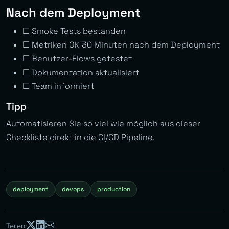
Nach dem Deployment
☐ Smoke Tests bestanden
☐ Metriken OK 30 Minuten nach dem Deployment
☐ Benutzer-Flows getestet
☐ Dokumentation aktualisiert
☐ Team informiert
Tipp
Automatisieren Sie so viel wie möglich aus dieser
Checkliste direkt in die CI/CD Pipeline.
deployment
devops
production
Teilen: