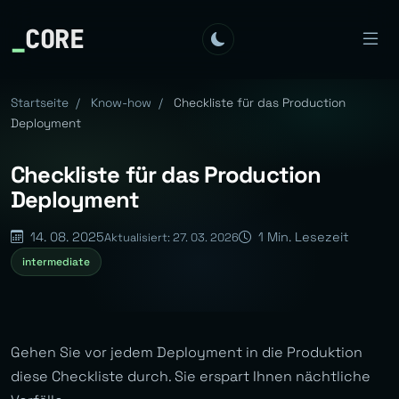
_
CORE
Startseite
/
Know-how
/
Checkliste für das Production
Deployment
Checkliste für das Production
Deployment
14. 08. 2025
1 Min. Lesezeit
Aktualisiert: 27. 03. 2026
intermediate
Gehen Sie vor jedem Deployment in die Produktion
diese Checkliste durch. Sie erspart Ihnen nächtliche