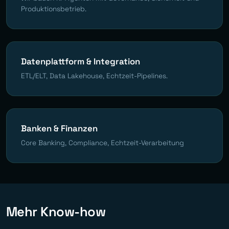
Produktionsbetrieb.
Datenplattform & Integration
ETL/ELT, Data Lakehouse, Echtzeit-Pipelines.
Banken & Finanzen
Core Banking, Compliance, Echtzeit-Verarbeitung
Mehr Know-how