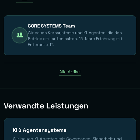
CORE SYSTEMS Team
Wir bauen Kernsysteme und KI-Agenten, die den
Betrieb am Laufen halten. 15 Jahre Erfahrung mit
Enterprise-IT.
Alle Artikel
Verwandte Leistungen
KI & Agentensysteme
Wir bauen KI-Agenten mit Governance, Sicherheit und