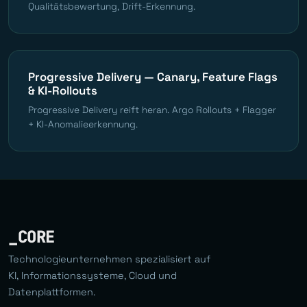
Qualitätsbewertung, Drift-Erkennung.
Progressive Delivery — Canary, Feature Flags
& KI-Rollouts
Progressive Delivery reift heran. Argo Rollouts + Flagger
+ KI-Anomalieerkennung.
_CORE
Technologieunternehmen spezialisiert auf
KI, Informationssysteme, Cloud und
Datenplattformen.