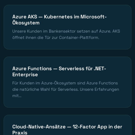
Azure AKS — Kubernetes im Microsoft-
Ökosystem
Unsere Kunden im Bankensektor setzen auf Azure. AKS
öffnet ihnen die Tür zur Container-Plattform.
Azure Functions — Serverless für .NET-
Enterprise
Für Kunden im Azure-Ökosystem sind Azure Functions
die natürliche Wahl für Serverless. Unsere Erfahrungen
mit...
Cloud-Native-Ansätze — 12-Factor App in der
Praxis