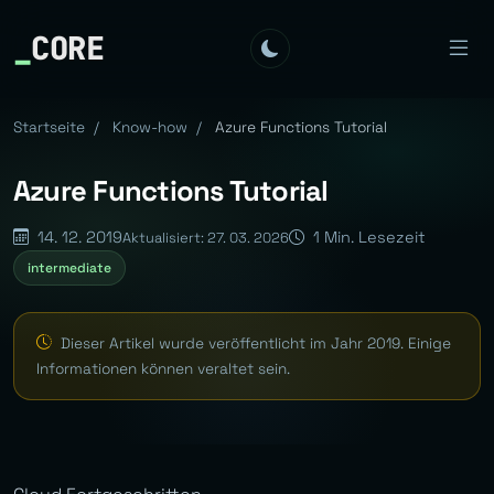
_
CORE
Startseite
/
Know-how
/
Azure Functions Tutorial
Azure Functions Tutorial
14. 12. 2019
1 Min. Lesezeit
Aktualisiert: 27. 03. 2026
intermediate
Dieser Artikel wurde veröffentlicht im Jahr 2019. Einige
Informationen können veraltet sein.