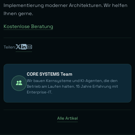
Implementierung moderner Architekturen. Wir helfen
Ihnen gerne.
Kostenlose Beratung
Teilen:
CORE SYSTEMS Team
Wir bauen Kernsysteme und KI-Agenten, die den
Betrieb am Laufen halten. 15 Jahre Erfahrung mit
Enterprise-IT.
Alle Artikel