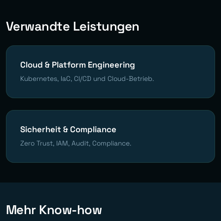
Verwandte Leistungen
Cloud & Platform Engineering
Kubernetes, IaC, CI/CD und Cloud-Betrieb.
Sicherheit & Compliance
Zero Trust, IAM, Audit, Compliance.
Mehr Know-how