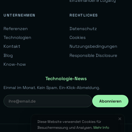
Einzelhandel & Loyalty
UNTERNEHMEN
RECHTLICHES
Referenzen
Datenschutz
Technologien
Cookies
Kontakt
Nutzungsbedingungen
Blog
Responsible Disclosure
Know-how
Technologie-News
Einmal im Monat. Kein Spam. Ein-Klick-Abmeldung.
Abonnieren
✕
Diese Website verwendet Cookies für
Besuchermessung und Analysen.
Mehr Info