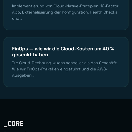
Implementierung von Cloud-Native-Prinzipien. 12-Factor
App, Externalisierung der Konfiguration, Health Checks
und...
FinOps — wie wir die Cloud-Kosten um 40 %
gesenkt haben
Die Cloud-Rechnung wuchs schneller als das Geschäft.
Wie wir FinOps-Praktiken eingeführt und die AWS-
Ausgaben...
_CORE