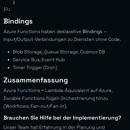
    }

Bindings
Azure Functions haben deklarative
Bindings
—
Input/Output-Verbindungen zu Diensten ohne Code.
Blob Storage, Queue Storage, Cosmos DB
Service Bus, Event Hub
Timer Trigger (Cron)
Zusammenfassung
Azure Functions = Lambda-Äquivalent auf Azure.
Durable Functions fügen Orchestrierung hinzu
(Workflows, Fan-out/Fan-in).
Brauchen Sie Hilfe bei der Implementierung?
Unser Team hat Erfahrung in der Planung und