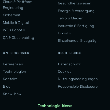
Cloud & Plattform-
Gesundheitswesen
Engineering
Energie & Versorgung
Sicherheit
Telko & Medien
Mobile & Digital
Industrie & Fertigung
IoT & Robotik
Logistik
QA & Observability
Einzelhandel & Loyalty
UNTERNEHMEN
RECHTLICHES
Referenzen
Datenschutz
Technologien
Cookies
Kontakt
Nutzungsbedingungen
Blog
Responsible Disclosure
Know-how
Technologie-News