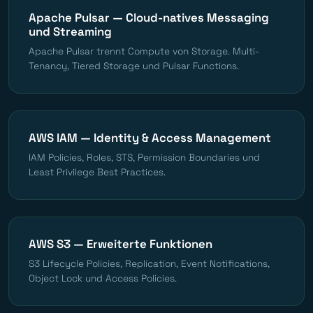
Apache Pulsar — Cloud-natives Messaging
und Streaming
Apache Pulsar trennt Compute von Storage. Multi-
Tenancy, Tiered Storage und Pulsar Functions.
AWS IAM — Identity & Access Management
IAM Policies, Roles, STS, Permission Boundaries und
Least Privilege Best Practices.
AWS S3 — Erweiterte Funktionen
S3 Lifecycle Policies, Replication, Event Notifications,
Object Lock und Access Policies.