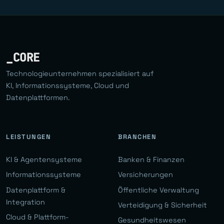
_CORE
Technologieunternehmen spezialisiert auf
KI, Informationssysteme, Cloud und
Datenplattformen.
LEISTUNGEN
BRANCHEN
KI & Agentensysteme
Banken & Finanzen
Informationssysteme
Versicherungen
Datenplattform &
Öffentliche Verwaltung
Integration
Verteidigung & Sicherheit
Cloud & Plattform-
Gesundheitswesen