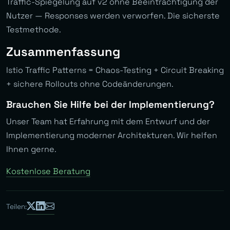
Traffic-Spiegelung auf v2 ohne Beeinträchtigung der
Nutzer — Responses werden verworfen. Die sicherste
Testmethode.
Zusammenfassung
Istio Traffic Patterns = Chaos-Testing + Circuit Breaking
+ sichere Rollouts ohne Codeänderungen.
Brauchen Sie Hilfe bei der Implementierung?
Unser Team hat Erfahrung mit dem Entwurf und der
Implementierung moderner Architekturen. Wir helfen
Ihnen gerne.
Kostenlose Beratung
Teilen: