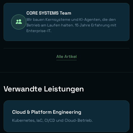
CORE SYSTEMS Team
Wir bauen Kernsysteme und KI-Agenten, die den
Betrieb am Laufen halten. 15 Jahre Erfahrung mit
Enterprise-IT.
Alle Artikel
Verwandte Leistungen
Cloud & Platform Engineering
Kubernetes, IaC, CI/CD und Cloud-Betrieb.