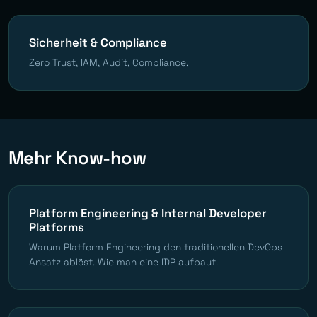
Sicherheit & Compliance
Zero Trust, IAM, Audit, Compliance.
Mehr Know-how
Platform Engineering & Internal Developer
Platforms
Warum Platform Engineering den traditionellen DevOps-
Ansatz ablöst. Wie man eine IDP aufbaut.