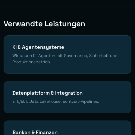
Verwandte Leistungen
KI & Agentensysteme
Wir bauen KI-Agenten mit Governance, Sicherheit und
Produktionsbetrieb.
Datenplattform & Integration
ETL/ELT, Data Lakehouse, Echtzeit-Pipelines.
Banken & Finanzen