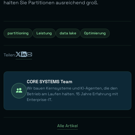
halten Sie Partitionen ausreichend groß.
partitioning
Leistung
data lake
Optimierung
Teilen:
CORE SYSTEMS Team
Wir bauen Kernsysteme und KI-Agenten, die den
Betrieb am Laufen halten. 15 Jahre Erfahrung mit
Enterprise-IT.
Alle Artikel