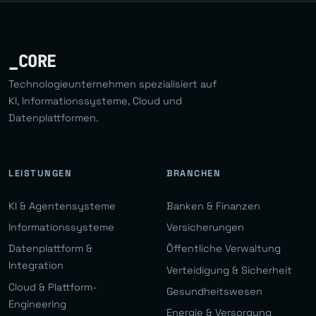
_CORE
Technologieunternehmen spezialisiert auf
KI, Informationssysteme, Cloud und
Datenplattformen.
LEISTUNGEN
BRANCHEN
KI & Agentensysteme
Banken & Finanzen
Informationssysteme
Versicherungen
Datenplattform &
Öffentliche Verwaltung
Integration
Verteidigung & Sicherheit
Cloud & Plattform-
Gesundheitswesen
Engineering
Energie & Versorgung