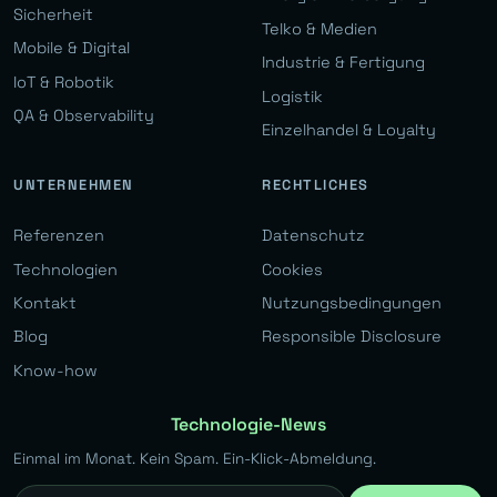
Sicherheit
Telko & Medien
Mobile & Digital
Industrie & Fertigung
IoT & Robotik
Logistik
QA & Observability
Einzelhandel & Loyalty
UNTERNEHMEN
RECHTLICHES
Referenzen
Datenschutz
Technologien
Cookies
Kontakt
Nutzungsbedingungen
Blog
Responsible Disclosure
Know-how
Technologie-News
Einmal im Monat. Kein Spam. Ein-Klick-Abmeldung.