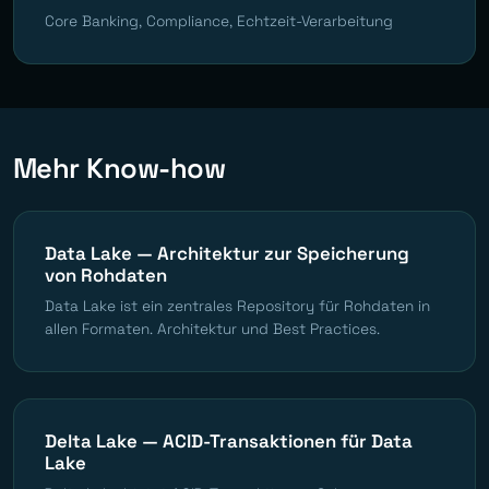
Core Banking, Compliance, Echtzeit-Verarbeitung
Mehr Know-how
Data Lake — Architektur zur Speicherung
von Rohdaten
Data Lake ist ein zentrales Repository für Rohdaten in
allen Formaten. Architektur und Best Practices.
Delta Lake — ACID-Transaktionen für Data
Lake