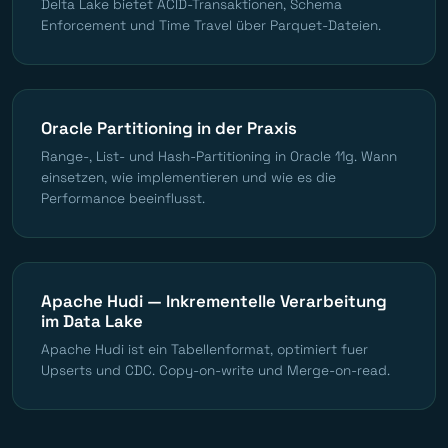
Delta Lake bietet ACID-Transaktionen, Schema
Enforcement und Time Travel über Parquet-Dateien.
Oracle Partitioning in der Praxis
Range-, List- und Hash-Partitioning in Oracle 11g. Wann
einsetzen, wie implementieren und wie es die
Performance beeinflusst.
Apache Hudi — Inkrementelle Verarbeitung
im Data Lake
Apache Hudi ist ein Tabellenformat, optimiert fuer
Upserts und CDC. Copy-on-write und Merge-on-read.