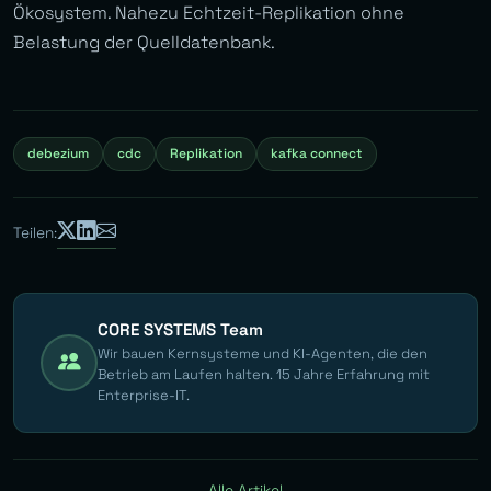
Ökosystem. Nahezu Echtzeit-Replikation ohne
Belastung der Quelldatenbank.
debezium
cdc
Replikation
kafka connect
Teilen:
CORE SYSTEMS Team
Wir bauen Kernsysteme und KI-Agenten, die den
Betrieb am Laufen halten. 15 Jahre Erfahrung mit
Enterprise-IT.
Alle Artikel