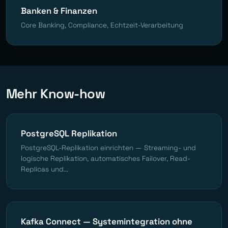
Banken & Finanzen
Core Banking, Compliance, Echtzeit-Verarbeitung
Mehr Know-how
PostgreSQL Replikation
PostgreSQL-Replikation einrichten — Streaming- und
logische Replikation, automatisches Failover, Read-
Replicas und...
Kafka Connect — Systemintegration ohne