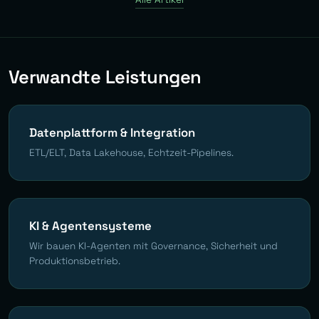
Verwandte Leistungen
Datenplattform & Integration
ETL/ELT, Data Lakehouse, Echtzeit-Pipelines.
KI & Agentensysteme
Wir bauen KI-Agenten mit Governance, Sicherheit und
Produktionsbetrieb.