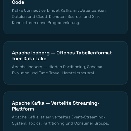
Code
Kafka Connect verbindet Kafka mit Datenbanken,
Dateien und Cloud-Diensten. Source- und Sink-
Konnektoren ohne Programmierung.
Apache Iceberg — Offenes Tabellenformat
fuer Data Lake
Apache Iceberg — Hidden Partitioning, Schema
Evolution und Time Travel. Herstellerneutral.
Apache Kafka — Verteilte Streaming-
Plattform
Apache Kafka ist ein verteiltes Event-Streaming-
System. Topics, Partitioning und Consumer Groups.