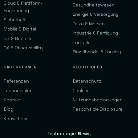
Cloud & Plattform-
Gesundheitswesen
Engineering
Energie & Versorgung
Sicherheit
Telko & Medien
Mobile & Digital
Industrie & Fertigung
IoT & Robotik
Logistik
QA & Observability
Einzelhandel & Loyalty
UNTERNEHMEN
RECHTLICHES
Referenzen
Datenschutz
Technologien
Cookies
Kontakt
Nutzungsbedingungen
Blog
Responsible Disclosure
Know-how
Technologie-News