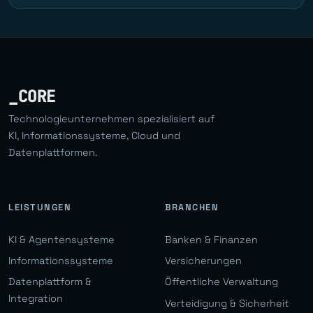
_CORE
Technologieunternehmen spezialisiert auf
KI, Informationssysteme, Cloud und
Datenplattformen.
LEISTUNGEN
BRANCHEN
KI & Agentensysteme
Banken & Finanzen
Informationssysteme
Versicherungen
Datenplattform &
Öffentliche Verwaltung
Integration
Verteidigung & Sicherheit