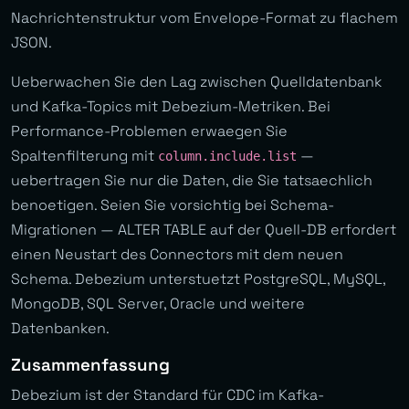
Nachrichtenstruktur vom Envelope-Format zu flachem
JSON.
Ueberwachen Sie den Lag zwischen Quelldatenbank
und Kafka-Topics mit Debezium-Metriken. Bei
Performance-Problemen erwaegen Sie
Spaltenfilterung mit
—
column.include.list
uebertragen Sie nur die Daten, die Sie tatsaechlich
benoetigen. Seien Sie vorsichtig bei Schema-
Migrationen — ALTER TABLE auf der Quell-DB erfordert
einen Neustart des Connectors mit dem neuen
Schema. Debezium unterstuetzt PostgreSQL, MySQL,
MongoDB, SQL Server, Oracle und weitere
Datenbanken.
Zusammenfassung
Debezium ist der Standard für CDC im Kafka-