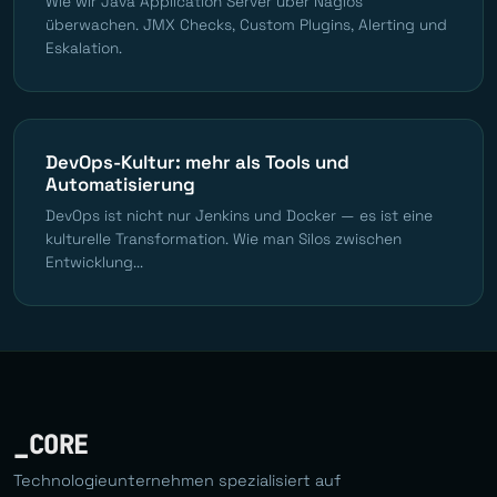
Wie wir Java Application Server über Nagios
überwachen. JMX Checks, Custom Plugins, Alerting und
Eskalation.
DevOps-Kultur: mehr als Tools und
Automatisierung
DevOps ist nicht nur Jenkins und Docker — es ist eine
kulturelle Transformation. Wie man Silos zwischen
Entwicklung...
_CORE
Technologieunternehmen spezialisiert auf