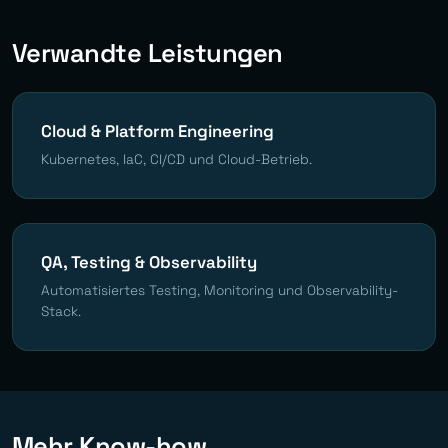
Verwandte Leistungen
Cloud & Platform Engineering
Kubernetes, IaC, CI/CD und Cloud-Betrieb.
QA, Testing & Observability
Automatisiertes Testing, Monitoring und Observability-
Stack.
Mehr Know-how