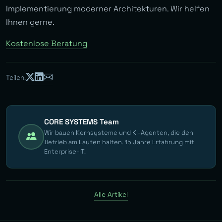
Implementierung moderner Architekturen. Wir helfen
Ihnen gerne.
Kostenlose Beratung
Teilen:
CORE SYSTEMS Team
Wir bauen Kernsysteme und KI-Agenten, die den
Betrieb am Laufen halten. 15 Jahre Erfahrung mit
Enterprise-IT.
Alle Artikel