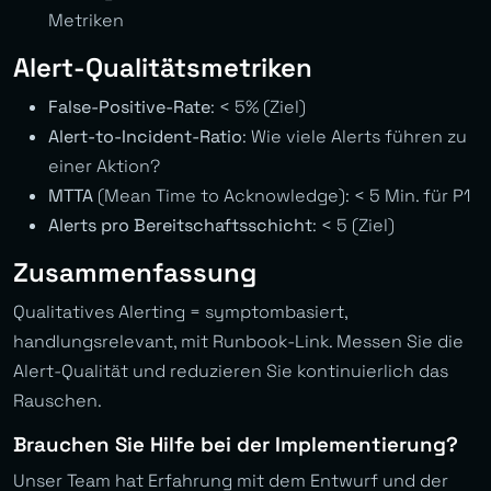
Metriken
Alert-Qualitätsmetriken
False-Positive-Rate
: < 5% (Ziel)
Alert-to-Incident-Ratio
: Wie viele Alerts führen zu
einer Aktion?
MTTA
(Mean Time to Acknowledge): < 5 Min. für P1
Alerts pro Bereitschaftsschicht
: < 5 (Ziel)
Zusammenfassung
Qualitatives Alerting = symptombasiert,
handlungsrelevant, mit Runbook-Link. Messen Sie die
Alert-Qualität und reduzieren Sie kontinuierlich das
Rauschen.
Brauchen Sie Hilfe bei der Implementierung?
Unser Team hat Erfahrung mit dem Entwurf und der