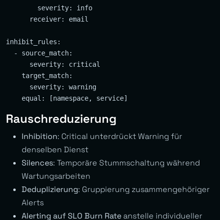
        severity: info

      receiver: email

inhibit_rules:

  - source_match:

      severity: critical

    target_match:

      severity: warning

Rauschreduzierung
Inhibition
: Critical unterdrückt Warning für
denselben Dienst
Silences
: Temporäre Stummschaltung während
Wartungsarbeiten
Deduplizierung
: Gruppierung zusammengehöriger
Alerts
Alerting auf SLO Burn Rate
anstelle individueller