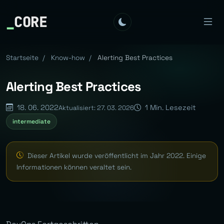
_
CORE
Startseite
/
Know-how
/
Alerting Best Practices
Alerting Best Practices
18. 06. 2022
1 Min. Lesezeit
Aktualisiert: 27. 03. 2026
intermediate
Dieser Artikel wurde veröffentlicht im Jahr 2022. Einige
Informationen können veraltet sein.