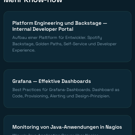
Platform Engineering und Backstage —
Internal Developer Portal
Aufbau einer Plattform für Entwickler. Spotify
Backstage, Golden Paths, Self-Service und Developer
Experience.
Grafana — Effektive Dashboards
Best Practices für Grafana-Dashboards. Dashboard as
Code, Provisioning, Alerting und Design-Prinzipien.
Monitoring von Java-Anwendungen in Nagios