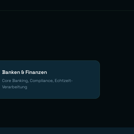
Banken & Finanzen
Core Banking, Compliance, Echtzeit-
Verarbeitung