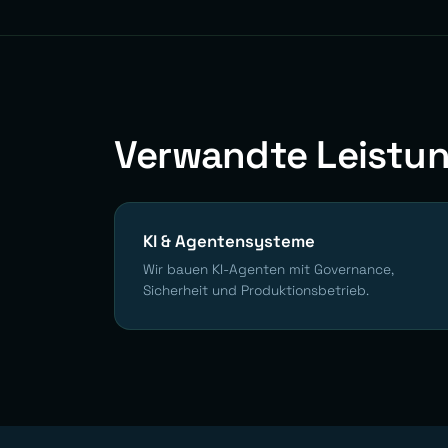
Verwandte Leistu
KI & Agentensysteme
Wir bauen KI-Agenten mit Governance,
Sicherheit und Produktionsbetrieb.