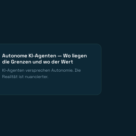
Autonome KI-Agenten — Wo liegen
die Grenzen und wo der Wert
KI-Agenten versprechen Autonomie. Die
Realität ist nuancierter.