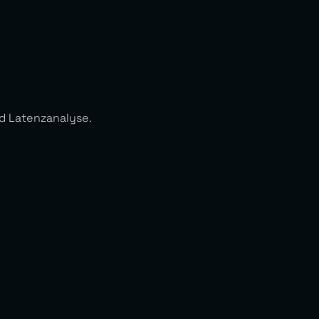
nd Latenzanalyse.