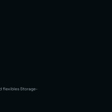
d flexibles Storage-