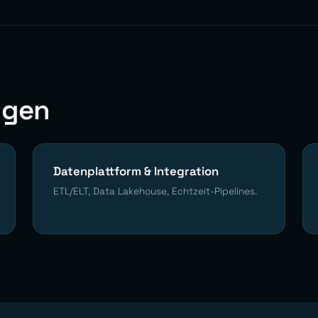
ngen
Datenplattform & Integration
ETL/ELT, Data Lakehouse, Echtzeit-Pipelines.