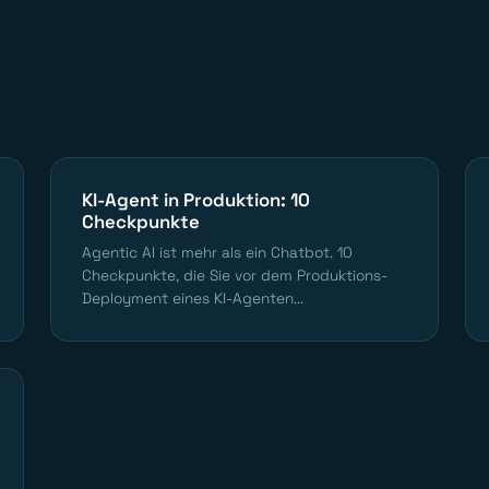
KI-Agent in Produktion: 10
Checkpunkte
Agentic AI ist mehr als ein Chatbot. 10
Checkpunkte, die Sie vor dem Produktions-
Deployment eines KI-Agenten...