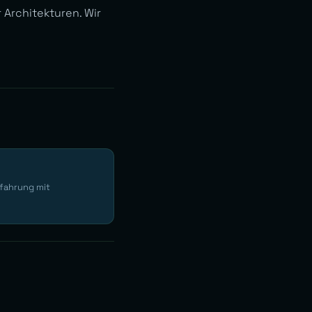
Architekturen. Wir
rfahrung mit