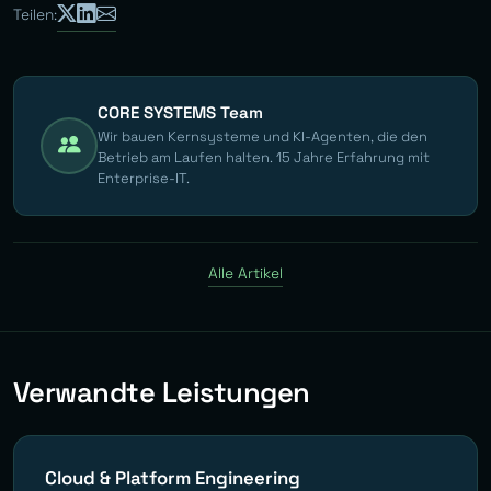
Teilen:
CORE SYSTEMS Team
Wir bauen Kernsysteme und KI-Agenten, die den
Betrieb am Laufen halten. 15 Jahre Erfahrung mit
Enterprise-IT.
Alle Artikel
Verwandte Leistungen
Cloud & Platform Engineering