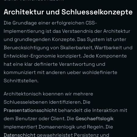
Architektur und Schluesselkonzepte
Die Grundlage einer erfolgreichen CSS-
Implementierung ist das Verstaendnis der Architektur
und grundlegenden Konzepte. Das System ist unter
Beruecksichtigung von Skalierbarkeit, Wartbarkeit und
Entwickler-Ergonomie konzipiert. Jede Komponente
hat eine klar definierte Verantwortung und
kommuniziert mit anderen ueber wohldefinierte
Schnittstellen.
Architektonisch koennen wir mehrere
Schluesselebenen identifizieren. Die
Praesentationsschicht
behandelt die Interaktion mit
dem Benutzer oder Client. Die
Geschaeftslogik
implementiert Domaenenlogik und Regeln. Die
Datenschicht
gewaehrleistet Persistenz und