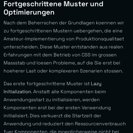
Fortgeschrittene Muster und
Optimierungen
Nach dem Beherrschen der Grundlagen koennen wir
zu fortgeschrittenen Mustern uebergehen, die eine
Amateur-Implementierung von Produktionsqualitaet
unterscheiden. Diese Muster entstanden aus realen
Erfahrungen mit dem Betrieb von CSS im grossen
Massstab und loesen Probleme, auf die Sie erst bei
hoeherer Last oder komplexeren Szenarien stossen.
Das erste fortgeschrittene Muster ist
Lazy
Initialization
. Anstatt alle Komponenten beim
Anwendungsstart zu initialisieren, werden
Komponenten erst bei der ersten Verwendung
initialisiert. Dies verkuerzt die Startzeit der
Anwendung und reduziert den Ressourcenverbrauch
fuer Komponenten, die moeglicherweise nicht bei