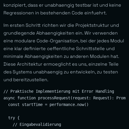
konzipiert, dass er unabhaengig testbar ist und keine
Regressionen in bestehenden Code einfuehrt.
Im ersten Schritt richten wir die Projektstruktur und
grundlegende Abhaengigkeiten ein. Wir verwenden
eine modulare Code-Organisation, bei der jedes Modul
eine klar definierte oeffentliche Schnittstelle und
minimale Abhaengigkeiten zu anderen Modulen hat.
Diese Architektur ermoeglicht es uns, einzelne Teile
des Systems unabhaengig zu entwickeln, zu testen
und bereitzustellen.
// Praktische Implementierung mit Error Handling

async function processRequest(request: Request): Promis
  const startTime = performance.now()

  try {

    // Eingabevalidierung
