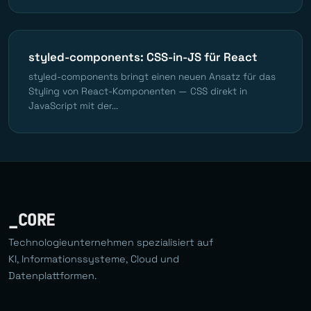
styled-components: CSS-in-JS für React
styled-components bringt einen neuen Ansatz für das
Styling von React-Komponenten — CSS direkt in
JavaScript mit der...
_CORE
Technologieunternehmen spezialisiert auf
KI, Informationssysteme, Cloud und
Datenplattformen.