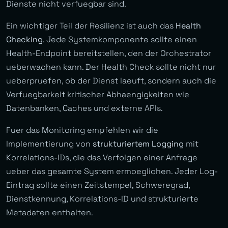
Dienste nicht verfuegbar sind.
Ein wichtiger Teil der Resilienz ist auch das
Health
Checking
. Jede Systemkomponente sollte einen
Health-Endpoint bereitstellen, den der Orchestrator
ueberwachen kann. Der Health Check sollte nicht nur
ueberpruefen, ob der Dienst laeuft, sondern auch die
Verfuegbarkeit kritischer Abhaengigkeiten wie
Datenbanken, Caches und externe APIs.
Fuer das Monitoring empfehlen wir die
Implementierung von
strukturiertem Logging
mit
Korrelations-IDs, die das Verfolgen einer Anfrage
ueber das gesamte System ermoeglichen. Jeder Log-
Eintrag sollte einen Zeitstempel, Schweregrad,
Dienstkennung, Korrelations-ID und strukturierte
Metadaten enthalten.