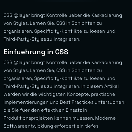
CSS @layer bringt Kontrolle ueber die Kaskadierung
von Styles. Lernen Sie, CSS in Schichten zu
organisieren, Specificity-Konflikte zu loesen und
Third-Party-Styles zu integrieren.
Einfuehrung in CSS
CSS @layer bringt Kontrolle ueber die Kaskadierung
von Styles. Lernen Sie, CSS in Schichten zu
organisieren, Specificity-Konflikte zu loesen und
Third-Party-Styles zu integrieren. In diesem Artikel
werden wir die wichtigsten Konzepte, praktische
Implementierungen und Best Practices untersuchen,
die Sie fuer den effektiven Einsatz in
Produktionsprojekten kennen muessen. Moderne
Softwareentwicklung erfordert ein tiefes