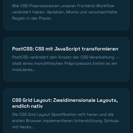
Wie CSS-Preprozessoren unseren Frontend-Workflow
verändert haben. Variablen, Mixins und verschachtelte
Regeln in der Praxis.
PostCSS: CSS mit JavaScript transformieren
PostCSS verändert den Ansatz der CSS-Verarbeitung —
statt eines monolithischen Präprozessors bietet es ein
modulares...
CSS Grid Layout: Zweidimensionale Layouts,
endlich nativ
Die CSS Grid Layout Spezifikation reift heran und die
ersten Browser implementieren Unterstützung. Schluss
mit Hacks...