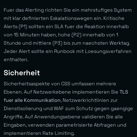
Fuer das Alerting richten Sie ein mehrstufiges System
mit klar definierten Eskalationswegen ein. Kritische
Alerts (P1) sollten ein SLA fuer die Reaktion innerhalb
von 15 Minuten haben, hohe (P2) innerhalb von 1
Stunde und mittlere (P3) bis zum naechsten Werktag.
Jeder Alert sollte ein Runbook mit Loesungsverfahren
enthalten.
Sicherheit
Sicherheitsaspekte von CSS umfassen mehrere
Ebenen. Auf Netzwerkebene implementieren Sie
TLS
fuer alle Kommunikation
, Netzwerkrichtlinien zur
Dienstisolierung und WAF zum Schutz gegen gaengige
Angriffe. Auf Anwendungsebene validieren Sie alle
Eingaben, verwenden parametrisierte Abfragen und
implementieren Rate Limiting.