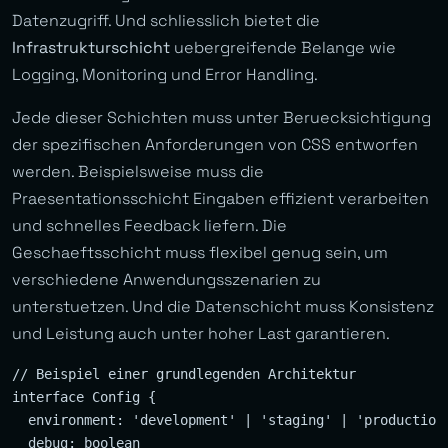
Datenzugriff. Und schliesslich bietet die
Infrastrukturschicht
uebergreifende Belange wie
Logging, Monitoring und Error Handling.
Jede dieser Schichten muss unter Beruecksichtigung
der spezifischen Anforderungen von CSS entworfen
werden. Beispielsweise muss die
Praesentationsschicht Eingaben effizient verarbeiten
und schnelles Feedback liefern. Die
Geschaeftsschicht muss flexibel genug sein, um
verschiedene Anwendungsszenarien zu
unterstuetzen. Und die Datenschicht muss Konsistenz
und Leistung auch unter hoher Last garantieren.
// Beispiel einer grundlegenden Architektur

interface Config {

  environment: 'development' | 'staging' | 'production'
  debug: boolean
