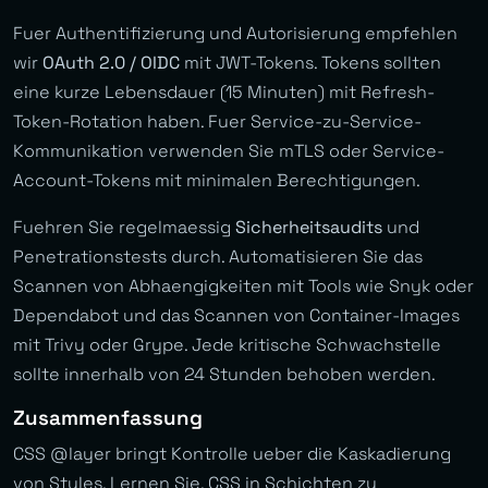
Fuer Authentifizierung und Autorisierung empfehlen
wir
OAuth 2.0 / OIDC
mit JWT-Tokens. Tokens sollten
eine kurze Lebensdauer (15 Minuten) mit Refresh-
Token-Rotation haben. Fuer Service-zu-Service-
Kommunikation verwenden Sie mTLS oder Service-
Account-Tokens mit minimalen Berechtigungen.
Fuehren Sie regelmaessig
Sicherheitsaudits
und
Penetrationstests durch. Automatisieren Sie das
Scannen von Abhaengigkeiten mit Tools wie Snyk oder
Dependabot und das Scannen von Container-Images
mit Trivy oder Grype. Jede kritische Schwachstelle
sollte innerhalb von 24 Stunden behoben werden.
Zusammenfassung
CSS @layer bringt Kontrolle ueber die Kaskadierung
von Styles. Lernen Sie, CSS in Schichten zu