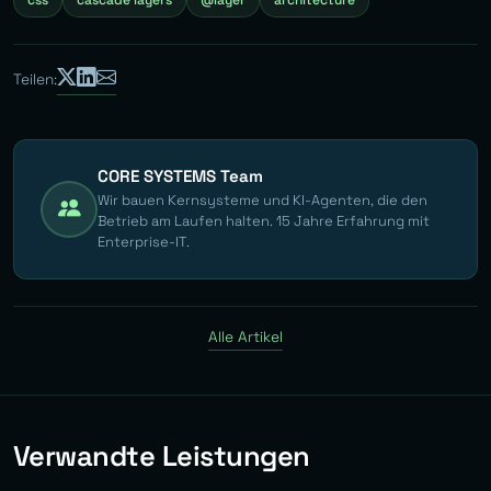
css
cascade layers
@layer
architecture
Teilen:
CORE SYSTEMS Team
Wir bauen Kernsysteme und KI-Agenten, die den
Betrieb am Laufen halten. 15 Jahre Erfahrung mit
Enterprise-IT.
Alle Artikel
Verwandte Leistungen