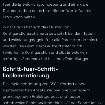
fuer die Entwicklungsumgebung und eine klare
Dokumentation der erforderlichen Werte fuer die
Produktion haben.
In der Praxis hat sich das Muster von
Konfigurationsschemata bewaehrt, bei dem Typen
und Validierungsregeln fuer alle Parameter definiert
werden. Dies eliminiert Laufzeitfehler durch
fehlerhafte Konfiguration und gibt Entwicklern
sofortiges Feedback bei falschen Einstellungen.
Schritt-fuer-Schritt-
Implementierung
Die Implementierung von CSS erfordert einen
systematischen Ansatz. Wir beginnen mit einem
grundlegenden Projektgeruest und fuegen
schrittweise Funktionalitaet hinzu. Jeder Schritt ist so