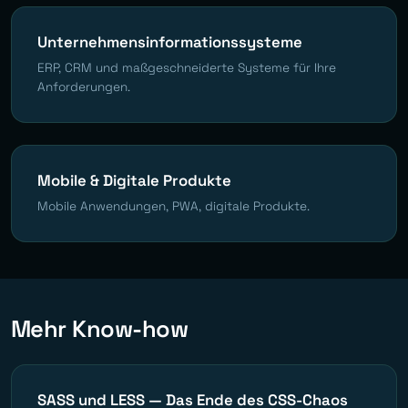
Unternehmensinformationssysteme
ERP, CRM und maßgeschneiderte Systeme für Ihre
Anforderungen.
Mobile & Digitale Produkte
Mobile Anwendungen, PWA, digitale Produkte.
Mehr Know-how
SASS und LESS — Das Ende des CSS-Chaos