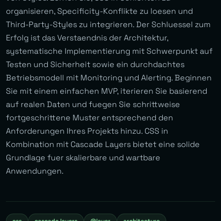
organisieren, Specificity-Konflikte zu loesen und
Third-Party-Styles zu integrieren. Der Schluessel zum
Erfolg ist das Verstaendnis der Architektur,
systematische Implementierung mit Schwerpunkt auf
Testen und Sicherheit sowie ein durchdachtes
Betriebsmodell mit Monitoring und Alerting. Beginnen
Sie mit einem einfachen MVP, iterieren Sie basierend
auf realen Daten und fuegen Sie schrittweise
fortgeschrittene Muster entsprechend den
Anforderungen Ihres Projekts hinzu. CSS in
Kombination mit Cascade Layers bietet eine solide
Grundlage fuer skalierbare und wartbare
Anwendungen.