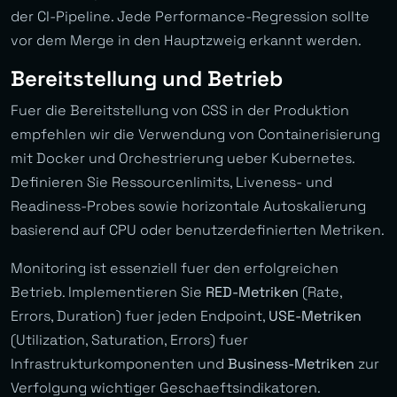
der CI-Pipeline. Jede Performance-Regression sollte
vor dem Merge in den Hauptzweig erkannt werden.
Bereitstellung und Betrieb
Fuer die Bereitstellung von CSS in der Produktion
empfehlen wir die Verwendung von Containerisierung
mit Docker und Orchestrierung ueber Kubernetes.
Definieren Sie Ressourcenlimits, Liveness- und
Readiness-Probes sowie horizontale Autoskalierung
basierend auf CPU oder benutzerdefinierten Metriken.
Monitoring ist essenziell fuer den erfolgreichen
Betrieb. Implementieren Sie
RED-Metriken
(Rate,
Errors, Duration) fuer jeden Endpoint,
USE-Metriken
(Utilization, Saturation, Errors) fuer
Infrastrukturkomponenten und
Business-Metriken
zur
Verfolgung wichtiger Geschaeftsindikatoren.