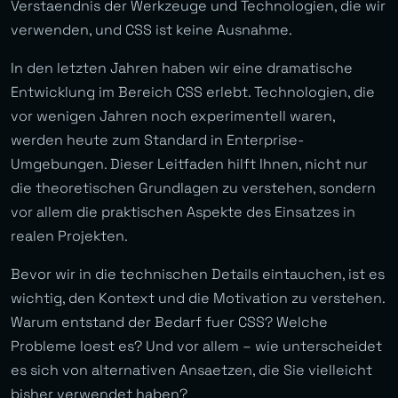
Verstaendnis der Werkzeuge und Technologien, die wir
verwenden, und CSS ist keine Ausnahme.
In den letzten Jahren haben wir eine dramatische
Entwicklung im Bereich CSS erlebt. Technologien, die
vor wenigen Jahren noch experimentell waren,
werden heute zum Standard in Enterprise-
Umgebungen. Dieser Leitfaden hilft Ihnen, nicht nur
die theoretischen Grundlagen zu verstehen, sondern
vor allem die praktischen Aspekte des Einsatzes in
realen Projekten.
Bevor wir in die technischen Details eintauchen, ist es
wichtig, den Kontext und die Motivation zu verstehen.
Warum entstand der Bedarf fuer CSS? Welche
Probleme loest es? Und vor allem – wie unterscheidet
es sich von alternativen Ansaetzen, die Sie vielleicht
bisher verwendet haben?