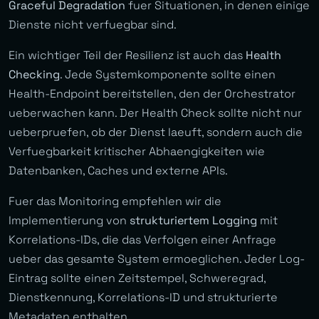
Graceful Degradation
fuer Situationen, in denen einige
Dienste nicht verfuegbar sind.
Ein wichtiger Teil der Resilienz ist auch das
Health
Checking
. Jede Systemkomponente sollte einen
Health-Endpoint bereitstellen, den der Orchestrator
ueberwachen kann. Der Health Check sollte nicht nur
ueberpruefen, ob der Dienst laeuft, sondern auch die
Verfuegbarkeit kritischer Abhaengigkeiten wie
Datenbanken, Caches und externe APIs.
Fuer das Monitoring empfehlen wir die
Implementierung von
strukturiertem Logging
mit
Korrelations-IDs, die das Verfolgen einer Anfrage
ueber das gesamte System ermoeglichen. Jeder Log-
Eintrag sollte einen Zeitstempel, Schweregrad,
Dienstkennung, Korrelations-ID und strukturierte
Metadaten enthalten.