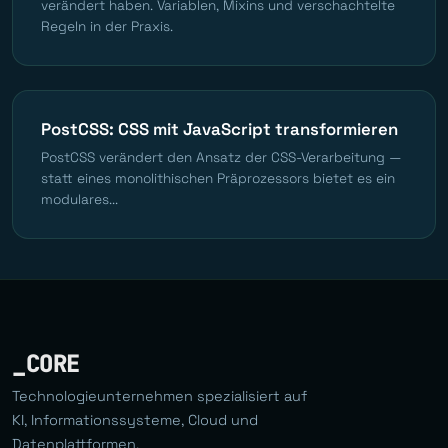
verändert haben. Variablen, Mixins und verschachtelte
Regeln in der Praxis.
PostCSS: CSS mit JavaScript transformieren
PostCSS verändert den Ansatz der CSS-Verarbeitung —
statt eines monolithischen Präprozessors bietet es ein
modulares...
_CORE
Technologieunternehmen spezialisiert auf
KI, Informationssysteme, Cloud und
Datenplattformen.