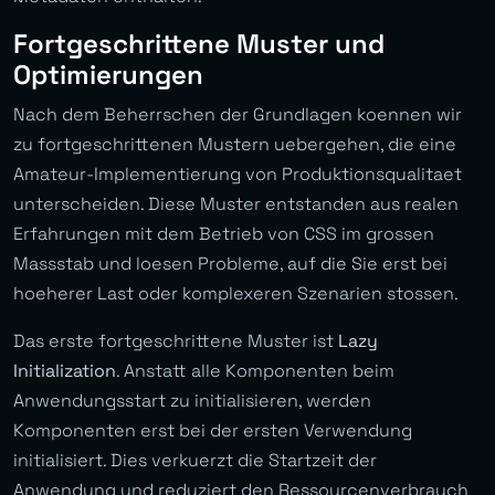
Fortgeschrittene Muster und
Optimierungen
Nach dem Beherrschen der Grundlagen koennen wir
zu fortgeschrittenen Mustern uebergehen, die eine
Amateur-Implementierung von Produktionsqualitaet
unterscheiden. Diese Muster entstanden aus realen
Erfahrungen mit dem Betrieb von CSS im grossen
Massstab und loesen Probleme, auf die Sie erst bei
hoeherer Last oder komplexeren Szenarien stossen.
Das erste fortgeschrittene Muster ist
Lazy
Initialization
. Anstatt alle Komponenten beim
Anwendungsstart zu initialisieren, werden
Komponenten erst bei der ersten Verwendung
initialisiert. Dies verkuerzt die Startzeit der
Anwendung und reduziert den Ressourcenverbrauch