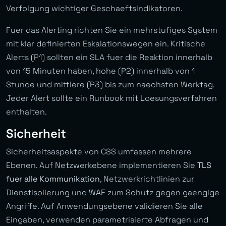
Verfolgung wichtiger Geschaeftsindikatoren.
Fuer das Alerting richten Sie ein mehrstufiges System
mit klar definierten Eskalationswegen ein. Kritische
Alerts (P1) sollten ein SLA fuer die Reaktion innerhalb
von 15 Minuten haben, hohe (P2) innerhalb von 1
Stunde und mittlere (P3) bis zum naechsten Werktag.
Jeder Alert sollte ein Runbook mit Loesungsverfahren
enthalten.
Sicherheit
Sicherheitsaspekte von CSS umfassen mehrere
Ebenen. Auf Netzwerkebene implementieren Sie
TLS
fuer alle Kommunikation
, Netzwerkrichtlinien zur
Dienstisolierung und WAF zum Schutz gegen gaengige
Angriffe. Auf Anwendungsebene validieren Sie alle
Eingaben, verwenden parametrisierte Abfragen und