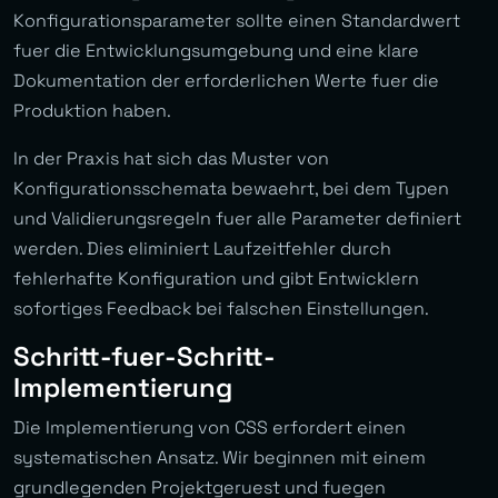
Konfigurationsparameter sollte einen Standardwert
fuer die Entwicklungsumgebung und eine klare
Dokumentation der erforderlichen Werte fuer die
Produktion haben.
In der Praxis hat sich das Muster von
Konfigurationsschemata bewaehrt, bei dem Typen
und Validierungsregeln fuer alle Parameter definiert
werden. Dies eliminiert Laufzeitfehler durch
fehlerhafte Konfiguration und gibt Entwicklern
sofortiges Feedback bei falschen Einstellungen.
Schritt-fuer-Schritt-
Implementierung
Die Implementierung von CSS erfordert einen
systematischen Ansatz. Wir beginnen mit einem
grundlegenden Projektgeruest und fuegen