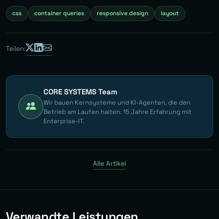
css
container queries
responsive design
layout
Teilen:
CORE SYSTEMS Team
Wir bauen Kernsysteme und KI-Agenten, die den
Betrieb am Laufen halten. 15 Jahre Erfahrung mit
Enterprise-IT.
Alle Artikel
Verwandte Leistungen