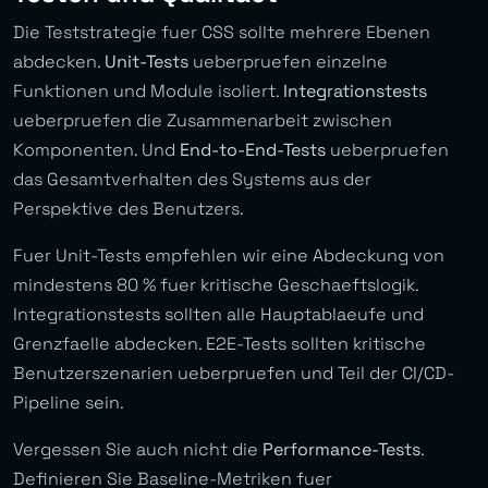
Die Teststrategie fuer CSS sollte mehrere Ebenen
abdecken.
Unit-Tests
ueberpruefen einzelne
Funktionen und Module isoliert.
Integrationstests
ueberpruefen die Zusammenarbeit zwischen
Komponenten. Und
End-to-End-Tests
ueberpruefen
das Gesamtverhalten des Systems aus der
Perspektive des Benutzers.
Fuer Unit-Tests empfehlen wir eine Abdeckung von
mindestens 80 % fuer kritische Geschaeftslogik.
Integrationstests sollten alle Hauptablaeufe und
Grenzfaelle abdecken. E2E-Tests sollten kritische
Benutzerszenarien ueberpruefen und Teil der CI/CD-
Pipeline sein.
Vergessen Sie auch nicht die
Performance-Tests
.
Definieren Sie Baseline-Metriken fuer