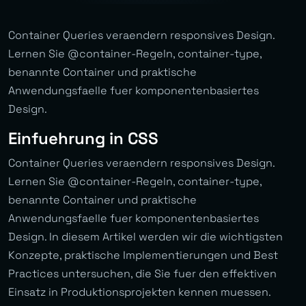
Container Queries veraendern responsives Design.
Lernen Sie @container-Regeln, container-type,
benannte Container und praktische
Anwendungsfaelle fuer komponentenbasiertes
Design.
Einfuehrung in CSS
Container Queries veraendern responsives Design.
Lernen Sie @container-Regeln, container-type,
benannte Container und praktische
Anwendungsfaelle fuer komponentenbasiertes
Design. In diesem Artikel werden wir die wichtigsten
Konzepte, praktische Implementierungen und Best
Practices untersuchen, die Sie fuer den effektiven
Einsatz in Produktionsprojekten kennen muessen.