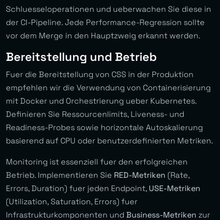
Schluesseloperationen und ueberwachen Sie diese in
der CI-Pipeline. Jede Performance-Regression sollte
vor dem Merge in den Hauptzweig erkannt werden.
Bereitstellung und Betrieb
Fuer die Bereitstellung von CSS in der Produktion
empfehlen wir die Verwendung von Containerisierung
mit Docker und Orchestrierung ueber Kubernetes.
Definieren Sie Ressourcenlimits, Liveness- und
Readiness-Probes sowie horizontale Autoskalierung
basierend auf CPU oder benutzerdefinierten Metriken.
Monitoring ist essenziell fuer den erfolgreichen
Betrieb. Implementieren Sie
RED-Metriken
(Rate,
Errors, Duration) fuer jeden Endpoint,
USE-Metriken
(Utilization, Saturation, Errors) fuer
Infrastrukturkomponenten und
Business-Metriken
zur