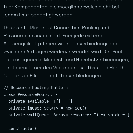
fuer Komponenten, die moeglicherweise nicht bei
jedem Lauf benoetigt werden.
Das zweite Muster ist
Connection Pooling und
Ressourcenmanagement
. Fuer jede externe
Abhaengigkeit pflegen wir einen Verbindungspool, der
zwischen Anfragen wiederverwendet wird. Der Pool
hat konfigurierte Mindest- und Hoechstverbindungen,
ein Timeout fuer den Verbindungsaufbau und Health
Checks zur Erkennung toter Verbindungen.
// Resource-Pooling-Pattern

class ResourcePool<T> {

  private available: T[] = []

  private inUse: Set<T> = new Set()

  private waitQueue: Array<(resource: T) => void> = []

  constructor(
