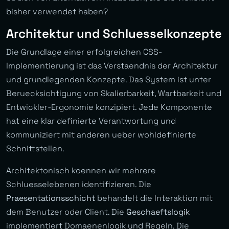
bisher verwendet haben?
Architektur und Schluesselkonzepte
Die Grundlage einer erfolgreichen CSS-
Implementierung ist das Verstaendnis der Architektur
und grundlegenden Konzepte. Das System ist unter
Beruecksichtigung von Skalierbarkeit, Wartbarkeit und
Entwickler-Ergonomie konzipiert. Jede Komponente
hat eine klar definierte Verantwortung und
kommuniziert mit anderen ueber wohldefinierte
Schnittstellen.
Architektonisch koennen wir mehrere
Schluesselebenen identifizieren. Die
Praesentationsschicht
behandelt die Interaktion mit
dem Benutzer oder Client. Die
Geschaeftslogik
implementiert Domaenenlogik und Regeln. Die