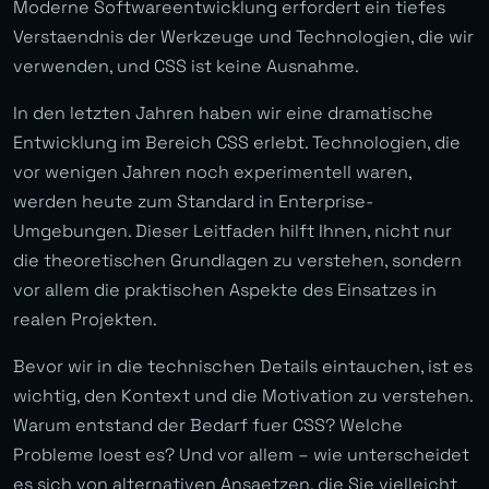
Moderne Softwareentwicklung erfordert ein tiefes
Verstaendnis der Werkzeuge und Technologien, die wir
verwenden, und CSS ist keine Ausnahme.
In den letzten Jahren haben wir eine dramatische
Entwicklung im Bereich CSS erlebt. Technologien, die
vor wenigen Jahren noch experimentell waren,
werden heute zum Standard in Enterprise-
Umgebungen. Dieser Leitfaden hilft Ihnen, nicht nur
die theoretischen Grundlagen zu verstehen, sondern
vor allem die praktischen Aspekte des Einsatzes in
realen Projekten.
Bevor wir in die technischen Details eintauchen, ist es
wichtig, den Kontext und die Motivation zu verstehen.
Warum entstand der Bedarf fuer CSS? Welche
Probleme loest es? Und vor allem – wie unterscheidet
es sich von alternativen Ansaetzen, die Sie vielleicht