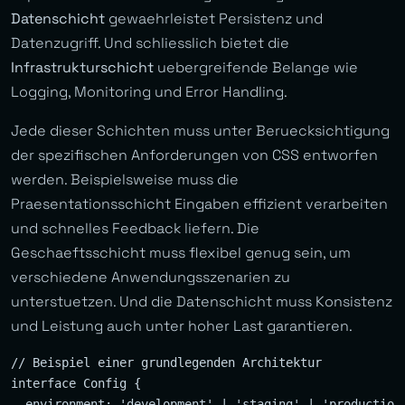
Datenschicht
gewaehrleistet Persistenz und
Datenzugriff. Und schliesslich bietet die
Infrastrukturschicht
uebergreifende Belange wie
Logging, Monitoring und Error Handling.
Jede dieser Schichten muss unter Beruecksichtigung
der spezifischen Anforderungen von CSS entworfen
werden. Beispielsweise muss die
Praesentationsschicht Eingaben effizient verarbeiten
und schnelles Feedback liefern. Die
Geschaeftsschicht muss flexibel genug sein, um
verschiedene Anwendungsszenarien zu
unterstuetzen. Und die Datenschicht muss Konsistenz
und Leistung auch unter hoher Last garantieren.
// Beispiel einer grundlegenden Architektur

interface Config {

  environment: 'development' | 'staging' | 'production'