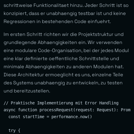
schrittweise Funktionalitaet hinzu. Jeder Schritt ist so
konzipiert, dass er unabhaengig testbar ist und keine
Regressionen in bestehenden Code einfuehrt.
Im ersten Schritt richten wir die Projektstruktur und
grundlegende Abhaengigkeiten ein. Wir verwenden
eine modulare Code-Organisation, bei der jedes Modul
eine klar definierte oeffentliche Schnittstelle und
minimale Abhaengigkeiten zu anderen Modulen hat.
Diese Architektur ermoeglicht es uns, einzelne Teile
des Systems unabhaengig zu entwickeln, zu testen
und bereitzustellen.
// Praktische Implementierung mit Error Handling

async function processRequest(request: Request): Promis
  const startTime = performance.now()

  try {
