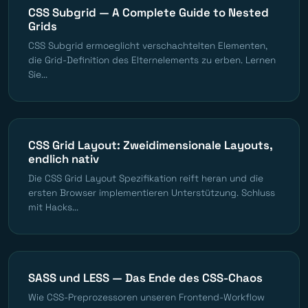
CSS Subgrid — A Complete Guide to Nested
Grids
CSS Subgrid ermoeglicht verschachtelten Elementen,
die Grid-Definition des Elternelements zu erben. Lernen
Sie...
CSS Grid Layout: Zweidimensionale Layouts,
endlich nativ
Die CSS Grid Layout Spezifikation reift heran und die
ersten Browser implementieren Unterstützung. Schluss
mit Hacks...
SASS und LESS — Das Ende des CSS-Chaos
Wie CSS-Preprozessoren unseren Frontend-Workflow