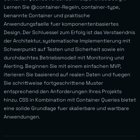
Lernen Sie @container-Regeln, container-type,
benannte Container und praktische
Anwendungsfaelle fuer komponentenbasiertes
Design. Der Schluessel zum Erfolg ist das Verstaendnis
der Architektur, systematische Implementierung mit
Schwerpunkt auf Testen und Sicherheit sowie ein
durchdachtes Betriebsmodell mit Monitoring und
Alerting. Beginnen Sie mit einem einfachen MVP,
iterieren Sie basierend auf realen Daten und fuegen
Sie schrittweise fortgeschrittene Muster
entsprechend den Anforderungen Ihres Projekts
hinzu. CSS in Kombination mit Container Queries bietet
eine solide Grundlage fuer skalierbare und wartbare
Anwendungen.