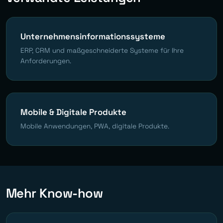
Unternehmensinformationssysteme
ERP, CRM und maßgeschneiderte Systeme für Ihre
Anforderungen.
Mobile & Digitale Produkte
Mobile Anwendungen, PWA, digitale Produkte.
Mehr Know-how