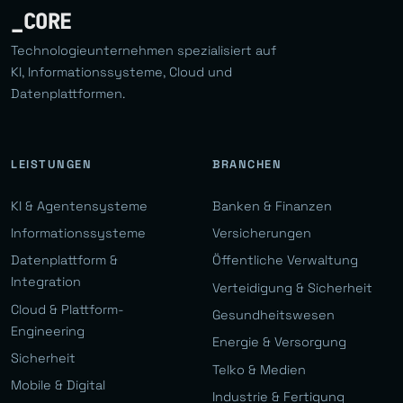
_CORE
Technologieunternehmen spezialisiert auf
KI, Informationssysteme, Cloud und
Datenplattformen.
LEISTUNGEN
BRANCHEN
KI & Agentensysteme
Banken & Finanzen
Informationssysteme
Versicherungen
Datenplattform &
Öffentliche Verwaltung
Integration
Verteidigung & Sicherheit
Cloud & Plattform-
Gesundheitswesen
Engineering
Energie & Versorgung
Sicherheit
Telko & Medien
Mobile & Digital
Industrie & Fertigung