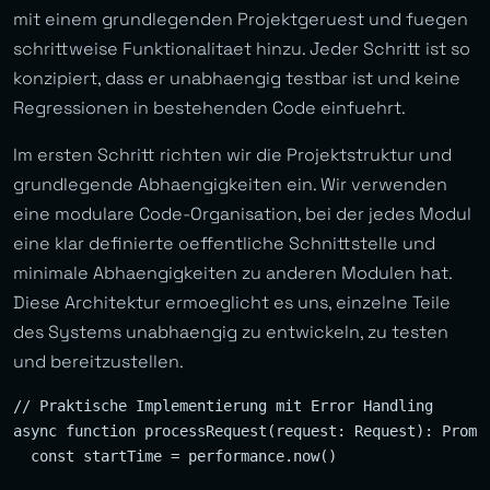
mit einem grundlegenden Projektgeruest und fuegen
schrittweise Funktionalitaet hinzu. Jeder Schritt ist so
konzipiert, dass er unabhaengig testbar ist und keine
Regressionen in bestehenden Code einfuehrt.
Im ersten Schritt richten wir die Projektstruktur und
grundlegende Abhaengigkeiten ein. Wir verwenden
eine modulare Code-Organisation, bei der jedes Modul
eine klar definierte oeffentliche Schnittstelle und
minimale Abhaengigkeiten zu anderen Modulen hat.
Diese Architektur ermoeglicht es uns, einzelne Teile
des Systems unabhaengig zu entwickeln, zu testen
und bereitzustellen.
// Praktische Implementierung mit Error Handling

async function processRequest(request: Request): Promis
  const startTime = performance.now()
