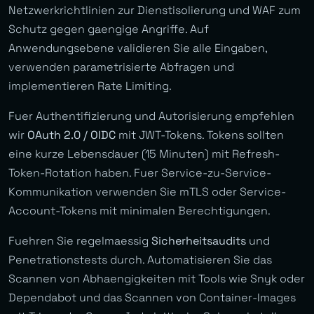
Netzwerkrichtlinien zur Dienstisolierung und WAF zum
Schutz gegen gaengige Angriffe. Auf
Anwendungsebene validieren Sie alle Eingaben,
verwenden parametrisierte Abfragen und
implementieren Rate Limiting.
Fuer Authentifizierung und Autorisierung empfehlen
wir
OAuth 2.0 / OIDC
mit JWT-Tokens. Tokens sollten
eine kurze Lebensdauer (15 Minuten) mit Refresh-
Token-Rotation haben. Fuer Service-zu-Service-
Kommunikation verwenden Sie mTLS oder Service-
Account-Tokens mit minimalen Berechtigungen.
Fuehren Sie regelmaessig
Sicherheitsaudits
und
Penetrationstests durch. Automatisieren Sie das
Scannen von Abhaengigkeiten mit Tools wie Snyk oder
Dependabot und das Scannen von Container-Images