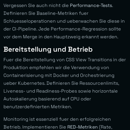
Vergessen Sie auch nicht die
Performance-Tests
.
Definieren Sie Baseline-Metriken fuer
Schluesseloperationen und ueberwachen Sie diese in
der CI-Pipeline. Jede Performance-Regression sollte
vor dem Merge in den Hauptzweig erkannt werden.
Bereitstellung und Betrieb
Fuer die Bereitstellung von CSS View Transitions in der
Produktion empfehlen wir die Verwendung von
Containerisierung mit Docker und Orchestrierung
ueber Kubernetes. Definieren Sie Ressourcenlimits,
Liveness- und Readiness-Probes sowie horizontale
Autoskalierung basierend auf CPU oder
benutzerdefinierten Metriken.
Monitoring ist essenziell fuer den erfolgreichen
Betrieb. Implementieren Sie
RED-Metriken
(Rate,