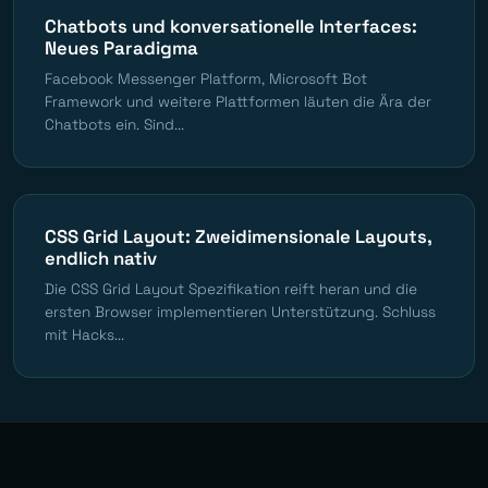
Chatbots und konversationelle Interfaces:
Neues Paradigma
Facebook Messenger Platform, Microsoft Bot
Framework und weitere Plattformen läuten die Ära der
Chatbots ein. Sind...
CSS Grid Layout: Zweidimensionale Layouts,
endlich nativ
Die CSS Grid Layout Spezifikation reift heran und die
ersten Browser implementieren Unterstützung. Schluss
mit Hacks...