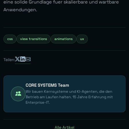
eine solide Grundlage fuer skalierbare und wartbare
Anwendungen.
css
view transitions
animations
ux
Teilen:
CORE SYSTEMS Team
Wir bauen Kernsysteme und KI-Agenten, die den
Betrieb am Laufen halten. 15 Jahre Erfahrung mit
Enterprise-IT.
Alle Artikel