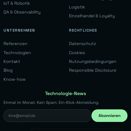
IoT & Robotik
Logistik
QA & Observability
Einzelhandel & Loyalty
UNTERNEHMEN
RECHTLICHES
Referenzen
Datenschutz
Technologien
Cookies
Kontakt
Nutzungsbedingungen
Blog
Responsible Disclosure
Know-how
Technologie-News
Einmal im Monat. Kein Spam. Ein-Klick-Abmeldung.
Abonnieren