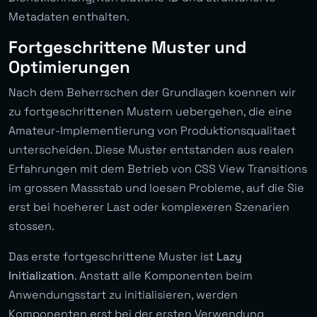
Metadaten enthalten.
Fortgeschrittene Muster und
Optimierungen
Nach dem Beherrschen der Grundlagen koennen wir
zu fortgeschrittenen Mustern uebergehen, die eine
Amateur-Implementierung von Produktionsqualitaet
unterscheiden. Diese Muster entstanden aus realen
Erfahrungen mit dem Betrieb von CSS View Transitions
im grossen Massstab und loesen Probleme, auf die Sie
erst bei hoeherer Last oder komplexeren Szenarien
stossen.
Das erste fortgeschrittene Muster ist
Lazy
Initialization
. Anstatt alle Komponenten beim
Anwendungsstart zu initialisieren, werden
Komponenten erst bei der ersten Verwendung