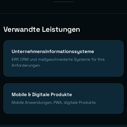
Verwandte Leistungen
Unternehmensinformationssysteme
ERP, CRM und maßgeschneiderte Systeme für Ihre
Anforderungen.
Mobile & Digitale Produkte
Mobile Anwendungen, PWA, digitale Produkte.