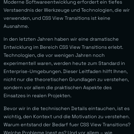
Moderne Softwareentwicklung erfordert ein tiefes
Verstaendnis der Werkzeuge und Technologien, die wir
verwenden, und CSS View Transitions ist keine
Ausnahme.
In den letzten Jahren haben wir eine dramatische
Entwicklung im Bereich CSS View Transitions erlebt.
Technologien, die vor wenigen Jahren noch
experimentell waren, werden heute zum Standard in
Enterprise-Umgebungen. Dieser Leitfaden hilft Ihnen,
nicht nur die theoretischen Grundlagen zu verstehen,
sondern vor allem die praktischen Aspekte des
Einsatzes in realen Projekten.
Bevor wir in die technischen Details eintauchen, ist es
wichtig, den Kontext und die Motivation zu verstehen.
Warum entstand der Bedarf fuer CSS View Transitions?
Welche Probleme loest es? Und vor allem – wie