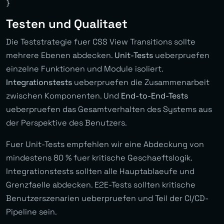
Testen und Qualitaet
Die Teststrategie fuer CSS View Transitions sollte
mehrere Ebenen abdecken.
Unit-Tests
ueberpruefen
einzelne Funktionen und Module isoliert.
Integrationstests
ueberpruefen die Zusammenarbeit
zwischen Komponenten. Und
End-to-End-Tests
ueberpruefen das Gesamtverhalten des Systems aus
der Perspektive des Benutzers.
Fuer Unit-Tests empfehlen wir eine Abdeckung von
mindestens 80 % fuer kritische Geschaeftslogik.
Integrationstests sollten alle Hauptablaeufe und
Grenzfaelle abdecken. E2E-Tests sollten kritische
Benutzerszenarien ueberpruefen und Teil der CI/CD-
Pipeline sein.