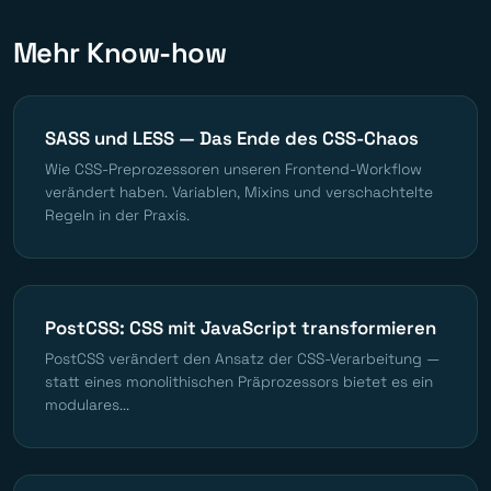
Mehr Know-how
SASS und LESS — Das Ende des CSS-Chaos
Wie CSS-Preprozessoren unseren Frontend-Workflow
verändert haben. Variablen, Mixins und verschachtelte
Regeln in der Praxis.
PostCSS: CSS mit JavaScript transformieren
PostCSS verändert den Ansatz der CSS-Verarbeitung —
statt eines monolithischen Präprozessors bietet es ein
modulares...