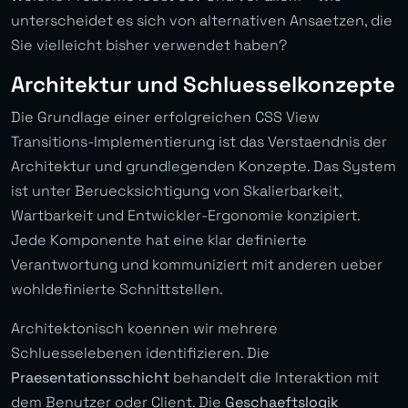
unterscheidet es sich von alternativen Ansaetzen, die
Sie vielleicht bisher verwendet haben?
Architektur und Schluesselkonzepte
Die Grundlage einer erfolgreichen CSS View
Transitions-Implementierung ist das Verstaendnis der
Architektur und grundlegenden Konzepte. Das System
ist unter Beruecksichtigung von Skalierbarkeit,
Wartbarkeit und Entwickler-Ergonomie konzipiert.
Jede Komponente hat eine klar definierte
Verantwortung und kommuniziert mit anderen ueber
wohldefinierte Schnittstellen.
Architektonisch koennen wir mehrere
Schluesselebenen identifizieren. Die
Praesentationsschicht
behandelt die Interaktion mit
dem Benutzer oder Client. Die
Geschaeftslogik