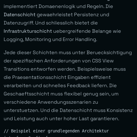
implementiert Domaenenlogik und Regeln. Die
Datenschicht
gewaehrleistet Persistenz und
Datenzugriff. Und schliesslich bietet die
Infrastrukturschicht
uebergreifende Belange wie
Logging, Monitoring und Error Handling.
Jede dieser Schichten muss unter Beruecksichtigung
der spezifischen Anforderungen von CSS View
Transitions entworfen werden. Beispielsweise muss
die Praesentationsschicht Eingaben effizient
verarbeiten und schnelles Feedback liefern. Die
Geschaeftsschicht muss flexibel genug sein, um
verschiedene Anwendungsszenarien zu
unterstuetzen. Und die Datenschicht muss Konsistenz
und Leistung auch unter hoher Last garantieren.
// Beispiel einer grundlegenden Architektur
