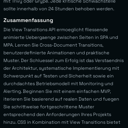
mit Trivy oder Grype. Jede kritische Schwachstelle
sollte innerhalb von 24 Stunden behoben werden.
Zusammenfassung
Die View Transitions API ermoeglicht fliessende
animierte Uebergaenge zwischen Seiten in SPA und
MPA. Lernen Sie Cross-Document Transitions,
benutzerdefinierte Animationen und praktische
Muster. Der Schluessel zum Erfolg ist das Verstaendnis
der Architektur, systematische Implementierung mit
Schwerpunkt auf Testen und Sicherheit sowie ein
durchdachtes Betriebsmodell mit Monitoring und
Alerting. Beginnen Sie mit einem einfachen MVP,
iterieren Sie basierend auf realen Daten und fuegen
Sie schrittweise fortgeschrittene Muster
entsprechend den Anforderungen Ihres Projekts
hinzu. CSS in Kombination mit View Transitions bietet