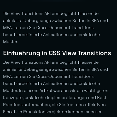
Die View Transitions API ermoeglicht fliessende
animierte Uebergaenge zwischen Seiten in SPA und
MPA. Lernen Sie Cross-Document Transitions,
benutzerdefinierte Animationen und praktische
Muster.
Einfuehrung in CSS View Transitions
Die View Transitions API ermoeglicht fliessende
animierte Uebergaenge zwischen Seiten in SPA und
MPA. Lernen Sie Cross-Document Transitions,
benutzerdefinierte Animationen und praktische
Muster. In diesem Artikel werden wir die wichtigsten
Konzepte, praktische Implementierungen und Best
Practices untersuchen, die Sie fuer den effektiven
Einsatz in Produktionsprojekten kennen muessen.