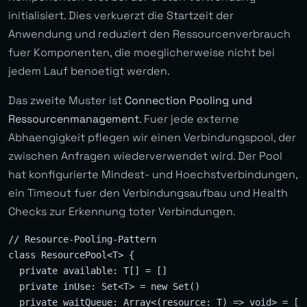
initialisiert. Dies verkuerzt die Startzeit der
Anwendung und reduziert den Ressourcenverbrauch
fuer Komponenten, die moeglicherweise nicht bei
jedem Lauf benoetigt werden.
Das zweite Muster ist
Connection Pooling und
Ressourcenmanagement
. Fuer jede externe
Abhaengigkeit pflegen wir einen Verbindungspool, der
zwischen Anfragen wiederverwendet wird. Der Pool
hat konfigurierte Mindest- und Hoechstverbindungen,
ein Timeout fuer den Verbindungsaufbau und Health
Checks zur Erkennung toter Verbindungen.
// Resource-Pooling-Pattern

class ResourcePool<T> {

  private available: T[] = []

  private inUse: Set<T> = new Set()

  private waitQueue: Array<(resource: T) => void> = []
