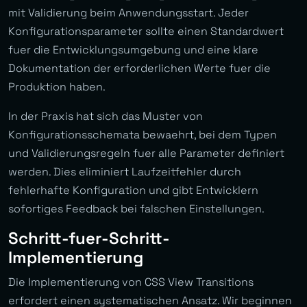
mit Validierung beim Anwendungsstart. Jeder
Konfigurationsparameter sollte einen Standardwert
fuer die Entwicklungsumgebung und eine klare
Dokumentation der erforderlichen Werte fuer die
Produktion haben.
In der Praxis hat sich das Muster von
Konfigurationsschemata bewaehrt, bei dem Typen
und Validierungsregeln fuer alle Parameter definiert
werden. Dies eliminiert Laufzeitfehler durch
fehlerhafte Konfiguration und gibt Entwicklern
sofortiges Feedback bei falschen Einstellungen.
Schritt-fuer-Schritt-
Implementierung
Die Implementierung von CSS View Transitions
erfordert einen systematischen Ansatz. Wir beginnen