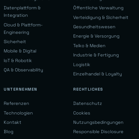
Datenplattform &
Öffentliche Verwaltung
Integration
Verteidigung & Sicherheit
Cloud & Plattform-
Gesundheitswesen
Engineering
Energie & Versorgung
Sicherheit
Telko & Medien
Mobile & Digital
Industrie & Fertigung
IoT & Robotik
Logistik
QA & Observability
Einzelhandel & Loyalty
UNTERNEHMEN
RECHTLICHES
Referenzen
Datenschutz
Technologien
Cookies
Kontakt
Nutzungsbedingungen
Blog
Responsible Disclosure