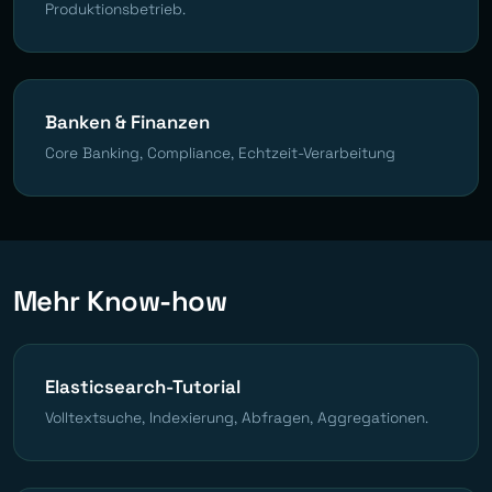
Produktionsbetrieb.
Banken & Finanzen
Core Banking, Compliance, Echtzeit-Verarbeitung
Mehr Know-how
Elasticsearch-Tutorial
Volltextsuche, Indexierung, Abfragen, Aggregationen.