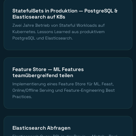
StatefulSets in Produktion — PostgreSQL &
Elasticsearch auf K8s
Zwei Jahre Betrieb von Stateful Workloads auf
Kubernetes. Lessons Learned aus produktivem
PostgreSQL und Elasticsearch.
Feature Store — ML Features
teamübergreifend teilen
Implementierung eines Feature Store für ML. Feast,
Online/Offline Serving und Feature-Engineering Best
Practices.
Elasticsearch Abfragen