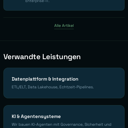
Enterprise-IT.
Alle Artikel
Verwandte Leistungen
Datenplattform & Integration
ETL/ELT, Data Lakehouse, Echtzeit-Pipelines.
KI & Agentensysteme
Wir bauen KI-Agenten mit Governance, Sicherheit und