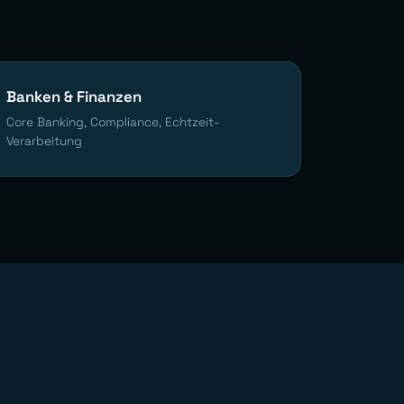
Banken & Finanzen
Core Banking, Compliance, Echtzeit-
Verarbeitung