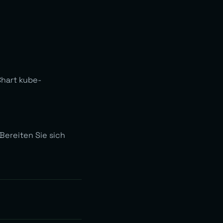
Chart kube-
 Bereiten Sie sich