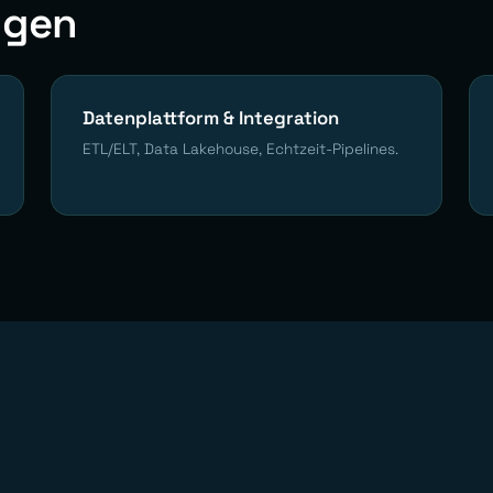
ngen
Datenplattform & Integration
ETL/ELT, Data Lakehouse, Echtzeit-Pipelines.