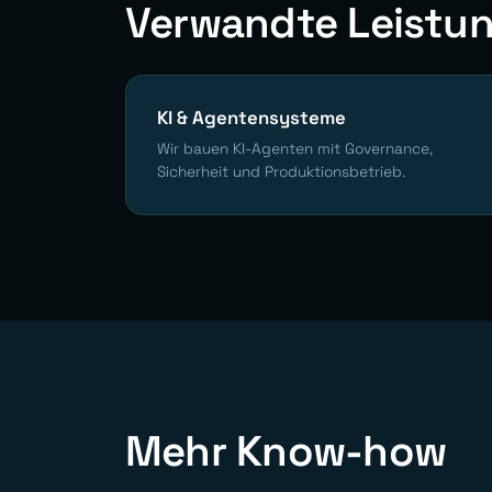
Verwandte Leistu
KI & Agentensysteme
Wir bauen KI-Agenten mit Governance,
Sicherheit und Produktionsbetrieb.
Mehr Know-how