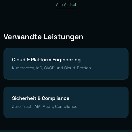
Alle Artikel
Verwandte Leistungen
Cloud & Platform Engineering
Kubernetes, IaC, CI/CD und Cloud-Betrieb.
Sicherheit & Compliance
Zero Trust, IAM, Audit, Compliance.