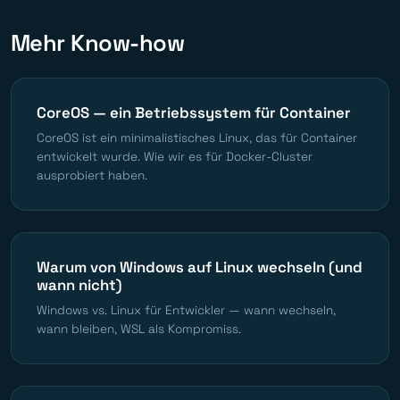
Mehr Know-how
CoreOS — ein Betriebssystem für Container
CoreOS ist ein minimalistisches Linux, das für Container
entwickelt wurde. Wie wir es für Docker-Cluster
ausprobiert haben.
Warum von Windows auf Linux wechseln (und
wann nicht)
Windows vs. Linux für Entwickler — wann wechseln,
wann bleiben, WSL als Kompromiss.