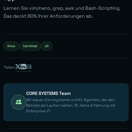
Lernen Sie vim/nano, grep, awk und Bash-Scripting.
Das deckt 80% Ihrer Anforderungen ab.
linux
terminal
cli
Teilen:
CORE SYSTEMS Team
Wir bauen Kernsysteme und KI-Agenten, die den
Betrieb am Laufen halten. 15 Jahre Erfahrung mit
Enterprise-IT.