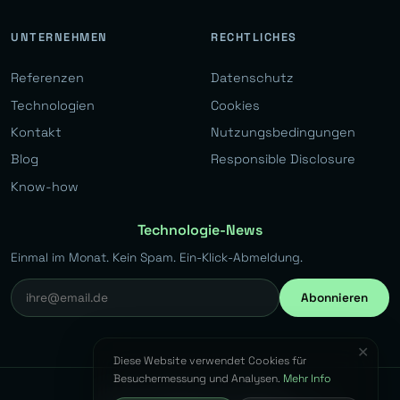
UNTERNEHMEN
RECHTLICHES
Referenzen
Datenschutz
Technologien
Cookies
Kontakt
Nutzungsbedingungen
Blog
Responsible Disclosure
Know-how
Technologie-News
Einmal im Monat. Kein Spam. Ein-Klick-Abmeldung.
Abonnieren
✕
Diese Website verwendet Cookies für
Besuchermessung und Analysen.
Mehr Info