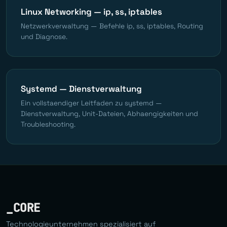
Linux Networking — ip, ss, iptables
Netzwerkverwaltung — Befehle ip, ss, iptables, Routing
und Diagnose.
Systemd — Dienstverwaltung
Ein vollstaendiger Leitfaden zu systemd —
Dienstverwaltung, Unit-Dateien, Abhaengigkeiten und
Troubleshooting.
_CORE
Technologieunternehmen spezialisiert auf