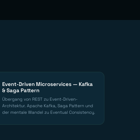
Event-Driven Microservices — Kafka
& Saga Pattern
Übergang von REST zu Event-Driven-
Architektur. Apache Kafka, Saga Pattern und
der mentale Wandel zu Eventual Consistency.