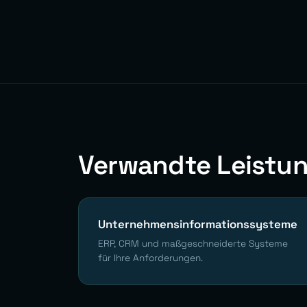
Verwandte Leistu
Unternehmensinformationssysteme
ERP, CRM und maßgeschneiderte Systeme
für Ihre Anforderungen.