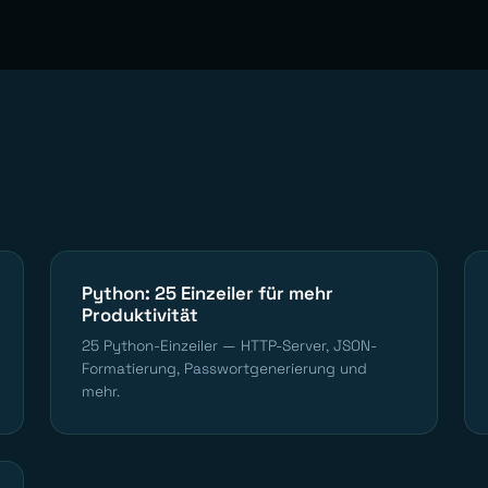
Python: 25 Einzeiler für mehr
Produktivität
25 Python-Einzeiler — HTTP-Server, JSON-
Formatierung, Passwortgenerierung und
mehr.