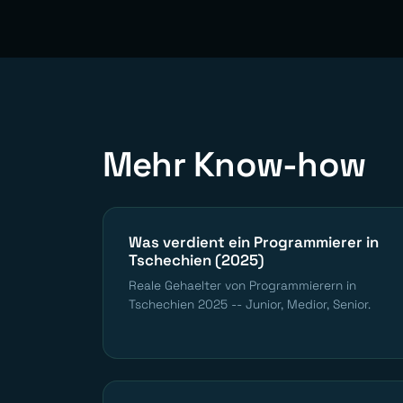
Mehr Know-how
Was verdient ein Programmierer in
Tschechien (2025)
Reale Gehaelter von Programmierern in
Tschechien 2025 -- Junior, Medior, Senior.