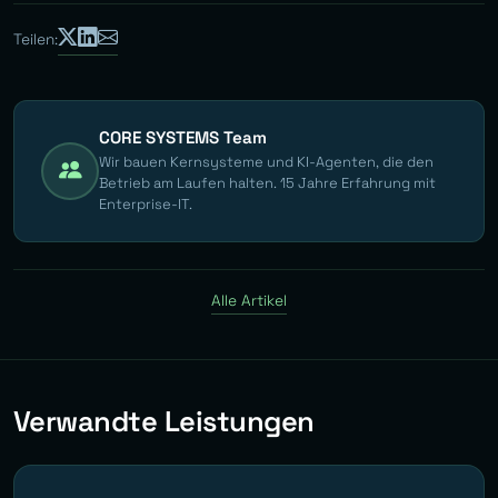
Teilen:
CORE SYSTEMS Team
Wir bauen Kernsysteme und KI-Agenten, die den
Betrieb am Laufen halten. 15 Jahre Erfahrung mit
Enterprise-IT.
Alle Artikel
Verwandte Leistungen