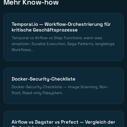
Mehr Know-how
Temporal.io — Workflow-Orchestrierung für
kritische Geschäftsprozesse
Temporal vs Airflow vs Step Functions: wann was
einsetzen. Durable Execution, Saga Patterns, langlebige
Workflows...
Docker-Security-Checkliste
Docker-Security-Checkliste — Image Scanning, Non-
Root, Read-only Filesystem.
Airflow vs Dagster vs Prefect — Vergleich der