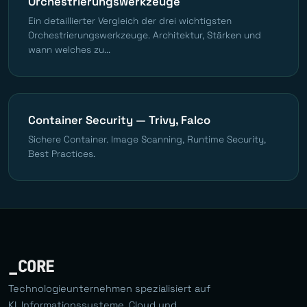
Orchestrierungswerkzeuge
Ein detaillierter Vergleich der drei wichtigsten
Orchestrierungswerkzeuge. Architektur, Stärken und
wann welches zu...
Container Security — Trivy, Falco
Sichere Container. Image Scanning, Runtime Security,
Best Practices.
_CORE
Technologieunternehmen spezialisiert auf
KI, Informationssysteme, Cloud und