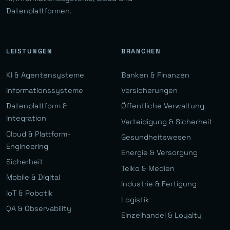
Datenplattformen.
LEISTUNGEN
BRANCHEN
KI & Agentensysteme
Banken & Finanzen
Informationssysteme
Versicherungen
Datenplattform &
Öffentliche Verwaltung
Integration
Verteidigung & Sicherheit
Cloud & Plattform-
Gesundheitswesen
Engineering
Energie & Versorgung
Sicherheit
Telko & Medien
Mobile & Digital
Industrie & Fertigung
IoT & Robotik
Logistik
QA & Observability
Einzelhandel & Loyalty