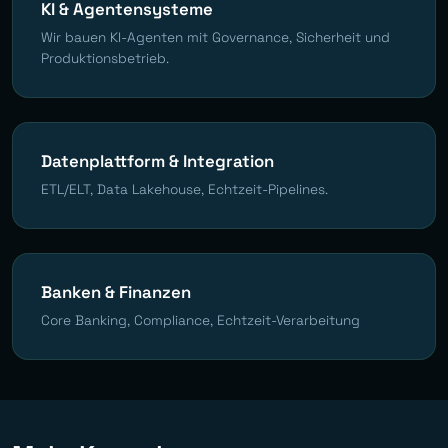
KI & Agentensysteme
Wir bauen KI-Agenten mit Governance, Sicherheit und
Produktionsbetrieb.
Datenplattform & Integration
ETL/ELT, Data Lakehouse, Echtzeit-Pipelines.
Banken & Finanzen
Core Banking, Compliance, Echtzeit-Verarbeitung