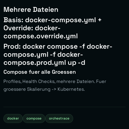
Mehrere Dateien
Basis: docker-compose.yml +
Override: docker-
compose.override.yml
Prod: docker compose -f docker-
compose.yml -f docker-
compose.prod.yml up -d
Compose fuer alle Groessen
Profiles, Health Checks, mehrere Dateien. Fuer
groessere Skalierung -> Kubernetes.
docker
compose
orchestrace