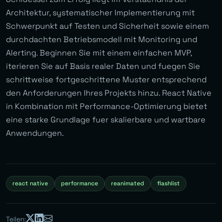
Architektur, systematischer Implementierung mit
Schwerpunkt auf Testen und Sicherheit sowie einem
durchdachten Betriebsmodell mit Monitoring und
Alerting. Beginnen Sie mit einem einfachen MVP,
iterieren Sie auf Basis realer Daten und fuegen Sie
schrittweise fortgeschrittene Muster entsprechend
den Anforderungen Ihres Projekts hinzu. React Native
in Kombination mit Performance-Optimierung bietet
eine starke Grundlage fuer skalierbare und wartbare
Anwendungen.
react native
performance
reanimated
flashlist
Teilen: