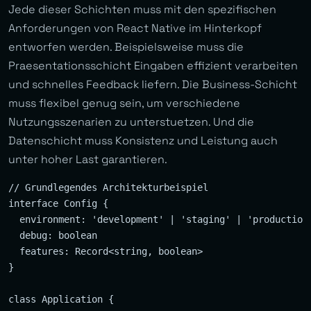
Jede dieser Schichten muss mit den spezifischen
Anforderungen von React Native im Hinterkopf
entworfen werden. Beispielsweise muss die
Praesentationsschicht Eingaben effizient verarbeiten
und schnelles Feedback liefern. Die Business-Schicht
muss flexibel genug sein, um verschiedene
Nutzungsszenarien zu unterstuetzen. Und die
Datenschicht muss Konsistenz und Leistung auch
unter hoher Last garantieren.
// Grundlegendes Architekturbeispiel

interface Config {

  environment: 'development' | 'staging' | 'production'
  debug: boolean

  features: Record<string, boolean>

}

class Application {
