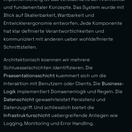
und fundamentaler Konzepte. Das System wurde mit
Blick auf Skalierbarkeit, Wartbarkeit und
Entwicklerergonomie entworfen. Jede Komponente
hat klar definierte Verantwortlichkeiten und
kommuniziert mit anderen ueber wohldefinierte
Schnittstellen.
Architektonisch koennen wir mehrere
Schluesselschichten identifizieren. Die
Praesentationsschicht
kuemmert sich um die
Interaktion mit Benutzern oder Clients. Die
Business-
Logik
implementiert Domaenenlogik und Regeln. Die
Datenschicht
gewaehrleistet Persistenz und
Datenzugriff. Und schliesslich bietet die
Infrastrukturschicht
uebergreifende Anliegen wie
Logging, Monitoring und Error Handling.