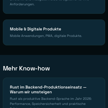
Anforderungen.
Mobile & Digitale Produkte
Mobile Anwendungen, PWA, digitale Produkte.
Mehr Know-how
Rust im Backend-Produktionseinsatz —
Warum wir umsteigen
Rust als produktive Backend-Sprache im Jahr 2026:
Performance, Speichersicherheit und praktische