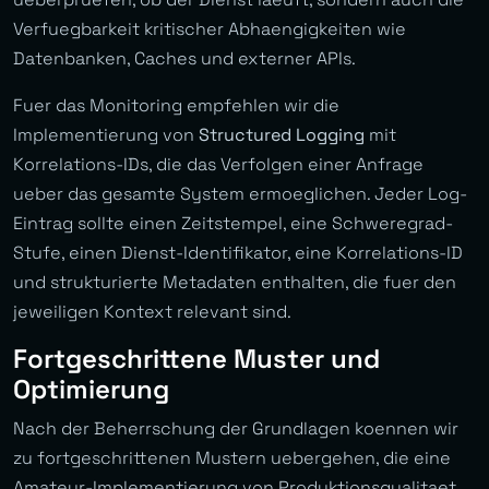
Verfuegbarkeit kritischer Abhaengigkeiten wie
Datenbanken, Caches und externer APIs.
Fuer das Monitoring empfehlen wir die
Implementierung von
Structured Logging
mit
Korrelations-IDs, die das Verfolgen einer Anfrage
ueber das gesamte System ermoeglichen. Jeder Log-
Eintrag sollte einen Zeitstempel, eine Schweregrad-
Stufe, einen Dienst-Identifikator, eine Korrelations-ID
und strukturierte Metadaten enthalten, die fuer den
jeweiligen Kontext relevant sind.
Fortgeschrittene Muster und
Optimierung
Nach der Beherrschung der Grundlagen koennen wir
zu fortgeschrittenen Mustern uebergehen, die eine
Amateur-Implementierung von Produktionsqualitaet