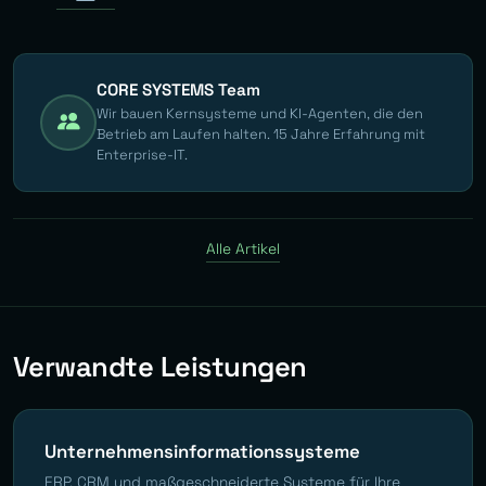
CORE SYSTEMS Team
Wir bauen Kernsysteme und KI-Agenten, die den
Betrieb am Laufen halten. 15 Jahre Erfahrung mit
Enterprise-IT.
Alle Artikel
Verwandte Leistungen
Unternehmensinformationssysteme
ERP, CRM und maßgeschneiderte Systeme für Ihre