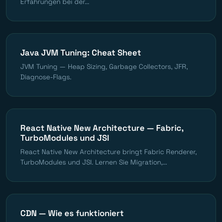
Erfahrungen bei der...
Java JVM Tuning: Cheat Sheet
JVM Tuning — Heap Sizing, Garbage Collectors, JFR,
Diagnose-Flags.
React Native New Architecture — Fabric,
TurboModules und JSI
React Native New Architecture bringt Fabric Renderer,
TurboModules und JSI. Lernen Sie Migration,...
CDN — Wie es funktioniert