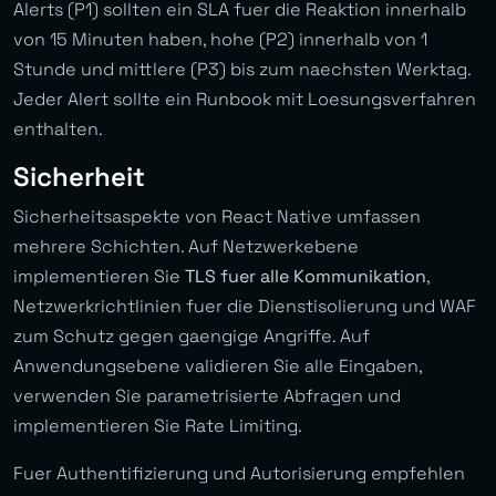
Alerts (P1) sollten ein SLA fuer die Reaktion innerhalb
von 15 Minuten haben, hohe (P2) innerhalb von 1
Stunde und mittlere (P3) bis zum naechsten Werktag.
Jeder Alert sollte ein Runbook mit Loesungsverfahren
enthalten.
Sicherheit
Sicherheitsaspekte von React Native umfassen
mehrere Schichten. Auf Netzwerkebene
implementieren Sie
TLS fuer alle Kommunikation
,
Netzwerkrichtlinien fuer die Dienstisolierung und WAF
zum Schutz gegen gaengige Angriffe. Auf
Anwendungsebene validieren Sie alle Eingaben,
verwenden Sie parametrisierte Abfragen und
implementieren Sie Rate Limiting.
Fuer Authentifizierung und Autorisierung empfehlen