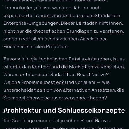
Technologien, die vor wenigen Jahren noch
experimentell waren, werden heute zum Standard in
Enterprise-Umgebungen. Dieser Leitfaden hilft Ihnen,
nicht nur die theoretischen Grundlagen zu verstehen,
sondern vor allem die praktischen Aspekte des
Einsatzes in realen Projekten.
Bevor wir in die technischen Details eintauchen, ist es
wichtig, den Kontext und die Motivation zu verstehen.
Warum entstand der Bedarf fuer React Native?
Welche Probleme loest es? Und vor allem — wie
unterscheidet es sich von alternativen Ansaetzen, die
Sie moeglicherweise zuvor verwendet haben?
Architektur und Schluesselkonzepte
Die Grundlage einer erfolgreichen React Native
Implementierung ist das Verstaendnis der Architektur