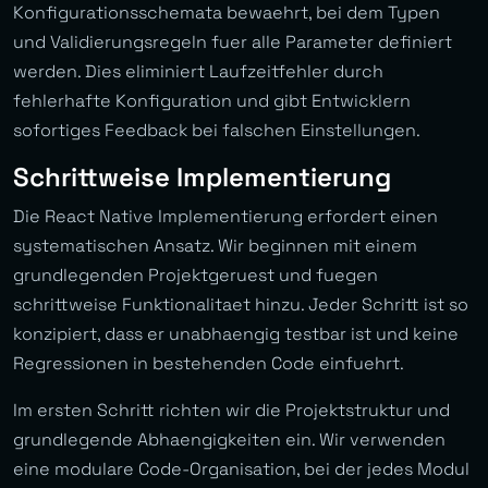
Konfigurationsschemata bewaehrt, bei dem Typen
und Validierungsregeln fuer alle Parameter definiert
werden. Dies eliminiert Laufzeitfehler durch
fehlerhafte Konfiguration und gibt Entwicklern
sofortiges Feedback bei falschen Einstellungen.
Schrittweise Implementierung
Die React Native Implementierung erfordert einen
systematischen Ansatz. Wir beginnen mit einem
grundlegenden Projektgeruest und fuegen
schrittweise Funktionalitaet hinzu. Jeder Schritt ist so
konzipiert, dass er unabhaengig testbar ist und keine
Regressionen in bestehenden Code einfuehrt.
Im ersten Schritt richten wir die Projektstruktur und
grundlegende Abhaengigkeiten ein. Wir verwenden
eine modulare Code-Organisation, bei der jedes Modul