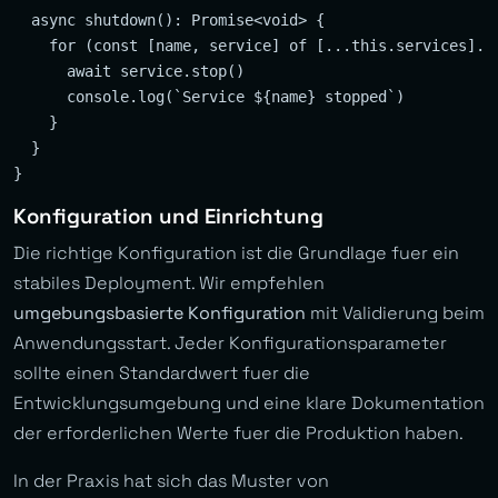
  async shutdown(): Promise<void> {

    for (const [name, service] of [...this.services].re
      await service.stop()

      console.log(`Service ${name} stopped`)

    }

  }

Konfiguration und Einrichtung
Die richtige Konfiguration ist die Grundlage fuer ein
stabiles Deployment. Wir empfehlen
umgebungsbasierte Konfiguration
mit Validierung beim
Anwendungsstart. Jeder Konfigurationsparameter
sollte einen Standardwert fuer die
Entwicklungsumgebung und eine klare Dokumentation
der erforderlichen Werte fuer die Produktion haben.
In der Praxis hat sich das Muster von