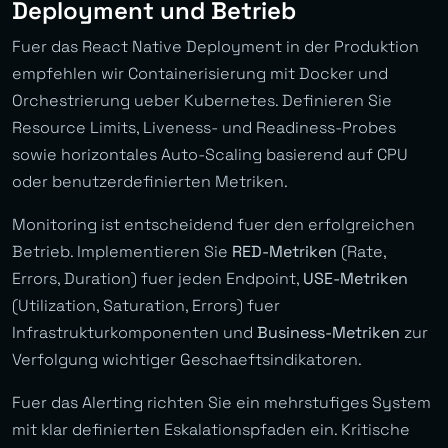
Deployment und Betrieb
Fuer das React Native Deployment in der Produktion
empfehlen wir Containerisierung mit Docker und
Orchestrierung ueber Kubernetes. Definieren Sie
Resource Limits, Liveness- und Readiness-Probes
sowie horizontales Auto-Scaling basierend auf CPU
oder benutzerdefinierten Metriken.
Monitoring ist entscheidend fuer den erfolgreichen
Betrieb. Implementieren Sie
RED-Metriken
(Rate,
Errors, Duration) fuer jeden Endpoint,
USE-Metriken
(Utilization, Saturation, Errors) fuer
Infrastrukturkomponenten und
Business-Metriken
zur
Verfolgung wichtiger Geschaeftsindikatoren.
Fuer das Alerting richten Sie ein mehrstufiges System
mit klar definierten Eskalationspfaden ein. Kritische