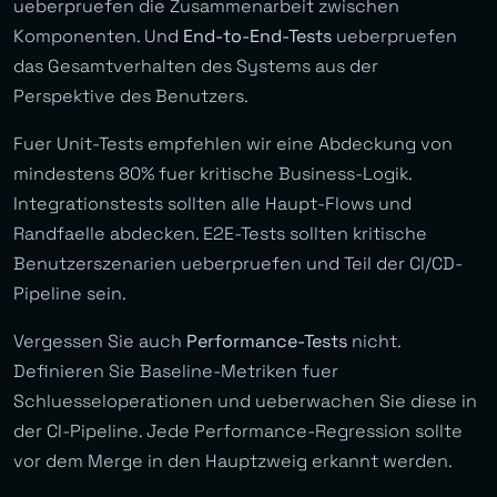
ueberpruefen die Zusammenarbeit zwischen
Komponenten. Und
End-to-End-Tests
ueberpruefen
das Gesamtverhalten des Systems aus der
Perspektive des Benutzers.
Fuer Unit-Tests empfehlen wir eine Abdeckung von
mindestens 80% fuer kritische Business-Logik.
Integrationstests sollten alle Haupt-Flows und
Randfaelle abdecken. E2E-Tests sollten kritische
Benutzerszenarien ueberpruefen und Teil der CI/CD-
Pipeline sein.
Vergessen Sie auch
Performance-Tests
nicht.
Definieren Sie Baseline-Metriken fuer
Schluesseloperationen und ueberwachen Sie diese in
der CI-Pipeline. Jede Performance-Regression sollte
vor dem Merge in den Hauptzweig erkannt werden.