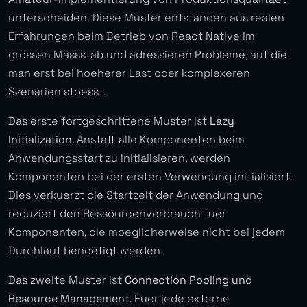
unterscheiden. Diese Muster entstanden aus realen
Erfahrungen beim Betrieb von React Native im
grossen Massstab und adressieren Probleme, auf die
man erst bei hoeherer Last oder komplexeren
Szenarien stoesst.
Das erste fortgeschrittene Muster ist
Lazy
Initialization
. Anstatt alle Komponenten beim
Anwendungsstart zu initialisieren, werden
Komponenten bei der ersten Verwendung initialisiert.
Dies verkuerzt die Startzeit der Anwendung und
reduziert den Ressourcenverbrauch fuer
Komponenten, die moeglicherweise nicht bei jedem
Durchlauf benoetigt werden.
Das zweite Muster ist
Connection Pooling und
Resource Management
. Fuer jede externe