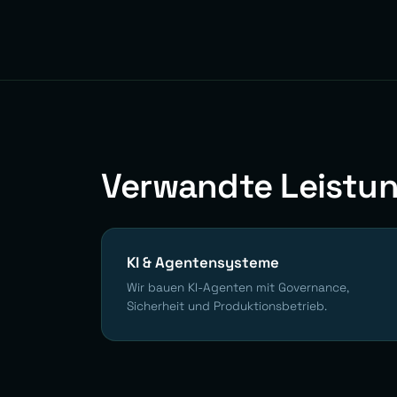
Verwandte Leistu
KI & Agentensysteme
Wir bauen KI-Agenten mit Governance,
Sicherheit und Produktionsbetrieb.