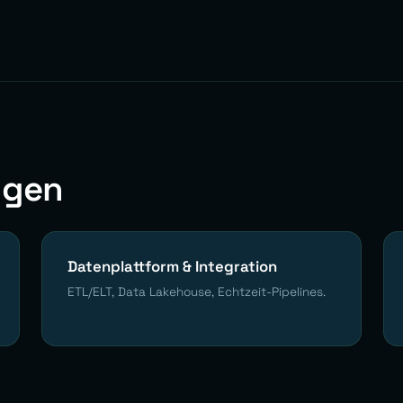
ngen
Datenplattform & Integration
ETL/ELT, Data Lakehouse, Echtzeit-Pipelines.