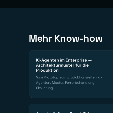
Mehr Know-how
KI-Agenten im Enterprise —
Architekturmuster für die
Produktion
Vom Prototyp zum produktionsreifen KI-
Agenten. Muster, Fehlerbehandlung,
Skalierung.