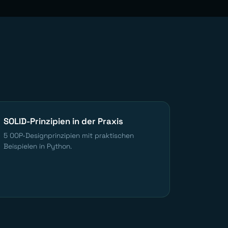
SOLID-Prinzipien in der Praxis
5 OOP-Designprinzipien mit praktischen
Beispielen in Python.