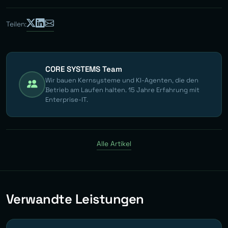
Teilen:
CORE SYSTEMS Team
Wir bauen Kernsysteme und KI-Agenten, die den
Betrieb am Laufen halten. 15 Jahre Erfahrung mit
Enterprise-IT.
Alle Artikel
Verwandte Leistungen