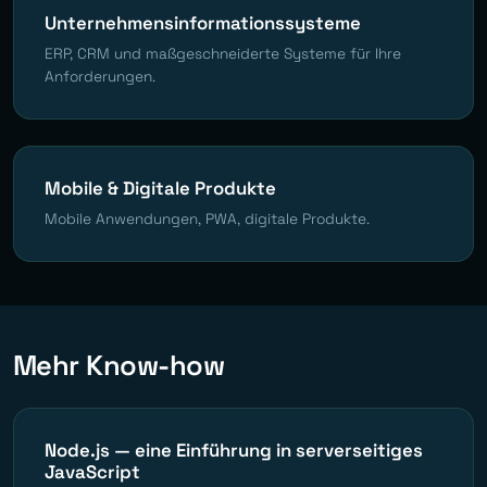
Unternehmensinformationssysteme
ERP, CRM und maßgeschneiderte Systeme für Ihre
Anforderungen.
Mobile & Digitale Produkte
Mobile Anwendungen, PWA, digitale Produkte.
Mehr Know-how
Node.js — eine Einführung in serverseitiges
JavaScript