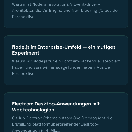
Warum ist Node.js revolutionär? Event-driven-
Architektur, die V8-Engine und Non-blocking I/O aus der
Perspektive...
Node.js im Enterprise-Umfeld — ein mutiges
Experiment
Warum wir Node.js für ein Echtzeit-Backend ausprobiert
haben und was wir herausgefunden haben. Aus der
Perspektive...
Electron: Desktop-Anwendungen mit
Webtechnologien
GitHub Electron (ehemals Atom Shell) ermöglicht die
Erstellung plattformübergreifender Desktop-
Anwendungen in HTML,...