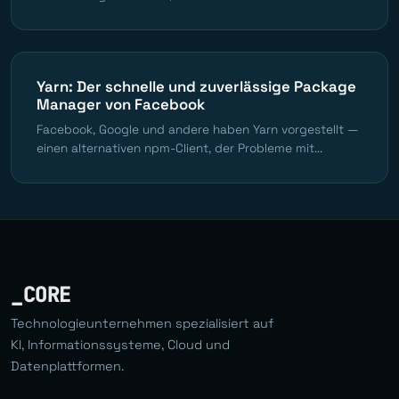
Yarn: Der schnelle und zuverlässige Package
Manager von Facebook
Facebook, Google und andere haben Yarn vorgestellt —
einen alternativen npm-Client, der Probleme mit...
_CORE
Technologieunternehmen spezialisiert auf
KI, Informationssysteme, Cloud und
Datenplattformen.