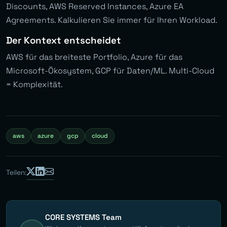
Discounts, AWS Reserved Instances, Azure EA
Agreements. Kalkulieren Sie immer für Ihren Workload.
Der Kontext entscheidet
AWS für das breiteste Portfolio, Azure für das
Microsoft-Ökosystem, GCP für Daten/ML. Multi-Cloud
= Komplexität.
aws
azure
gcp
cloud
Teilen:
CORE SYSTEMS Team