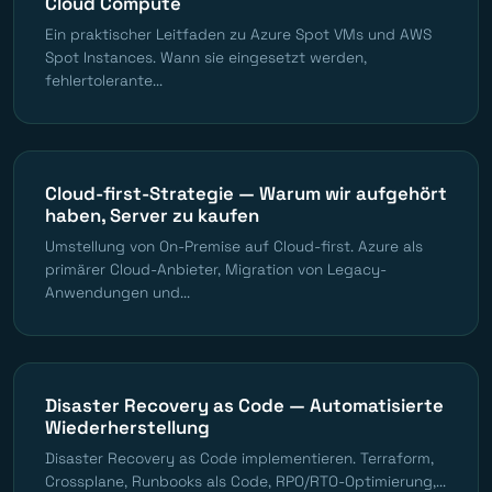
Cloud Compute
Ein praktischer Leitfaden zu Azure Spot VMs und AWS
Spot Instances. Wann sie eingesetzt werden,
fehlertolerante...
Cloud-first-Strategie — Warum wir aufgehört
haben, Server zu kaufen
Umstellung von On-Premise auf Cloud-first. Azure als
primärer Cloud-Anbieter, Migration von Legacy-
Anwendungen und...
Disaster Recovery as Code — Automatisierte
Wiederherstellung
Disaster Recovery as Code implementieren. Terraform,
Crossplane, Runbooks als Code, RPO/RTO-Optimierung,...