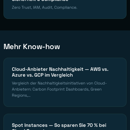
Zero Trust, IAM, Audit, Compliance.
Mehr Know-how
Cloud-Anbieter Nachhaltigkeit — AWS vs.
Azure vs. GCP im Vergleich
Vergleich der Nachhaltigkeitsinitiativen von Cloud-
Anbietern: Carbon Footprint Dashboards, Green
Regions,...
Spot Instances — So sparen Sie 70 % bei