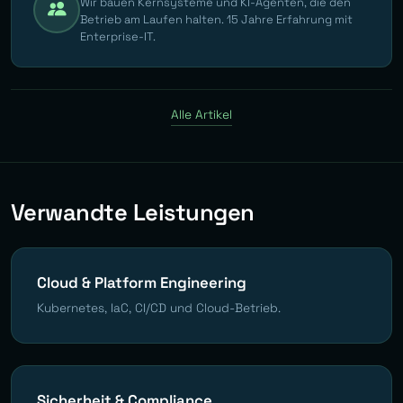
Wir bauen Kernsysteme und KI-Agenten, die den
Betrieb am Laufen halten. 15 Jahre Erfahrung mit
Enterprise-IT.
Alle Artikel
Verwandte Leistungen
Cloud & Platform Engineering
Kubernetes, IaC, CI/CD und Cloud-Betrieb.
Sicherheit & Compliance