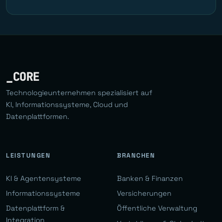
_CORE
Technologieunternehmen spezialisiert auf
KI, Informationssysteme, Cloud und
Datenplattformen.
LEISTUNGEN
BRANCHEN
KI & Agentensysteme
Banken & Finanzen
Informationssysteme
Versicherungen
Datenplattform &
Öffentliche Verwaltung
Integration