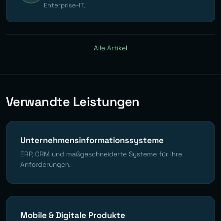
Enterprise-IT.
Alle Artikel
Verwandte Leistungen
Unternehmensinformationssysteme
ERP, CRM und maßgeschneiderte Systeme für Ihre
Anforderungen.
Mobile & Digitale Produkte