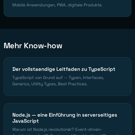
Mobile Anwendungen, PWA, digitale Produkte.
Mehr Know-how
Der vollstaendige Leitfaden zu TypeScript
TypeScript von Grund auf -- Typen, Interfaces,
Generics, Utility Types, Best Practices.
Node.js — eine Einführung in serverseitiges
JavaScript
Warum ist Node.js revolutionär? Event-driven-