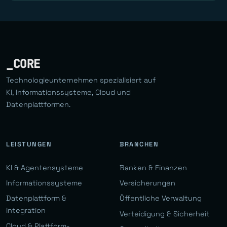
_CORE
Technologieunternehmen spezialisiert auf
KI, Informationssysteme, Cloud und
Datenplattformen.
LEISTUNGEN
BRANCHEN
KI & Agentensysteme
Banken & Finanzen
Informationssysteme
Versicherungen
Datenplattform &
Öffentliche Verwaltung
Integration
Verteidigung & Sicherheit
Cloud & Plattform-