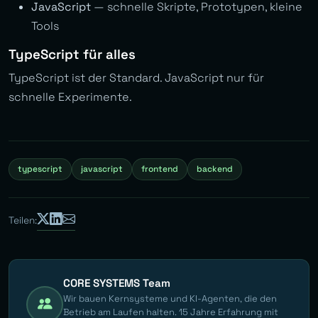
JavaScript
— schnelle Skripte, Prototypen, kleine
Tools
TypeScript für alles
TypeScript ist der Standard. JavaScript nur für
schnelle Experimente.
typescript
javascript
frontend
backend
Teilen:
CORE SYSTEMS Team
Wir bauen Kernsysteme und KI-Agenten, die den
Betrieb am Laufen halten. 15 Jahre Erfahrung mit