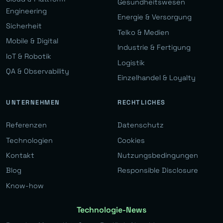
Gesundheitswesen
Engineering
Energie & Versorgung
Sicherheit
Telko & Medien
Mobile & Digital
Industrie & Fertigung
IoT & Robotik
Logistik
QA & Observability
Einzelhandel & Loyalty
UNTERNEHMEN
RECHTLICHES
Referenzen
Datenschutz
Technologien
Cookies
Kontakt
Nutzungsbedingungen
Blog
Responsible Disclosure
Know-how
Technologie-News