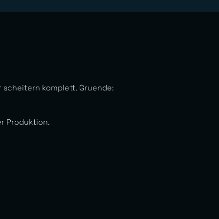
scheitern komplett. Gruende:
r Produktion.