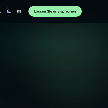
Lassen Sie uns sprechen
e
DE