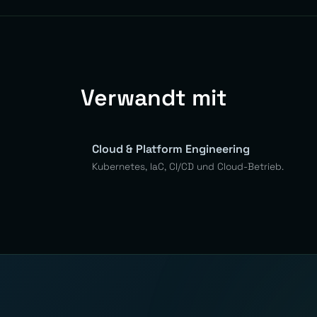
Verwandt mit
Cloud & Platform Engineering
Kubernetes, IaC, CI/CD und Cloud-Betrieb.