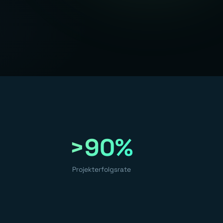
>90%
Projekterfolgsrate