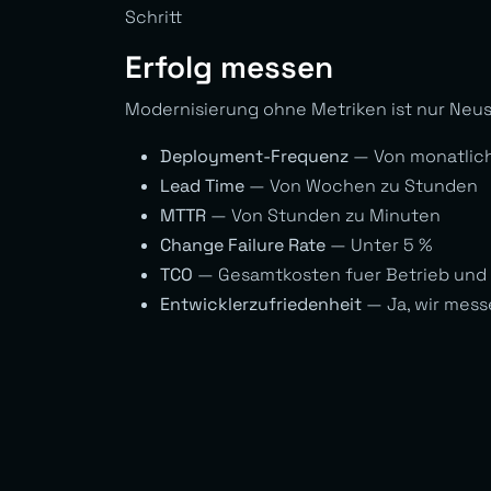
Schritt
Erfolg messen
Modernisierung ohne Metriken ist nur Neus
Deployment-Frequenz
— Von monatlich
Lead Time
— Von Wochen zu Stunden
MTTR
— Von Stunden zu Minuten
Change Failure Rate
— Unter 5 %
TCO
— Gesamtkosten fuer Betrieb und
Entwicklerzufriedenheit
— Ja, wir mess