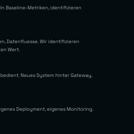
n Baseline-Metriken, identifizieren
 Datenfluesse. Wir identifizieren
ten Wert.
 bedient. Neues System hinter Gateway,
eigenes Deployment, eigenes Monitoring.