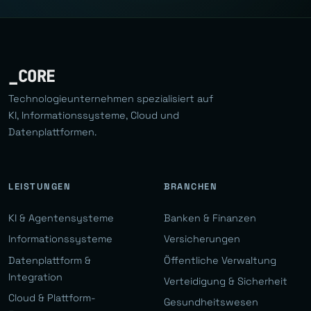
_CORE
Technologieunternehmen spezialisiert auf
KI, Informationssysteme, Cloud und
Datenplattformen.
LEISTUNGEN
BRANCHEN
KI & Agentensysteme
Banken & Finanzen
Informationssysteme
Versicherungen
Datenplattform &
Öffentliche Verwaltung
Integration
Verteidigung & Sicherheit
Cloud & Plattform-
Gesundheitswesen