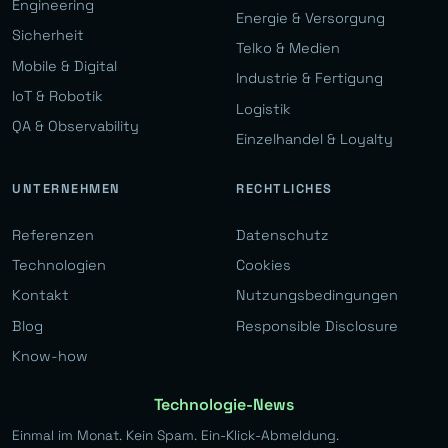
Engineering
Energie & Versorgung
Sicherheit
Telko & Medien
Mobile & Digital
Industrie & Fertigung
IoT & Robotik
Logistik
QA & Observability
Einzelhandel & Loyalty
UNTERNEHMEN
RECHTLICHES
Referenzen
Datenschutz
Technologien
Cookies
Kontakt
Nutzungsbedingungen
Blog
Responsible Disclosure
Know-how
Technologie-News
Einmal im Monat. Kein Spam. Ein-Klick-Abmeldung.