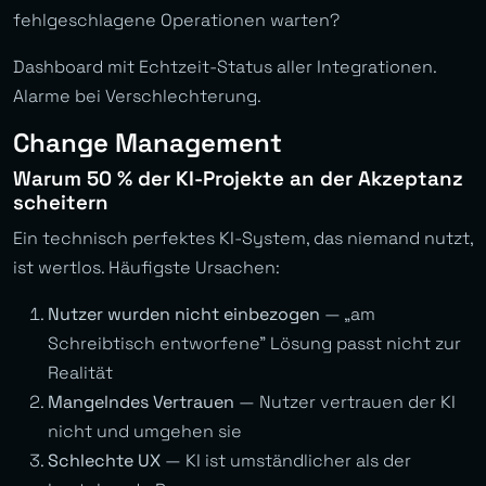
fehlgeschlagene Operationen warten?
Dashboard mit Echtzeit-Status aller Integrationen.
Alarme bei Verschlechterung.
Change Management
Warum 50 % der KI-Projekte an der Akzeptanz
scheitern
Ein technisch perfektes KI-System, das niemand nutzt,
ist wertlos. Häufigste Ursachen:
Nutzer wurden nicht einbezogen
— „am
Schreibtisch entworfene” Lösung passt nicht zur
Realität
Mangelndes Vertrauen
— Nutzer vertrauen der KI
nicht und umgehen sie
Schlechte UX
— KI ist umständlicher als der