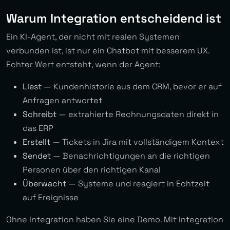
Warum Integration entscheidend ist
Ein KI-Agent, der nicht mit realen Systemen
verbunden ist, ist nur ein Chatbot mit besserem UX.
Echter Wert entsteht, wenn der Agent:
Liest
— Kundenhistorie aus dem CRM, bevor er auf
Anfragen antwortet
Schreibt
— extrahierte Rechnungsdaten direkt in
das ERP
Erstellt
— Tickets in Jira mit vollständigem Kontext
Sendet
— Benachrichtigungen an die richtigen
Personen über den richtigen Kanal
Überwacht
— Systeme und reagiert in Echtzeit
auf Ereignisse
Ohne Integration haben Sie eine Demo. Mit Integration