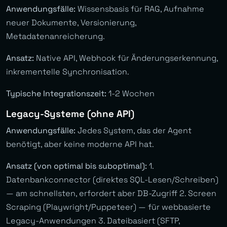
Anwendungsfälle:
Wissensbasis für RAG, Aufnahme
neuer Dokumente, Versionierung,
Metadatenanreicherung.
Ansatz:
Native API, Webhook für Änderungserkennung,
inkrementelle Synchronisation.
Typische Integrationszeit:
1-2 Wochen
Legacy-Systeme (ohne API)
Anwendungsfälle:
Jedes System, das der Agent
benötigt, aber keine moderne API hat.
Ansatz (von optimal bis suboptimal):
1.
Datenbankconnector (direktes SQL-Lesen/Schreiben)
— am schnellsten, erfordert aber DB-Zugriff 2. Screen
Scraping (Playwright/Puppeteer) — für webbasierte
Legacy-Anwendungen 3. Dateibasiert (SFTP,