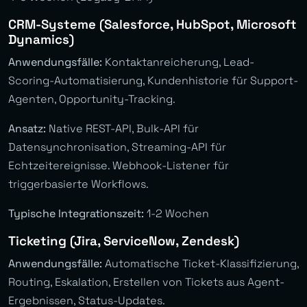
CRM-Systeme (Salesforce, HubSpot, Microsoft
Dynamics)
Anwendungsfälle:
Kontaktanreicherung, Lead-
Scoring-Automatisierung, Kundenhistorie für Support-
Agenten, Opportunity-Tracking.
Ansatz:
Native REST-API, Bulk-API für
Datensynchronisation, Streaming-API für
Echtzeitereignisse. Webhook-Listener für
triggerbasierte Workflows.
Typische Integrationszeit:
1-2 Wochen
Ticketing (Jira, ServiceNow, Zendesk)
Anwendungsfälle:
Automatische Ticket-Klassifizierung,
Routing, Eskalation, Erstellen von Tickets aus Agent-
Ergebnissen, Status-Updates.