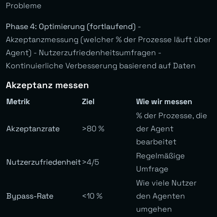
Probleme
Phase 4: Optimierung (fortlaufend)
-
Akzeptanzmessung (welcher % der Prozesse läuft über
Agent) - Nutzerzufriedenheitsumfragen -
Kontinuierliche Verbesserung basierend auf Daten
Akzeptanz messen
Metrik
Ziel
Wie wir messen
% der Prozesse, die
Akzeptanzrate
>80 %
der Agent
bearbeitet
Regelmäßige
Nutzerzufriedenheit
>4/5
Umfrage
Wie viele Nutzer
Bypass-Rate
<10 %
den Agenten
umgehen