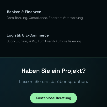
Banken & Finanzen
Core Banking, Compliance, Echtzeit-Verarbeitung
Logistik & E-Commerce
Supply Chain, WMS, Fulfillment-Automatisierung
Haben Sie ein Projekt?
Lassen Sie uns darüber sprechen.
Kostenlose Beratung