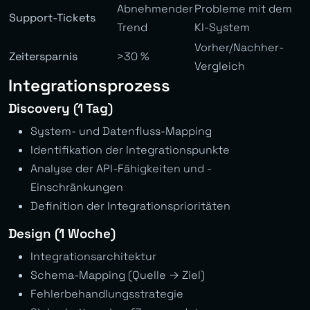
Abnehmender
Probleme mit dem
Support-Tickets
Trend
KI-System
Vorher/Nachher-
Zeitersparnis
>30 %
Vergleich
Integrationsprozess
Discovery (1 Tag)
System- und Datenfluss-Mapping
Identifikation der Integrationspunkte
Analyse der API-Fähigkeiten und -
Einschränkungen
Definition der Integrationsprioritäten
Design (1 Woche)
Integrationsarchitektur
Schema-Mapping (Quelle → Ziel)
Fehlerbehandlungsstrategie