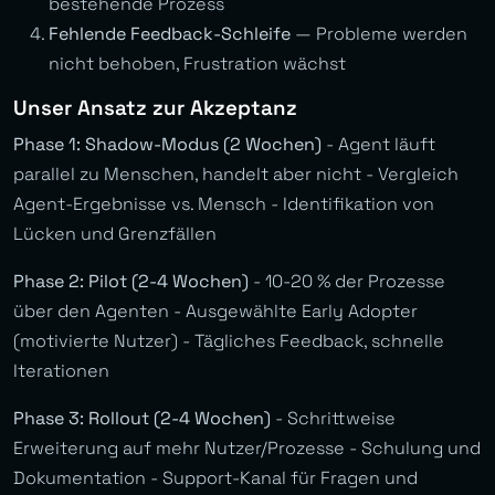
bestehende Prozess
Fehlende Feedback-Schleife
— Probleme werden
nicht behoben, Frustration wächst
Unser Ansatz zur Akzeptanz
Phase 1: Shadow-Modus (2 Wochen)
- Agent läuft
parallel zu Menschen, handelt aber nicht - Vergleich
Agent-Ergebnisse vs. Mensch - Identifikation von
Lücken und Grenzfällen
Phase 2: Pilot (2-4 Wochen)
- 10-20 % der Prozesse
über den Agenten - Ausgewählte Early Adopter
(motivierte Nutzer) - Tägliches Feedback, schnelle
Iterationen
Phase 3: Rollout (2-4 Wochen)
- Schrittweise
Erweiterung auf mehr Nutzer/Prozesse - Schulung und
Dokumentation - Support-Kanal für Fragen und