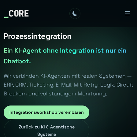
_
CORE
Prozessintegration
Ein KI-Agent ohne Integration ist nur ein
Chatbot.
Wir verbinden KI-Agenten mit realen Systemen —
ERP, CRM, Ticketing, E-Mail. Mit Retry-Logik, Circuit
Breakern und vollständigem Monitoring.
Integrationsworkshop vereinbaren
Zurück zu KI & Agentische
Systeme