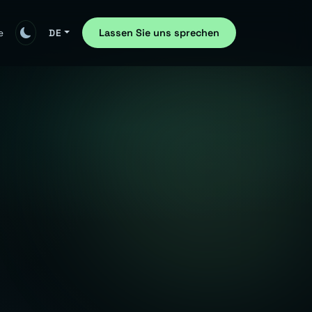
Lassen Sie uns sprechen
e
DE