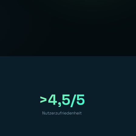
>4,5/5
Nutzerzufriedenheit