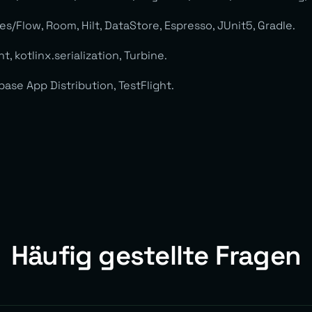
/Flow, Room, Hilt, DataStore, Espresso, JUnit5, Gradle.
t, kotlinx.serialization, Turbine.
base App Distribution, TestFlight.
Häufig gestellte Fragen