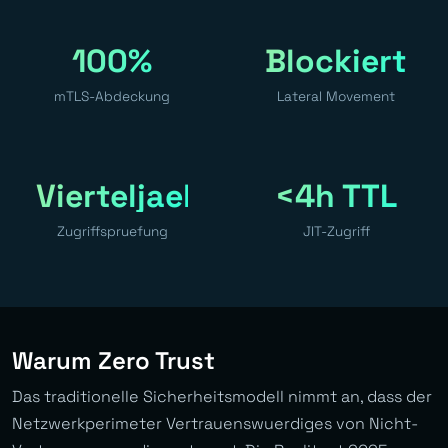
100%
Blockiert
mTLS-Abdeckung
Lateral Movement
Vierteljaehrlich
<4h TTL
Zugriffspruefung
JIT-Zugriff
Warum Zero Trust
Das traditionelle Sicherheitsmodell nimmt an, dass der
Netzwerkperimeter Vertrauenswuerdiges von Nicht-