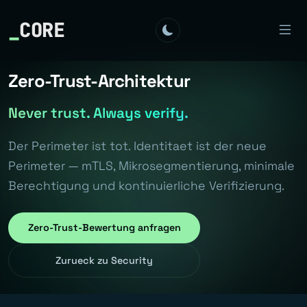
_
CORE
Zero-Trust-Architektur
Never trust. Always verify.
Der Perimeter ist tot. Identitaet ist der neue
Perimeter — mTLS, Mikrosegmentierung, minimale
Berechtigung und kontinuierliche Verifizierung.
Zero-Trust-Bewertung anfragen
Zurueck zu Security