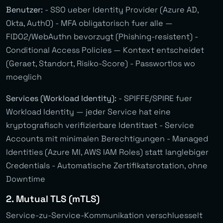
Benutzer:
- SSO ueber Identity Provider (Azure AD,
Okta, Auth0) - MFA obligatorisch fuer alle —
FIDO2/WebAuthn bevorzugt (Phishing-resistent) -
Conditional Access Policies — Kontext entscheidet
(Geraet, Standort, Risiko-Score) - Passwortlos wo
moeglich
Services (Workload Identity):
- SPIFFE/SPIRE fuer
Workload Identity — jeder Service hat eine
kryptografisch verifizierbare Identitaet - Service
Accounts mit minimalen Berechtigungen - Managed
Identities (Azure MI, AWS IAM Roles) statt langlebiger
Credentials - Automatische Zertifikatsrotation, ohne
Downtime
2. Mutual TLS (mTLS)
Service-zu-Service-Kommunikation verschluesselt