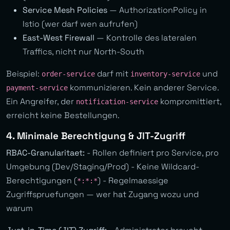
Service Mesh Policies
— AuthorizationPolicy in
Istio (wer darf wen aufrufen)
East-West Firewall
— Kontrolle des lateralen
Traffics, nicht nur North-South
Beispiel:
darf mit
und
order-service
inventory-service
kommunizieren. Kein anderer Service.
payment-service
Ein Angreifer, der
kompromittiert,
notification-service
erreicht keine Bestellungen.
4. Minimale Berechtigung & JIT-Zugriff
RBAC-Granularitaet:
- Rollen definiert pro Service, pro
Umgebung (Dev/Staging/Prod) - Keine Wildcard-
Berechtigungen (
) - Regelmaessige
*:*:*
Zugriffspruefungen — wer hat Zugang wozu und
warum