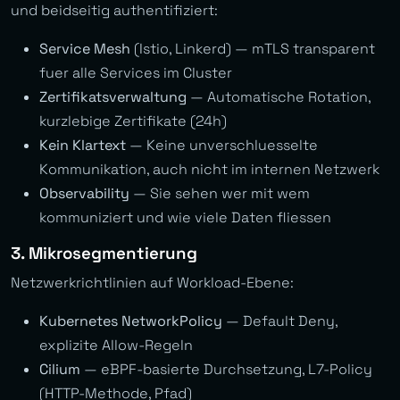
und beidseitig authentifiziert:
Service Mesh
(Istio, Linkerd) — mTLS transparent
fuer alle Services im Cluster
Zertifikatsverwaltung
— Automatische Rotation,
kurzlebige Zertifikate (24h)
Kein Klartext
— Keine unverschluesselte
Kommunikation, auch nicht im internen Netzwerk
Observability
— Sie sehen wer mit wem
kommuniziert und wie viele Daten fliessen
3. Mikrosegmentierung
Netzwerkrichtlinien auf Workload-Ebene:
Kubernetes NetworkPolicy
— Default Deny,
explizite Allow-Regeln
Cilium
— eBPF-basierte Durchsetzung, L7-Policy
(HTTP-Methode, Pfad)