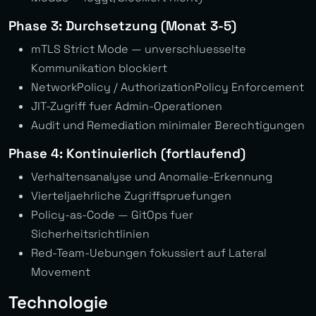
Phase 3: Durchsetzung (Monat 3-5)
mTLS Strict Mode — unverschluesselte
Kommunikation blockiert
NetworkPolicy / AuthorizationPolicy Enforcement
JIT-Zugriff fuer Admin-Operationen
Audit und Remediation minimaler Berechtigungen
Phase 4: Kontinuierlich (fortlaufend)
Verhaltensanalyse und Anomalie-Erkennung
Vierteljaehrliche Zugriffspruefungen
Policy-as-Code — GitOps fuer
Sicherheitsrichtlinien
Red-Team-Uebungen fokussiert auf Lateral
Movement
Technologie