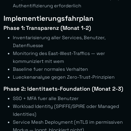
Authentifizierung erforderlich
Implementierungsfahrplan
Phase 1: Transparenz (Monat 1-2)
Inventarisierung aller Services, Benutzer,
Datenfluesse
Monitoring des East-West-Traffics — wer
kommuniziert mit wem
Baseline fuer normales Verhalten
Lueckenanalyse gegen Zero-Trust-Prinzipien
Phase 2: Identitaets-Foundation (Monat 2-3)
SSO + MFA fuer alle Benutzer
Workload Identity (SPIFFE/SPIRE oder Managed
Identities)
Service Mesh Deployment (mTLS im permissiven
Modus — loggt, blockiert nicht)