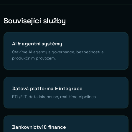
Související služby
AI & agentní systémy
Stavíme AI agenty s governance, bezpečností a
produkčním provozem.
Datová platforma & integrace
ETL/ELT, data lakehouse, real-time pipelines.
Bankovnictví & finance