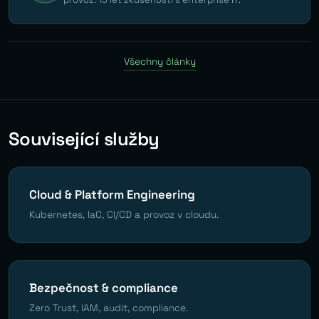
Všechny články
Související služby
Cloud & Platform Engineering
Kubernetes, IaC, CI/CD a provoz v cloudu.
Bezpečnost & compliance
Zero Trust, IAM, audit, compliance.