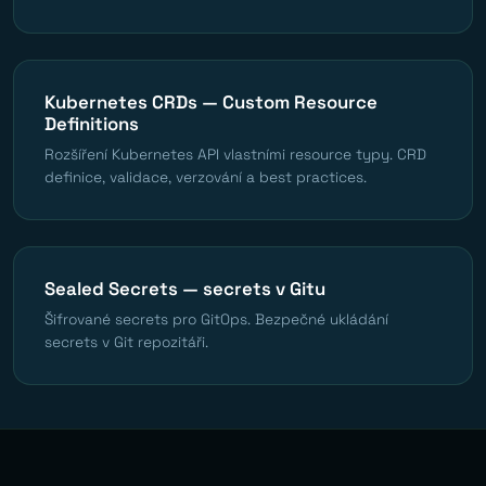
Kubernetes CRDs — Custom Resource
Definitions
Rozšíření Kubernetes API vlastními resource typy. CRD
definice, validace, verzování a best practices.
Sealed Secrets — secrets v Gitu
Šifrované secrets pro GitOps. Bezpečné ukládání
secrets v Git repozitáři.