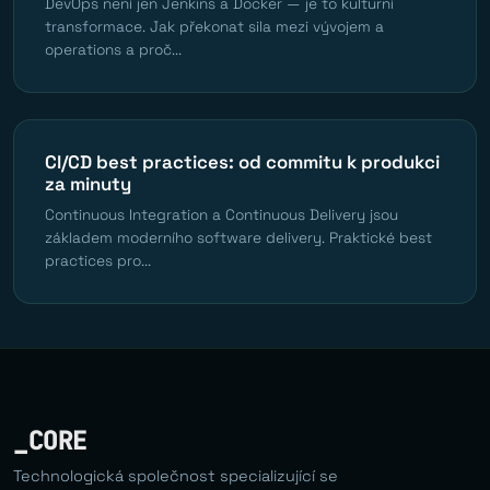
DevOps není jen Jenkins a Docker — je to kulturní
transformace. Jak překonat sila mezi vývojem a
operations a proč...
CI/CD best practices: od commitu k produkci
za minuty
Continuous Integration a Continuous Delivery jsou
základem moderního software delivery. Praktické best
practices pro...
_CORE
Technologická společnost specializující se