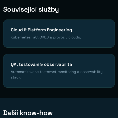
Související služby
Cloud & Platform Engineering
Kubernetes, IaC, CI/CD a provoz v cloudu.
QA, testování & observabilita
Automatizované testování, monitoring a observability
stack.
Další know-how