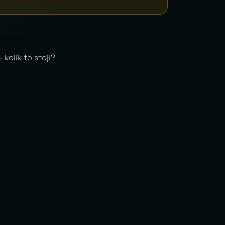
kolik to stojí?