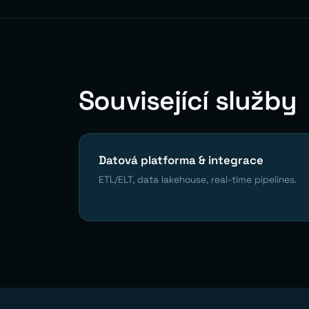
Související služby
Datová platforma & integrace
ETL/ELT, data lakehouse, real-time pipelines.