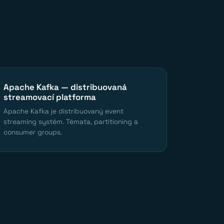
Apache Kafka — distribuovaná
streamovací platforma
Apache Kafka je distribuovaný event
streaming systém. Témata, partitioning a
consumer groups.