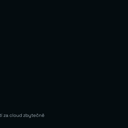
tí za cloud zbytečně