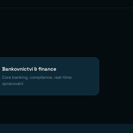
Bankovnictví & finance
Core banking, compliance, real-time
zpracování