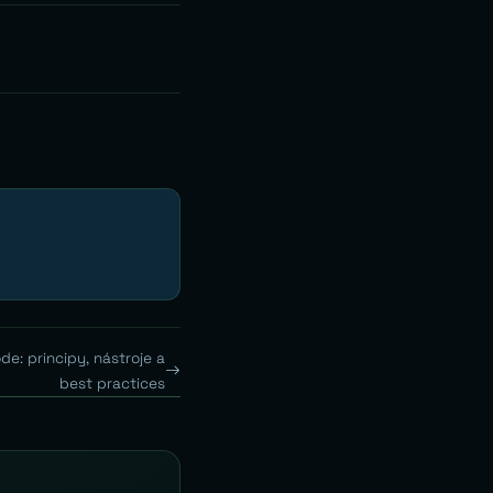
de: principy, nástroje a
best practices