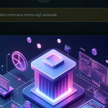
které informace mohou být zastaralé.