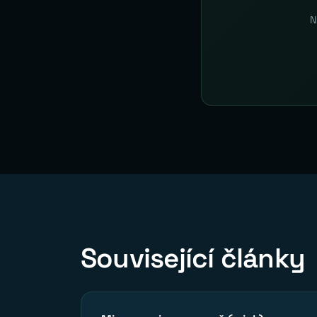
N
Související články