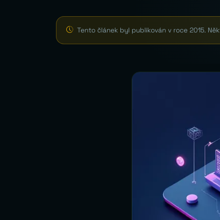
Tento článek byl publikován v roce 2015. Ně