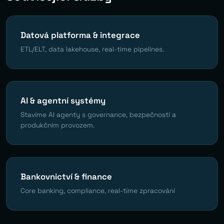
Datová platforma & integrace
ETL/ELT, data lakehouse, real-time pipelines.
AI & agentní systémy
Stavíme AI agenty s governance, bezpečností a
produkčním provozem.
Bankovnictví & finance
Core banking, compliance, real-time zpracování