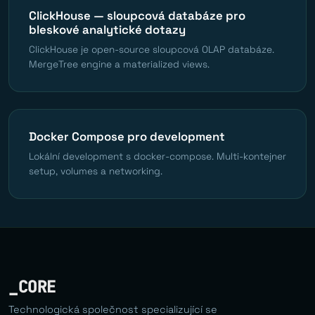
ClickHouse — sloupcová databáze pro
bleskové analytické dotazy
ClickHouse je open-source sloupcová OLAP databáze.
MergeTree engine a materialized views.
Docker Compose pro development
Lokální development s docker-compose. Multi-kontejner
setup, volumes a networking.
_CORE
Technologická společnost specializující se