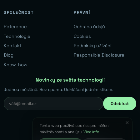
SPOLEČNOST
PRÁVNÍ
Reference
Ochrana údajů
Technologie
Cookies
Kontakt
Podmínky užívání
Blog
Responsible Disclosure
Know-how
Novinky ze světa technologií
Jednou měsíčně. Bez spamu. Odhlášení jedním klikem.
Odebírat
✕
Tento web používá cookies pro měření
návštěvnosti a analýzu.
Více info