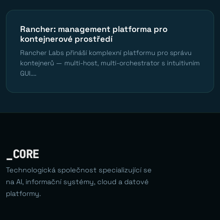
Rancher: management platforma pro
kontejnerové prostředí
Rancher Labs přináší komplexní platformu pro správu
kontejnerů — multi-host, multi-orchestrator s intuitivním
GUI....
_CORE
Technologická společnost specializující se
na AI, informační systémy, cloud a datové
platformy.