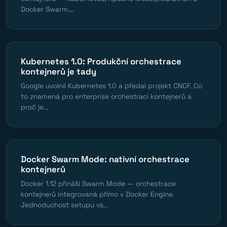
Docker Swarm....
Kubernetes 1.0: Produkční orchestrace
kontejnerů je tady
Google uvolnil Kubernetes 1.0 a předal projekt CNCF. Co
to znamená pro enterprise orchestraci kontejnerů a
proč je...
Docker Swarm Mode: nativní orchestrace
kontejnerů
Docker 1.12 přináší Swarm Mode — orchestrace
kontejnerů integrovaná přímo v Docker Engine.
Jednoduchost setupu vs...