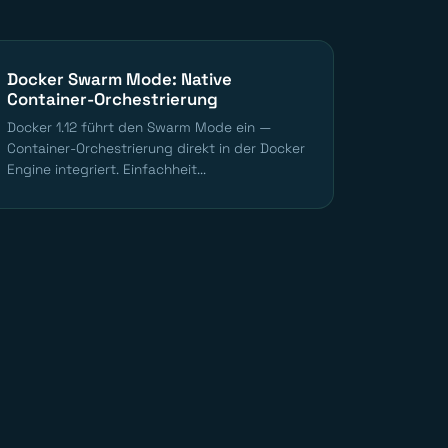
Docker Swarm Mode: Native
Container-Orchestrierung
Docker 1.12 führt den Swarm Mode ein —
Container-Orchestrierung direkt in der Docker
Engine integriert. Einfachheit...