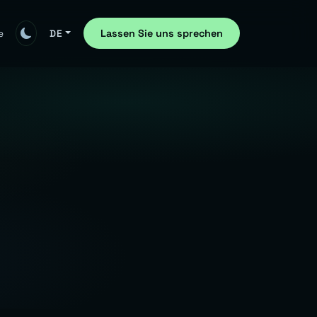
Lassen Sie uns sprechen
e
DE