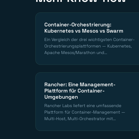
Container-Orchestrierung:
Kubernetes vs Mesos vs Swarm
Ein Vergleich der drei wichtigsten Container-
Orchestrierungsplattformen — Kubernetes,
Apache Mesos/Marathon und...
Rancher: Eine Management-
Plattform für Container-
Umgebungen
Rancher Labs liefert eine umfassende
Plattform für Container-Management —
Multi-Host, Multi-Orchestrator mit...