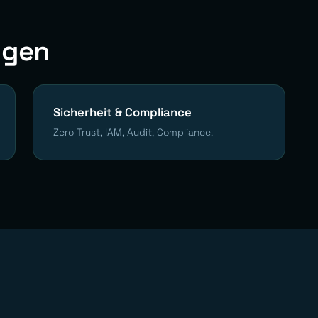
ngen
Sicherheit & Compliance
Zero Trust, IAM, Audit, Compliance.