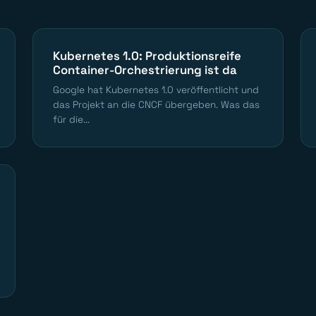
Kubernetes 1.0: Produktionsreife
Container-Orchestrierung ist da
Google hat Kubernetes 1.0 veröffentlicht und
das Projekt an die CNCF übergeben. Was das
für die...