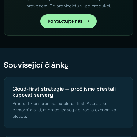
provozem. Od architektury po produkci.
Kontaktujte nás
Související články
Cloud-first strategie — proč jsme přestali
kupovat servery
Přechod z on-premise na cloud-first. Azure jako
primární cloud, migrace legacy aplikací a ekonomika
cloudu.