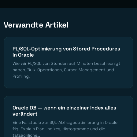
Verwandte Artikel
PL/SQL-Optimierung von Stored Procedures
in Oracle
Wie wir PL/SQL von Stunden auf Minuten beschleunigt
haben. Bulk-Operationen, Cursor-Management und
Profiling.
Oracle DB — wenn ein einzelner Index alles
verändert
Eine Fallstudie zur SQL-Abfrageoptimierung in Oracle
11g. Explain Plan, Indizes, Histogramme und die
tatsächliche...