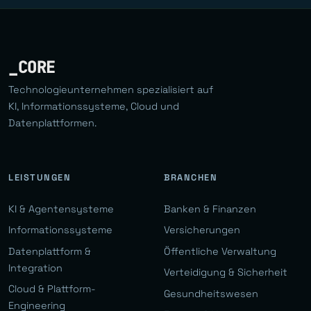
_CORE
Technologieunternehmen spezialisiert auf
KI, Informationssysteme, Cloud und
Datenplattformen.
LEISTUNGEN
BRANCHEN
KI & Agentensysteme
Banken & Finanzen
Informationssysteme
Versicherungen
Datenplattform &
Öffentliche Verwaltung
Integration
Verteidigung & Sicherheit
Cloud & Plattform-
Gesundheitswesen
Engineering