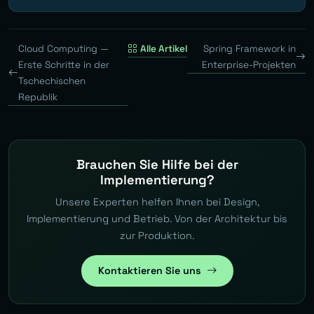
Cloud Computing —
Alle Artikel
Spring Framework in
Erste Schritte in der
Enterprise-Projekten
Tschechischen
Republik
Brauchen Sie Hilfe bei der
Implementierung?
Unsere Experten helfen Ihnen bei Design,
Implementierung und Betrieb. Von der Architektur bis
zur Produktion.
Kontaktieren Sie uns