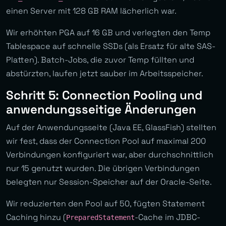
einen Server mit 128 GB RAM lächerlich war.
Wir erhöhten PGA auf 16 GB und verlegten den Temp
Tablespace auf schnelle SSDs (als Ersatz für alte SAS-
Platten). Batch-Jobs, die zuvor Temp füllten und
abstürzten, laufen jetzt sauber im Arbeitsspeicher.
Schritt 5: Connection Pooling und
anwendungsseitige Änderungen
Auf der Anwendungsseite (Java EE, GlassFish) stellten
wir fest, dass der Connection Pool auf maximal 200
Verbindungen konfiguriert war, aber durchschnittlich
nur 15 genutzt wurden. Die übrigen Verbindungen
belegten nur Session-Speicher auf der Oracle-Seite.
Wir reduzierten den Pool auf 50, fügten Statement
Caching hinzu (
-Cache im JDBC-
PreparedStatement