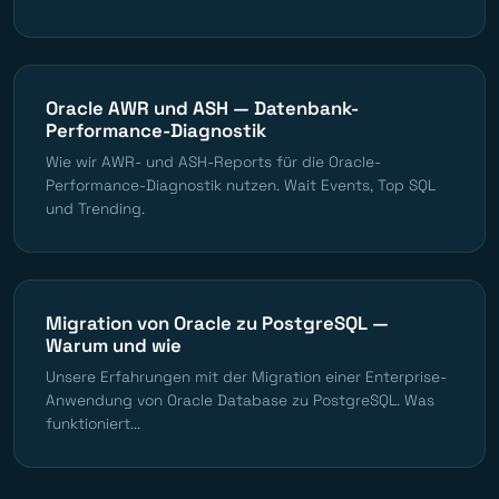
Oracle AWR und ASH — Datenbank-
Performance-Diagnostik
Wie wir AWR- und ASH-Reports für die Oracle-
Performance-Diagnostik nutzen. Wait Events, Top SQL
und Trending.
Migration von Oracle zu PostgreSQL —
Warum und wie
Unsere Erfahrungen mit der Migration einer Enterprise-
Anwendung von Oracle Database zu PostgreSQL. Was
funktioniert...