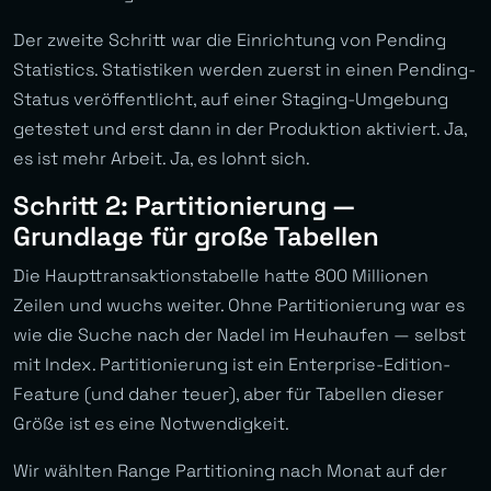
Der zweite Schritt war die Einrichtung von Pending
Statistics. Statistiken werden zuerst in einen Pending-
Status veröffentlicht, auf einer Staging-Umgebung
getestet und erst dann in der Produktion aktiviert. Ja,
es ist mehr Arbeit. Ja, es lohnt sich.
Schritt 2: Partitionierung —
Grundlage für große Tabellen
Die Haupttransaktionstabelle hatte 800 Millionen
Zeilen und wuchs weiter. Ohne Partitionierung war es
wie die Suche nach der Nadel im Heuhaufen — selbst
mit Index. Partitionierung ist ein Enterprise-Edition-
Feature (und daher teuer), aber für Tabellen dieser
Größe ist es eine Notwendigkeit.
Wir wählten Range Partitioning nach Monat auf der