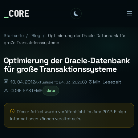
_
CORE
Startseite
/
Blog
/
Optimierung der Oracle-Datenbank für
große Transaktionssysteme
Optimierung der Oracle-Datenbank
für große Transaktionssysteme
10. 04. 2012
3 Min. Lesezeit
Aktualisiert: 24. 03. 2026
CORE SYSTEMS
data
Dieser Artikel wurde veröffentlicht im Jahr 2012. Einige
Informationen können veraltet sein.