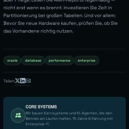
nicht erst wenn es brennt. Investieren Sie Zeit in
Partitionierung bei großen Tabellen. Und vor allem:
Bevor Sie neue Hardware kaufen, prüfen Sie, ob Sie
das Vorhandene richtig nutzen.
oracle
database
performance
enterprise
Teilen:
CORE SYSTEMS
Wir bauen Kernsysteme und KI-Agenten, die den
Betrieb am Laufen halten. 15 Jahre Erfahrung mit
Enterprise-IT.