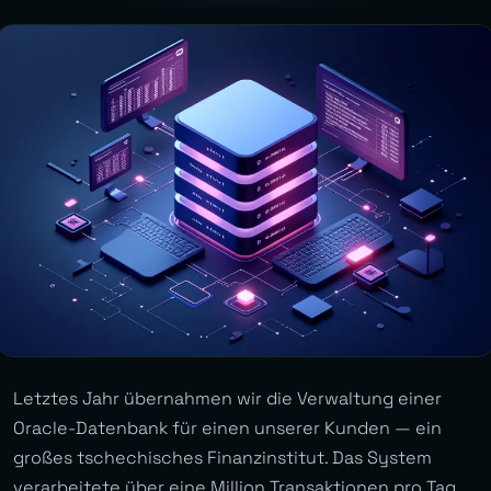
Letztes Jahr übernahmen wir die Verwaltung einer
Oracle-Datenbank für einen unserer Kunden — ein
großes tschechisches Finanzinstitut. Das System
verarbeitete über eine Million Transaktionen pro Tag