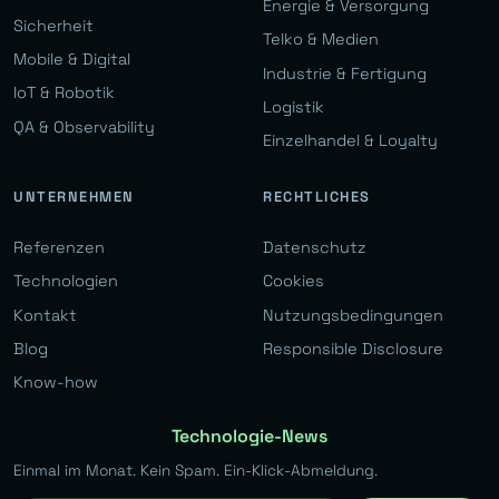
Energie & Versorgung
Sicherheit
Telko & Medien
Mobile & Digital
Industrie & Fertigung
IoT & Robotik
Logistik
QA & Observability
Einzelhandel & Loyalty
UNTERNEHMEN
RECHTLICHES
Referenzen
Datenschutz
Technologien
Cookies
Kontakt
Nutzungsbedingungen
Blog
Responsible Disclosure
Know-how
Technologie-News
Einmal im Monat. Kein Spam. Ein-Klick-Abmeldung.