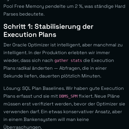
Pool Free Memory pendelte um 2 %, was ständige Hard
Parses bedeutete.
Schritt 1: Stabilisierung der
Execution Plans
Der Oracle Optimizer ist intelligent, aber manchmal zu
intelligent. In der Produktion erlebten wir immer
wieder, dass sich nach
die Execution
gather stats
Plans radikal änderten — Abfragen, die in einer
Sekunde liefen, dauerten plötzlich Minuten.
Lösung: SQL Plan Baselines. Wir haben gute Execution
Plans erfasst und sie mit
fixiert. Neue Pläne
DBMS_SPM
müssen erst verifiziert werden, bevor der Optimizer sie
verwenden darf. Ein etwas konservativer Ansatz, aber
in einem Bankensystem will man keine
Überraschungen.