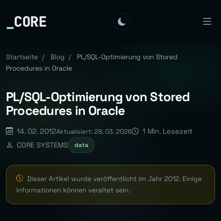
_
CORE
Startseite
/
Blog
/
PL/SQL-Optimierung von Stored
Procedures in Oracle
PL/SQL-Optimierung von Stored
Procedures in Oracle
14. 02. 2012
1 Min. Lesezeit
Aktualisiert: 28. 03. 2026
CORE SYSTEMS
data
Dieser Artikel wurde veröffentlicht im Jahr 2012. Einige
Informationen können veraltet sein.