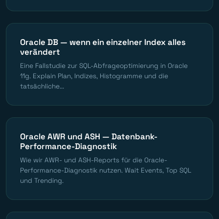
Oracle DB — wenn ein einzelner Index alles
verändert
Eine Fallstudie zur SQL-Abfrageoptimierung in Oracle
11g. Explain Plan, Indizes, Histogramme und die
tatsächliche...
Oracle AWR und ASH — Datenbank-
Performance-Diagnostik
Wie wir AWR- und ASH-Reports für die Oracle-
Performance-Diagnostik nutzen. Wait Events, Top SQL
und Trending.