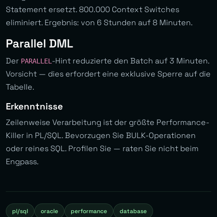
Statement ersetzt. 800.000 Context Switches
eliminiert. Ergebnis: von 6 Stunden auf 8 Minuten.
Parallel DML
Der
-Hint reduzierte den Batch auf 3 Minuten.
PARALLEL
Vorsicht — dies erfordert eine exklusive Sperre auf die
Tabelle.
Erkenntnisse
Zeilenweise Verarbeitung ist der größte Performance-
Killer in PL/SQL. Bevorzugen Sie BULK-Operationen
oder reines SQL. Profilen Sie — raten Sie nicht beim
Engpass.
pl/sql
oracle
performance
database