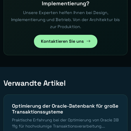
Implementierung?
Unsere Experten helfen Ihnen bei Design,
Implementierung und Betrieb. Von der Architektur bis
zur Produktion.
Kontaktieren Sie uns
Verwandte Artikel
Optimierung der Oracle-Datenbank für große
Transaktionssysteme
Praktische Erfahrung bei der Optimierung von Oracle DB
11g für hochvolumige Transaktionsverarbeitung....