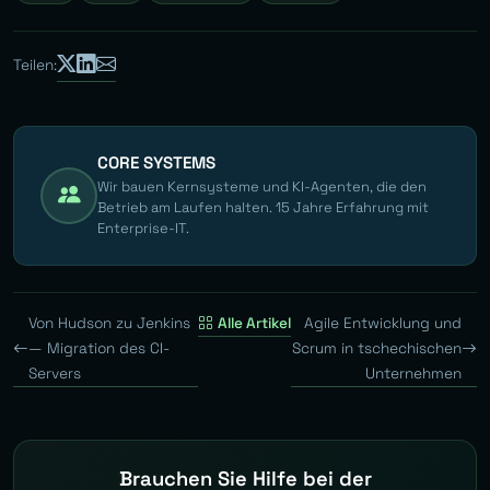
Teilen:
CORE SYSTEMS
Wir bauen Kernsysteme und KI-Agenten, die den
Betrieb am Laufen halten. 15 Jahre Erfahrung mit
Enterprise-IT.
Von Hudson zu Jenkins
Alle Artikel
Agile Entwicklung und
— Migration des CI-
Scrum in tschechischen
Servers
Unternehmen
Brauchen Sie Hilfe bei der