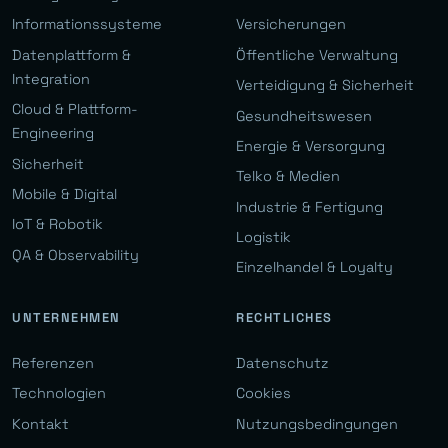
Informationssysteme
Versicherungen
Datenplattform &
Öffentliche Verwaltung
Integration
Verteidigung & Sicherheit
Cloud & Plattform-
Gesundheitswesen
Engineering
Energie & Versorgung
Sicherheit
Telko & Medien
Mobile & Digital
Industrie & Fertigung
IoT & Robotik
Logistik
QA & Observability
Einzelhandel & Loyalty
UNTERNEHMEN
RECHTLICHES
Referenzen
Datenschutz
Technologien
Cookies
Kontakt
Nutzungsbedingungen