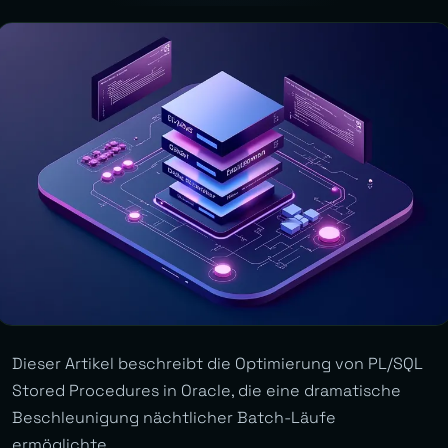
Dieser Artikel beschreibt die Optimierung von PL/SQL
Stored Procedures in Oracle, die eine dramatische
Beschleunigung nächtlicher Batch-Läufe
ermöglichte.