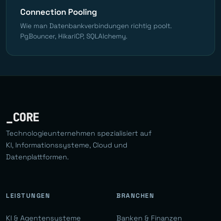
Connection Pooling
Wie man Datenbankverbindungen richtig poolt.
PgBouncer, HikariCP, SQLAlchemy.
_CORE
Technologieunternehmen spezialisiert auf
KI, Informationssysteme, Cloud und
Datenplattformen.
LEISTUNGEN
BRANCHEN
KI & Agentensysteme
Banken & Finanzen