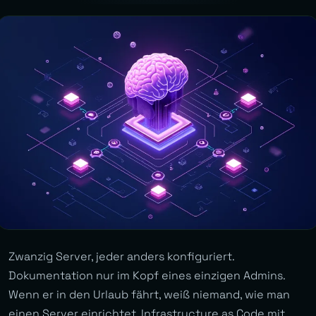
Zwanzig Server, jeder anders konfiguriert.
Dokumentation nur im Kopf eines einzigen Admins.
Wenn er in den Urlaub fährt, weiß niemand, wie man
einen Server einrichtet. Infrastructure as Code mit