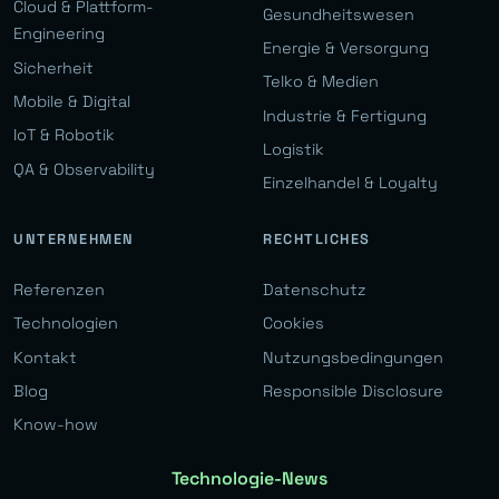
Cloud & Plattform-
Gesundheitswesen
Engineering
Energie & Versorgung
Sicherheit
Telko & Medien
Mobile & Digital
Industrie & Fertigung
IoT & Robotik
Logistik
QA & Observability
Einzelhandel & Loyalty
UNTERNEHMEN
RECHTLICHES
Referenzen
Datenschutz
Technologien
Cookies
Kontakt
Nutzungsbedingungen
Blog
Responsible Disclosure
Know-how
Technologie-News