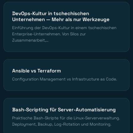
DevOps-Kultur in tschechischen
Unternehmen — Mehr als nur Werkzeuge
Einführung der DevOps-Kultur in einem tschechischen
Enterprise-Unternehmen. Von Silos zur
Zusammenarbeit,...
Ansible vs Terraform
Configuration Management vs Infrastructure as Code.
Bash-Scripting für Server-Automatisierung
Praktische Bash-Skripte für die Linux-Serververwaltung.
Deployment, Backup, Log-Rotation und Monitoring.