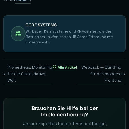
CORE SYSTEMS
Wir bauen Kernsysteme und KI-Agenten, die den
Betrieb am Laufen halten. 15 Jahre Erfahrung mit
Enterprise-IT.
Prometheus: Monitoring
Alle Artikel
Webpack — Bundling
für die Cloud-Native-
für das moderne
Welt
Frontend
Brauchen Sie Hilfe bei der
Implementierung?
Unsere Experten helfen Ihnen bei Design,