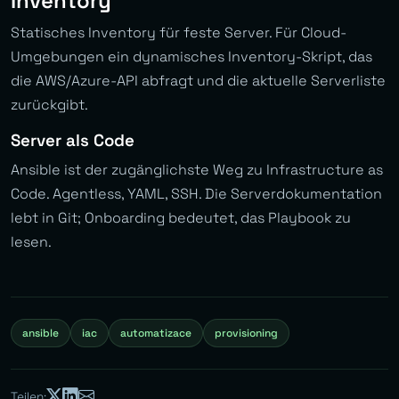
Inventory
Statisches Inventory für feste Server. Für Cloud-
Umgebungen ein dynamisches Inventory-Skript, das
die AWS/Azure-API abfragt und die aktuelle Serverliste
zurückgibt.
Server als Code
Ansible ist der zugänglichste Weg zu Infrastructure as
Code. Agentless, YAML, SSH. Die Serverdokumentation
lebt in Git; Onboarding bedeutet, das Playbook zu
lesen.
ansible
iac
automatizace
provisioning
Teilen: