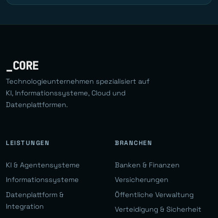
_CORE
Technologieunternehmen spezialisiert auf
KI, Informationssysteme, Cloud und
Datenplattformen.
LEISTUNGEN
BRANCHEN
KI & Agentensysteme
Banken & Finanzen
Informationssysteme
Versicherungen
Datenplattform &
Öffentliche Verwaltung
Integration
Verteidigung & Sicherheit