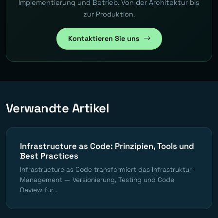
Implementierung und Betrieb. Von der Architektur bis
zur Produktion.
Kontaktieren Sie uns
Verwandte Artikel
Infrastructure as Code: Prinzipien, Tools und
Best Practices
Infrastructure as Code transformiert das Infrastruktur-
Management — Versionierung, Testing und Code
Review für...