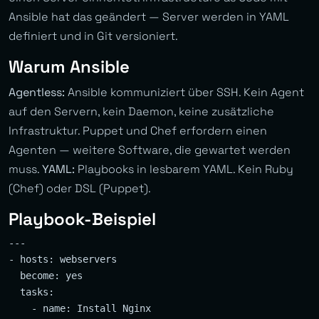
Ansible hat das geändert — Server werden in YAML
definiert und in Git versioniert.
Warum Ansible
Agentless:
Ansible kommuniziert über SSH. Kein Agent
auf den Servern, kein Daemon, keine zusätzliche
Infrastruktur. Puppet und Chef erfordern einen
Agenten — weitere Software, die gewartet werden
muss.
YAML:
Playbooks in lesbarem YAML. Kein Ruby
(Chef) oder DSL (Puppet).
Playbook-Beispiel
---

- hosts: webservers

  become: yes

  tasks:

    - name: Install Nginx
